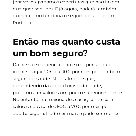
(por vezes, pagamos coberturas que não fazem
qualquer sentido). E já agora, poderá também
querer
como funciona o seguro de saúde em
Portugal
.
Então mas quanto custa
um bom seguro?
Da nossa experiência, não é real pensar que
iremos pagar 20€ ou 30€ por mês por um bom
seguro de saúde. Naturalmente que,
dependendo das coberturas e da idade,
podemos ter valores um pouco superiores a este.
No entanto, na maioria dos casos, conte com
valores na casa dos 50€ a 70€ por mês por
adulto seguro. Pode ser mais e pode ser menos.