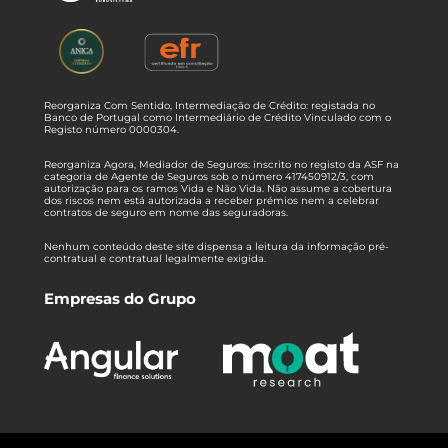
Reorganiza Com Sentido, Intermediação de Crédito: registada no
Banco de Portugal como Intermediário de Crédito Vinculado com o
Registo número 0000304.
Reorganiza Agora, Mediador de Seguros: inscrito no registo da ASF na
categoria de Agente de Seguros sob o número 417450912/3, com
autorização para os ramos Vida e Não Vida. Não assume a cobertura
dos riscos nem está autorizada a receber prémios nem a celebrar
contratos de seguro em nome das seguradoras.
Nenhum conteúdo deste site dispensa a leitura da informação pré-
contratual e contratual legalmente exigida.
Empresas do Grupo