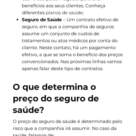
benefícios aos seus clientes. Conheça
diferentes
planos de saúde
;
Seguro de Saúde
– Um contrato efetivo de
seguro, em que a companhia de seguros
assume um conjunto de custos de
tratamentos ou atos médicos por conta do
cliente. Neste contato, há um pagamento
efetivo, a que se soma o benefício dos preços
convencionados. Nas próximas linhas vamos
apenas falar deste tipo de contratos.
O que determina o
preço do seguro de
saúde?
O preço do seguro de saúde é determinado pelo
risco que a companhia irá assumir. No caso da
saúde, falamos de: