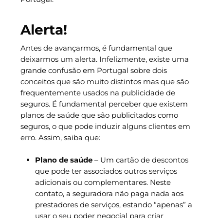
Alerta!
Antes de avançarmos, é fundamental que
deixarmos um alerta. Infelizmente, existe uma
grande confusão em Portugal sobre dois
conceitos que são muito distintos mas que são
frequentemente usados na publicidade de
seguros. É fundamental perceber que existem
planos de saúde que são publicitados como
seguros, o que pode induzir alguns clientes em
erro. Assim, saiba que:
Plano de saúde
– Um cartão de descontos
que pode ter associados outros serviços
adicionais ou complementares. Neste
contato, a seguradora não paga nada aos
prestadores de serviços, estando “apenas” a
usar o seu poder negocial para criar