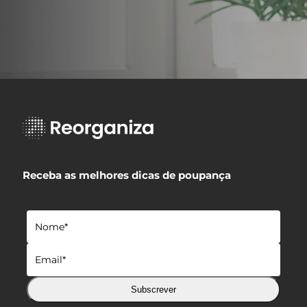
Receba as melhores dicas de poupança
Subscrever