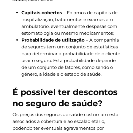
Capitais cobertos
– Falamos de capitais de
hospitalização, tratamentos e exames em
ambulatório, eventualmente despesas com
estomatologia ou mesmo medicamentos;
Probabilidade de utilização
– A companhia
de seguros tem um conjunto de estatísticas
para determinar a probabilidade de o cliente
usar o seguro. Esta probabilidade depende
de um conjunto de fatores, como sendo o
género, a idade e o estado de saúde.
É possível ter descontos
no seguro de saúde?
Os preços dos seguros de saúde costumam estar
associados à cobertura e ao escalão etário,
podendo ter eventuais agravamentos por