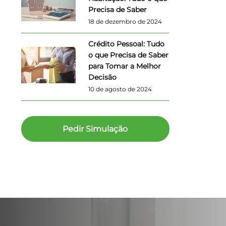
Precisa de Saber
18 de dezembro de 2024
Crédito Pessoal: Tudo
o que Precisa de Saber
para Tomar a Melhor
Decisão
10 de agosto de 2024
Pedir Simulação