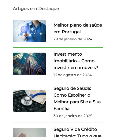
Artigos em Destaque
Melhor plano de saúde
em Portugal
29 de janeiro de 2024
Investimento
imobiliário – Como
investir em imóveis?
16 de agosto de 2024
Seguro de Saúde:
Como Escolher o
Melhor para Si e a Sua
Família
30 de janeiro de 2025
Seguro Vida Crédito
Habitação: Tudo o que