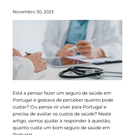
Novembro 30, 2023
Está a pensar fazer um seguro de saúde em
Portugal e gostava de perceber quanto pode
custar? Ou pensa vir viver para Portugal e
precisa de avaliar os custos de saúde? Neste
artigo, vamos ajudar a responder à questão,
quanto custa um bom seguro de saúde em
Portugal.