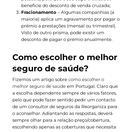
beneficie do desconto de venda cruzada;
Fracionamento
– Algumas companhias (a
maioria) aplica um agravamento por pagar o
prémio a prestações (mensal ou trimestral).
Visto de outro prisma, pode existir um
desconto de pagar o prémio anualmente.
Como escolher o melhor
seguro de saúde?
Fizemos um artigo sobre
como escolher o
melhor seguro de saúde
em Portugal. Claro que
a escolha dependente sempre de vários fatores,
pelo que pode fazer sentido pedir um contacto
de um consultor de seguros da Reorganiza para
o aconselhar. Adiantando as respostas, deverá
sempre olhar para a relação preço/cobertura,
escolhendo apenas as coberturas que necessita