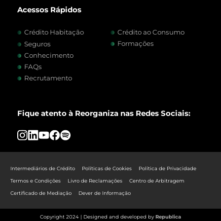
Acessos Rápidos
Crédito Habitação
Crédito ao Consumo
Formações
Seguros
Conhecimento
FAQs
Recrutamento
Fique atento à Reorganiza nas Redes Sociais:
Intermediários de Crédito
Políticas de Cookies
Política de Privacidade
Termos e Condições
Livro de Reclamações
Centro de Arbitragem
Certificado de Mediação
Dever de Informação
Copyright 2024 | Designed and developed by
Republica