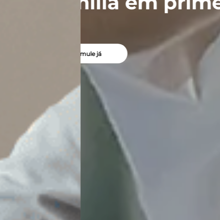
meiro lugar