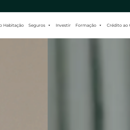
o Habitação
Seguros
Investir
Formação
Crédito a