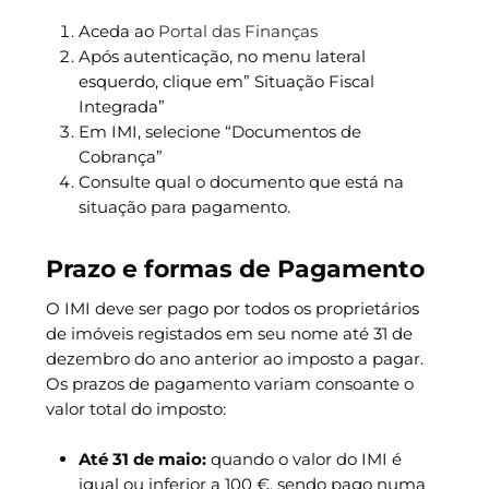
Aceda ao
Portal das Finanças
Após autenticação, no menu lateral
esquerdo, clique em” Situação Fiscal
Integrada”
Em IMI, selecione “Documentos de
Cobrança”
Consulte qual o documento que está na
situação para pagamento.
Prazo e formas de Pagamento
O IMI deve ser pago por todos os proprietários
de imóveis registados em seu nome até 31 de
dezembro do ano anterior ao imposto a pagar.
Os prazos de pagamento variam consoante o
valor total do imposto:
Até 31 de maio:
quando o valor do IMI é
igual ou inferior a 100 €, sendo pago numa