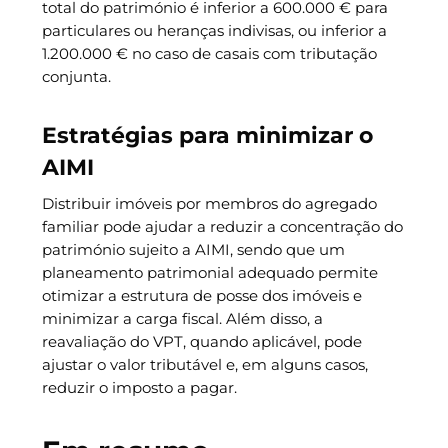
total do património é inferior a 600.000 € para
particulares ou heranças indivisas, ou inferior a
1.200.000 € no caso de casais com tributação
conjunta.
Estratégias para minimizar o
AIMI
Distribuir imóveis por membros do agregado
familiar pode ajudar a reduzir a concentração do
património sujeito a AIMI, sendo que um
planeamento patrimonial adequado permite
otimizar a estrutura de posse dos imóveis e
minimizar a carga fiscal. Além disso, a
reavaliação do VPT, quando aplicável, pode
ajustar o valor tributável e, em alguns casos,
reduzir o imposto a pagar.