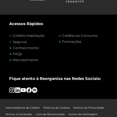
Acessos Rápidos
Crédito Habitação
Crédito ao Consumo
Formações
Seguros
Conhecimento
FAQs
Recrutamento
Fique atento à Reorganiza nas Redes Sociais:
Intermediários de Crédito
Políticas de Cookies
Política de Privacidade
Termos e Condições
Livro de Reclamações
Centro de Arbitragem