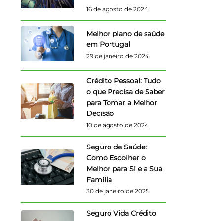
16 de agosto de 2024
Melhor plano de saúde
em Portugal
29 de janeiro de 2024
Crédito Pessoal: Tudo
o que Precisa de Saber
para Tomar a Melhor
Decisão
10 de agosto de 2024
Seguro de Saúde:
Como Escolher o
Melhor para Si e a Sua
Família
30 de janeiro de 2025
Seguro Vida Crédito