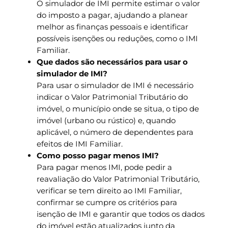
O simulador de IMI permite estimar o valor
do imposto a pagar, ajudando a planear
melhor as finanças pessoais e identificar
possíveis isenções ou reduções, como o IMI
Familiar.
Que dados são necessários para usar o
simulador de IMI?
Para usar o simulador de IMI é necessário
indicar o Valor Patrimonial Tributário do
imóvel, o município onde se situa, o tipo de
imóvel (urbano ou rústico) e, quando
aplicável, o número de dependentes para
efeitos de IMI Familiar.
Como posso pagar menos IMI?
Para pagar menos IMI, pode pedir a
reavaliação do Valor Patrimonial Tributário,
verificar se tem direito ao IMI Familiar,
confirmar se cumpre os critérios para
isenção de IMI e garantir que todos os dados
do imóvel estão atualizados junto da