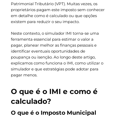
Patrimonial Tributário (VPT). Muitas vezes, os
proprietários pagam este imposto sem conhecer
em detalhe como é calculado ou que opções
existem para reduzir o seu impacto.
Neste contexto, o simulador IMI torna-se uma
ferramenta essencial para estimar o valor a
pagar, planear melhor as finanças pessoais e
identificar eventuais oportunidades de
poupança ou isenção. Ao longo deste artigo,
explicamos como funciona o IMI, como utilizar o
simulador e que estratégias pode adotar para
pagar menos.
O que é o IMI e como é
calculado?
O que é o Imposto Municipal