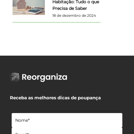
Habitação: Tudo o que
Precisa de Saber
18 de dezembro de 2024
Receba as melhores dicas de poupança