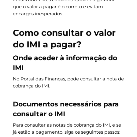
que o valor a pagar é o correto e evitam
encargos inesperados.
Como consultar o valor
do IMI a pagar?
Onde aceder à informação do
IMI
No Portal das Finanças, pode consultar a nota de
cobrança do IMI.
Documentos necessários para
consultar o IMI
Para consultar as notas de cobrança do IMI, e se
já estão a pagamento, siga os seguintes passos: