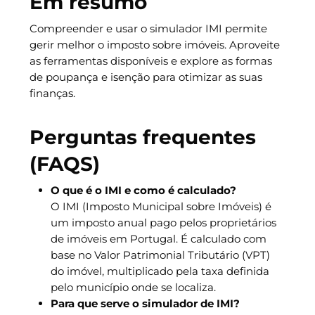
Em resumo
Compreender e usar o simulador IMI permite
gerir melhor o imposto sobre imóveis. Aproveite
as ferramentas disponíveis e explore as formas
de poupança e isenção para otimizar as suas
finanças.
Perguntas frequentes
(FAQS)
O que é o IMI e como é calculado?
O IMI (Imposto Municipal sobre Imóveis) é
um imposto anual pago pelos proprietários
de imóveis em Portugal. É calculado com
base no Valor Patrimonial Tributário (VPT)
do imóvel, multiplicado pela taxa definida
pelo município onde se localiza.
Para que serve o simulador de IMI?