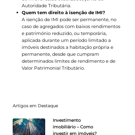
Autoridade Tributária.
Quem tem direito à isenção de IMI?
A isenção de IMI pode ser permanente, no
caso de agregados com baixos rendimentos
e património reduzido, ou temporária,
aplicada durante um período limitado a
imóveis destinados a habitação própria e
permanente, desde que cumpram
determinados limites de rendimento e de
Valor Patrimonial Tributário.
Artigos em Destaque
Investimento
imobiliário – Como
investir em imóveis?