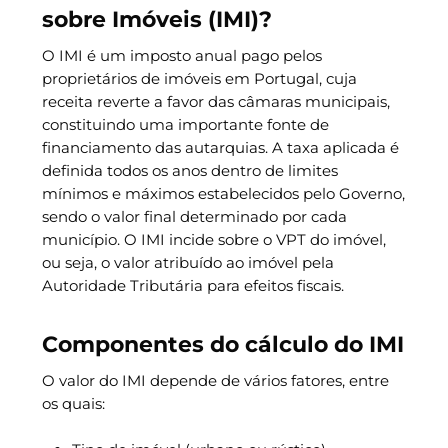
sobre Imóveis (IMI)?
O IMI é um imposto anual pago pelos
proprietários de imóveis em Portugal, cuja
receita reverte a favor das câmaras municipais,
constituindo uma importante fonte de
financiamento das autarquias. A taxa aplicada é
definida todos os anos dentro de limites
mínimos e máximos estabelecidos pelo Governo,
sendo o valor final determinado por cada
município. O IMI incide sobre o VPT do imóvel,
ou seja, o valor atribuído ao imóvel pela
Autoridade Tributária para efeitos fiscais.
Componentes do cálculo do IMI
O valor do IMI depende de vários fatores, entre
os quais: