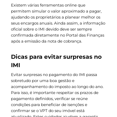
Existem várias ferramentas online que
permitem simular o valor aproximado a pagar,
ajudando os proprietários a planear melhor os
seus encargos anuais. Ainda assim, a informação
oficial sobre o IMI devido deve ser sempre
confirmada diretamente no Portal das Finanças
após a emissão da nota de cobrança.
Dicas para evitar surpresas no
IMI
Evitar surpresas no pagamento do IMI passa
sobretudo por uma boa gestão e
acompanhamento do imposto ao longo do ano.
Para isso, é importante respeitar os prazos de
pagamento definidos, verificar se reúne
condições para beneficiar de isenções e
confirmar se o VPT do seu imóvel está
atualizado. Estes cuidados ajudam a garantir