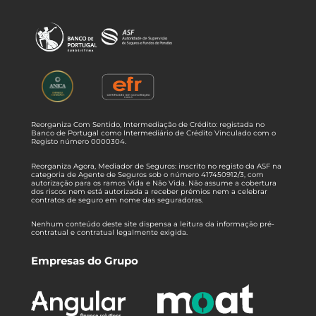
Reorganiza Com Sentido, Intermediação de Crédito: registada no
Banco de Portugal como Intermediário de Crédito Vinculado com o
Registo número 0000304.
Reorganiza Agora, Mediador de Seguros: inscrito no registo da ASF na
categoria de Agente de Seguros sob o número 417450912/3, com
autorização para os ramos Vida e Não Vida. Não assume a cobertura
dos riscos nem está autorizada a receber prémios nem a celebrar
contratos de seguro em nome das seguradoras.
Nenhum conteúdo deste site dispensa a leitura da informação pré-
contratual e contratual legalmente exigida.
Empresas do Grupo