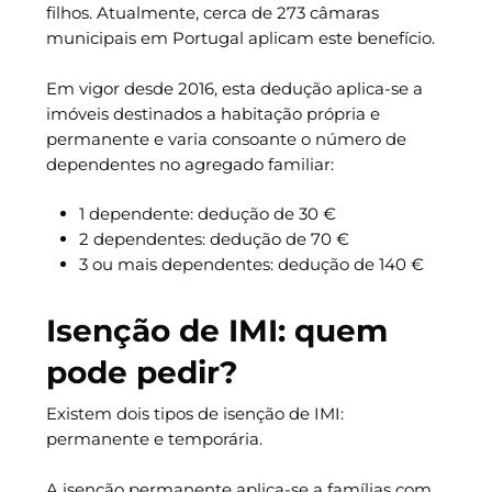
filhos. Atualmente, cerca de 273 câmaras
municipais em Portugal aplicam este benefício.
Em vigor desde 2016, esta dedução aplica-se a
imóveis destinados a habitação própria e
permanente e varia consoante o número de
dependentes no agregado familiar:
1 dependente: dedução de 30 €
2 dependentes: dedução de 70 €
3 ou mais dependentes: dedução de 140 €
Isenção de IMI: quem
pode pedir?
Existem dois tipos de isenção de IMI:
permanente e temporária.
A isenção permanente aplica-se a famílias com