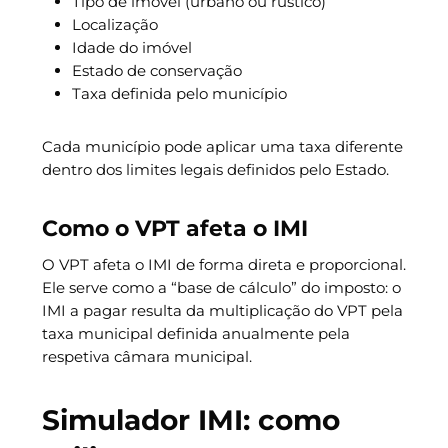
Tipo de imóvel (urbano ou rústico)
Localização
Idade do imóvel
Estado de conservação
Taxa definida pelo município
Cada município pode aplicar uma taxa diferente
dentro dos limites legais definidos pelo Estado.
Como o VPT afeta o IMI
O VPT afeta o IMI de forma direta e proporcional.
Ele serve como a “base de cálculo” do imposto: o
IMI a pagar resulta da multiplicação do VPT pela
taxa municipal definida anualmente pela
respetiva câmara municipal.
Simulador IMI: como