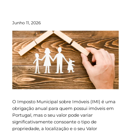
Junho 11, 2026
O Imposto Municipal sobre Imóveis (IMI) é uma
obrigação anual para quem possui imóveis em
Portugal, mas o seu valor pode variar
significativamente consoante o tipo de
propriedade, a localização e o seu Valor