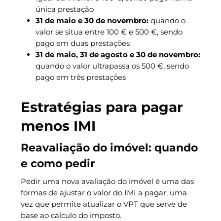
única prestação
31 de maio e 30 de novembro:
quando o
valor se situa entre 100 € e 500 €, sendo
pago em duas prestações
31 de maio, 31 de agosto e 30 de novembro:
quando o valor ultrapassa os 500 €, sendo
pago em três prestações
Estratégias para pagar
menos IMI
Reavaliação do imóvel: quando
e como pedir
Pedir uma nova avaliação do imóvel é uma das
formas de ajustar o valor do IMI a pagar, uma
vez que permite atualizar o VPT que serve de
base ao cálculo do imposto.