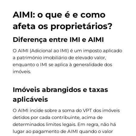
AIMI: o que é e como
afeta os proprietários?
Diferença entre IMI e AIMI
O AIMI (Adicional ao IMI) é um imposto aplicado
a património imobiliário de elevado valor,
enquanto o IMI se aplica à generalidade dos
imóveis.
Imóveis abrangidos e taxas
aplicáveis
O AIMI incide sobre a soma do VPT dos imóveis
detidos por cada contribuinte, acima de
determinados limites legais. Em regra, não há
lugar ao pagamento de AIMI quando o valor