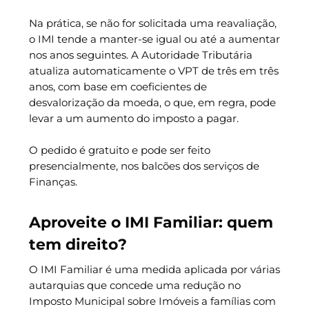
Na prática, se não for solicitada uma reavaliação,
o IMI tende a manter-se igual ou até a aumentar
nos anos seguintes. A Autoridade Tributária
atualiza automaticamente o VPT de três em três
anos, com base em coeficientes de
desvalorização da moeda, o que, em regra, pode
levar a um aumento do imposto a pagar.
O pedido é gratuito e pode ser feito
presencialmente, nos balcões dos serviços de
Finanças.
Aproveite o IMI Familiar: quem
tem direito
?
O IMI Familiar é uma medida aplicada por várias
autarquias que concede uma redução no
Imposto Municipal sobre Imóveis a famílias com