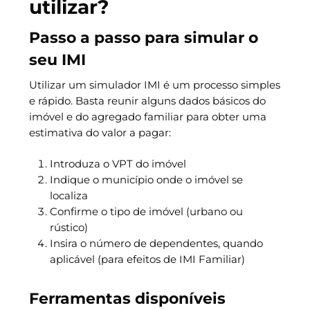
utilizar
?
Passo a passo para simular o
seu IMI
Utilizar um simulador IMI é um processo simples
e rápido. Basta reunir alguns dados básicos do
imóvel e do agregado familiar para obter uma
estimativa do valor a pagar:
Introduza o VPT do imóvel
Indique o município onde o imóvel se
localiza
Confirme o tipo de imóvel (urbano ou
rústico)
Insira o número de dependentes, quando
aplicável (para efeitos de IMI Familiar)
Ferramentas disponíveis