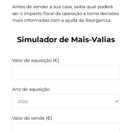
Antes de vender a sua casa, saiba qual poderá
ser o impacto fiscal da operação e tome decisões
mais informadas com a ajuda da Reorganiza.
Simulador de Mais-Valias
Valor de aquisição (€)
Ano de aquisição
Valor de venda (€)