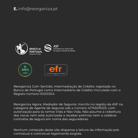
E.
info@reorganiza.pt
Reorganiza Com Sentido, Intermediação de Crédito: registada no
Banco de Portugal como Intermediário de Crédito Vinculado com o
Registo número 0000304.
Reorganiza Agora, Mediador de Seguros: inscrito no registo da ASF na
categoria de Agente de Seguros sob o número 417450912/3, com
autorização para os ramos Vida e Não Vida. Não assume a cobertura
dos riscos nem está autorizada a receber prémios nem a celebrar
contratos de seguro em nome das seguradoras.
Nenhum conteúdo deste site dispensa a leitura da informação pré-
contratual e contratual legalmente exigida.