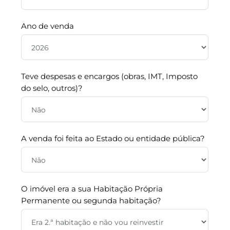
Ano de venda
Teve despesas e encargos (obras, IMT, Imposto
do selo, outros)?
A venda foi feita ao Estado ou entidade pública?
O imóvel era a sua Habitação Própria
Permanente ou segunda habitação?