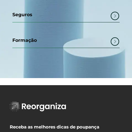
Seguros
Formação
Receba as melhores dicas de poupança