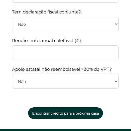
Tem declaração fiscal conjunta?
Rendimento anual coletável (€)
Apoio estatal não reembolsável >30% do VPT?
Encontrar crédito para a próxima casa