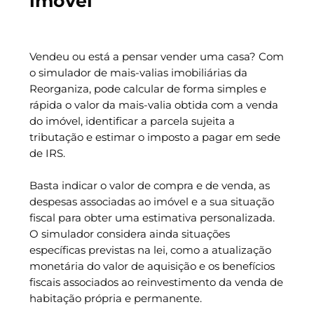
imóvel
Vendeu ou está a pensar vender uma casa? Com
o simulador de mais-valias imobiliárias da
Reorganiza, pode calcular de forma simples e
rápida o valor da mais-valia obtida com a venda
do imóvel, identificar a parcela sujeita a
tributação e estimar o imposto a pagar em sede
de IRS.
Basta indicar o valor de compra e de venda, as
despesas associadas ao imóvel e a sua situação
fiscal para obter uma estimativa personalizada.
O simulador considera ainda situações
específicas previstas na lei, como a atualização
monetária do valor de aquisição e os benefícios
fiscais associados ao reinvestimento da venda de
habitação própria e permanente.