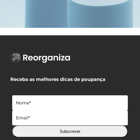
Receba as melhores dicas de poupança
Subscrever