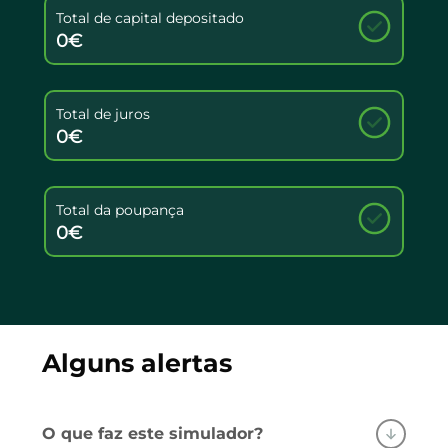
Total de capital depositado
0€
Total de juros
0€
Total da poupança
0€
Alguns alertas
O que faz este simulador?