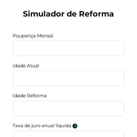
Simulador de Reforma
Poupança Mensal
Idade Atual
Idade Reforma
Taxa de juro anual líquida
i