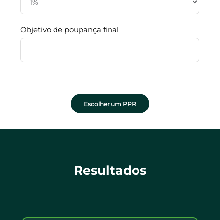
Objetivo de poupança final
Escolher um PPR
Resultados