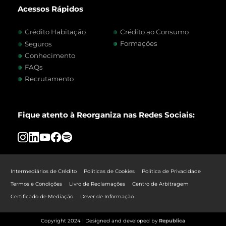
Acessos Rápidos
Crédito Habitação
Crédito ao Consumo
Formações
Seguros
Conhecimento
FAQs
Recrutamento
Fique atento à Reorganiza nas Redes Sociais:
Intermediários de Crédito
Políticas de Cookies
Política de Privacidade
Termos e Condições
Livro de Reclamações
Centro de Arbitragem
Certificado de Mediação
Dever de Informação
Copyright 2024 | Designed and developed by
Republica