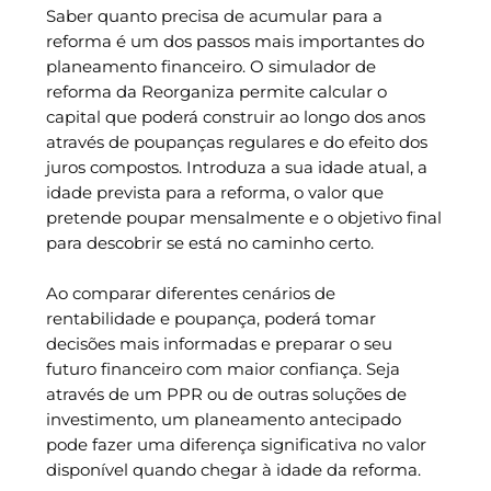
Saber quanto precisa de acumular para a
reforma é um dos passos mais importantes do
planeamento financeiro. O simulador de
reforma da Reorganiza permite calcular o
capital que poderá construir ao longo dos anos
através de poupanças regulares e do efeito dos
juros compostos. Introduza a sua idade atual, a
idade prevista para a reforma, o valor que
pretende poupar mensalmente e o objetivo final
para descobrir se está no caminho certo.
Ao comparar diferentes cenários de
rentabilidade e poupança, poderá tomar
decisões mais informadas e preparar o seu
futuro financeiro com maior confiança. Seja
através de um PPR ou de outras soluções de
investimento, um planeamento antecipado
pode fazer uma diferença significativa no valor
disponível quando chegar à idade da reforma.