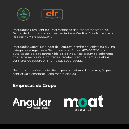
Reorganiza Com Sentido, Intermediação de Crédito: registada no
Banco de Portugal como Intermediário de Crédito Vinculado com o
Registo número 0000304.
Reorganiza Agora, Mediador de Seguros: inscrito no registo da ASF na
categoria de Agente de Seguros sob o número 417450912/3, com
autorização para os ramos Vida e Não Vida. Não assume a cobertura
dos riscos nem está autorizada a receber prémios nem a celebrar
contratos de seguro em nome das seguradoras.
Nenhum conteúdo deste site dispensa a leitura da informação pré-
contratual e contratual legalmente exigida.
Empresas do Grupo