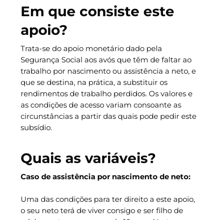
Em que consiste este
apoio?
Trata-se do apoio monetário dado pela
Segurança Social aos avós que têm de faltar ao
trabalho por nascimento ou assistência a neto, e
que se destina, na prática, a substituir os
rendimentos de trabalho perdidos. Os valores e
as condições de acesso variam consoante as
circunstâncias a partir das quais pode pedir este
subsídio.
Quais as variáveis?
Caso de assistência por nascimento de neto:
Uma das condições para ter direito a este apoio,
o seu neto terá de viver consigo e ser filho de