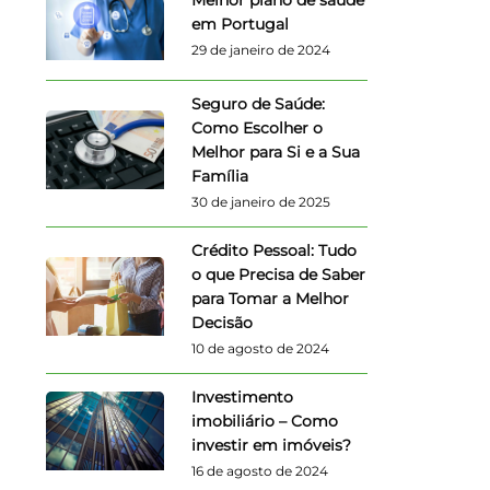
em Portugal
29 de janeiro de 2024
Seguro de Saúde:
Como Escolher o
Melhor para Si e a Sua
Família
30 de janeiro de 2025
Crédito Pessoal: Tudo
o que Precisa de Saber
para Tomar a Melhor
Decisão
10 de agosto de 2024
Investimento
imobiliário – Como
investir em imóveis?
16 de agosto de 2024