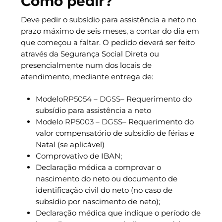
Como pedir?
Deve pedir o subsídio para assistência a neto no
prazo máximo de seis meses, a contar do dia em
que começou a faltar. O pedido deverá ser feito
através da Segurança Social Direta ou
presencialmente num dos locais de
atendimento, mediante entrega de:
Modelo
RP5054 – DGSS
– Requerimento do
subsídio para assistência a neto
Modelo
RP5003 – DGSS
– Requerimento do
valor compensatório de subsídio de férias e
Natal (se aplicável)
Comprovativo de IBAN;
Declaração médica a comprovar o
nascimento do neto ou documento de
identificação civil do neto (no caso de
subsídio por nascimento de neto);
Declaração médica que indique o período de