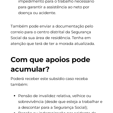
impedimento para o trabalho necessário
para garantir a assistência ao neto por
doença ou acidente.
Também pode enviar a documentação pelo
correio para o centro distrital da Segurança
Social da sua área de residência. Tenha em
atenção que terá de ter a morada atualizada.
Com que apoios pode
acumular?
Poderá receber este subsídio caso receba
também:
Pensão de invalidez relativa, velhice ou
sobrevivência (desde que esteja a trabalhar e
a descontar para a Segurança Social);