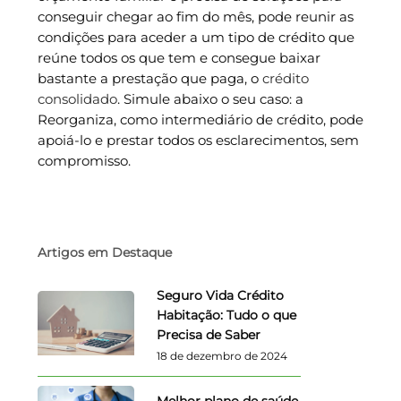
conseguir chegar ao fim do mês, pode reunir as
condições para aceder a um tipo de crédito que
reúne todos os que tem e consegue baixar
bastante a prestação que paga, o
crédito
consolidado
. Simule abaixo o seu caso: a
Reorganiza, como intermediário de crédito, pode
apoiá-lo e prestar todos os esclarecimentos, sem
compromisso.
Artigos em Destaque
Seguro Vida Crédito
Habitação: Tudo o que
Precisa de Saber
18 de dezembro de 2024
Melhor plano de saúde