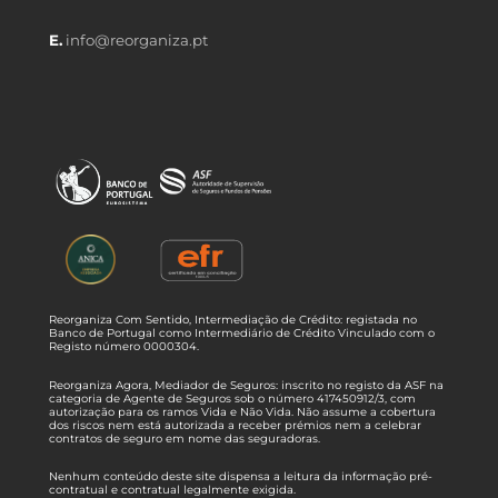
E.
info@reorganiza.pt
Reorganiza Com Sentido, Intermediação de Crédito: registada no
Banco de Portugal como Intermediário de Crédito Vinculado com o
Registo número 0000304.
Reorganiza Agora, Mediador de Seguros: inscrito no registo da ASF na
categoria de Agente de Seguros sob o número 417450912/3, com
autorização para os ramos Vida e Não Vida. Não assume a cobertura
dos riscos nem está autorizada a receber prémios nem a celebrar
contratos de seguro em nome das seguradoras.
Nenhum conteúdo deste site dispensa a leitura da informação pré-
contratual e contratual legalmente exigida.