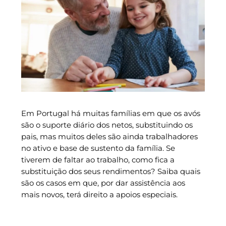
Em Portugal há muitas famílias em que os avós
são o suporte diário dos netos, substituindo os
pais, mas muitos deles são ainda trabalhadores
no ativo e base de sustento da família. Se
tiverem de faltar ao trabalho, como fica a
substituição dos seus rendimentos? Saiba quais
são os casos em que, por dar assistência aos
mais novos, terá direito a apoios especiais.