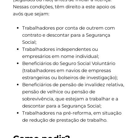
Nessas condições, têm direito a este apoio os
avós que sejam:
Trabalhadores por conta de outrem com
contrato e descontar para a Segurança
Social;
Trabalhadores independentes ou
empresários em nome individual;
Beneficiários do Seguro Social Voluntário
(trabalhadores em navios de empresas
estrangeiras ou bolseiros de investigação);
Beneficiários de pensão de invalidez relativa,
pensão de velhice ou pensão de
sobrevivência, que estejam a trabalhar e a
descontar para a Segurança Social;
Trabalhadores na pré-reforma, em situação
de redução de prestação de trabalho.