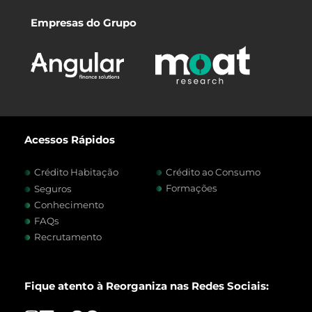
Empresas do Grupo
Acessos Rápidos
Crédito Habitação
Crédito ao Consumo
Formações
Seguros
Conhecimento
FAQs
Recrutamento
Fique atento à Reorganiza nas Redes Sociais: