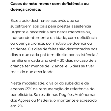
Casos de neto menor com deficiência ou
doença crónica:
Este apoio destina-se aos avós que se
substituem aos pais para prestar assistência
urgente e necessária aos netos menores ou,
independentemente da idade, com deficiência
ou doença crónica, por motivo de doença ou
acidente. Os dias de faltas são descontados nos
dias a que cada pai tem direito por assistência à
família em cada ano civil – 30 dias no caso de a
criança ter menos de 12 anos, e 15 dias se tiver
mais do que essa idade.
Nesta modalidade, o valor do subsídio é de
apenas 65% da remuneração de referência do
beneficiário. Se residir nas Regiões Autónomas
dos Açores ou Madeira, o montante é acrescido
em 2%.