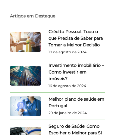
Artigos em Destaque
Crédito Pessoal: Tudo o
que Precisa de Saber para
Tomar a Melhor Decisão
10 de agosto de 2024
Investimento imobiliário –
Como investir em
imóveis?
16 de agosto de 2024
Melhor plano de saúde em
Portugal
29 de janeiro de 2024
Seguro de Saúde: Como
Escolher o Melhor para Si