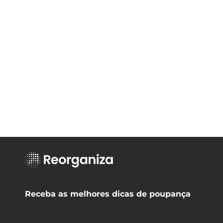
Receba as melhores dicas de poupança