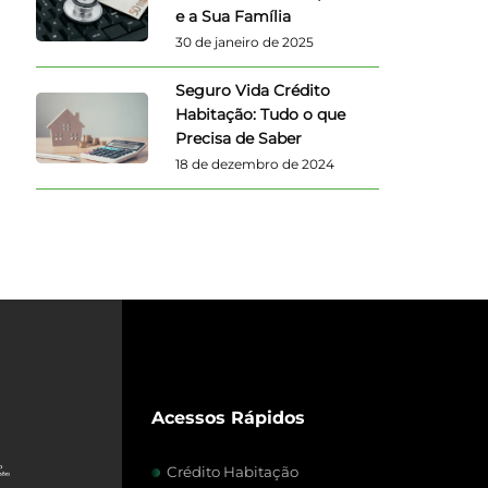
e a Sua Família
30 de janeiro de 2025
Seguro Vida Crédito
Habitação: Tudo o que
Precisa de Saber
18 de dezembro de 2024
Acessos Rápidos
Crédito Habitação