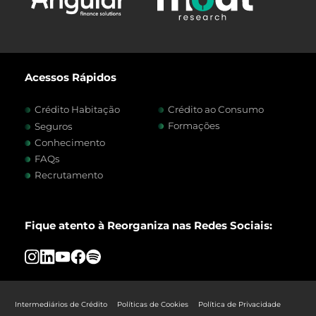
Acessos Rápidos
Crédito Habitação
Crédito ao Consumo
Formações
Seguros
Conhecimento
FAQs
Recrutamento
Fique atento à Reorganiza nas Redes Sociais:
Intermediários de Crédito
Políticas de Cookies
Política de Privacidade