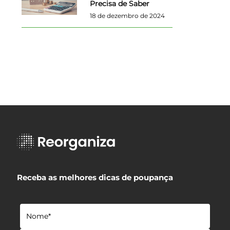
Precisa de Saber
18 de dezembro de 2024
Receba as melhores dicas de poupança