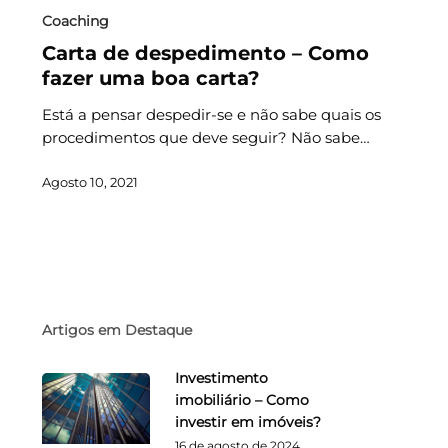
Coaching
Carta de despedimento – Como
fazer uma boa carta?
Está a pensar despedir-se e não sabe quais os
procedimentos que deve seguir? Não sabe…
Agosto 10, 2021
Artigos em Destaque
Investimento
imobiliário – Como
investir em imóveis?
16 de agosto de 2024