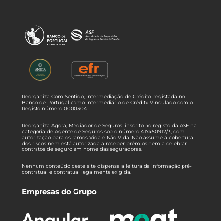
Reorganiza Com Sentido, Intermediação de Crédito: registada no
Banco de Portugal como Intermediário de Crédito Vinculado com o
Registo número 0000304.
Reorganiza Agora, Mediador de Seguros: inscrito no registo da ASF na
categoria de Agente de Seguros sob o número 417450912/3, com
autorização para os ramos Vida e Não Vida. Não assume a cobertura
dos riscos nem está autorizada a receber prémios nem a celebrar
contratos de seguro em nome das seguradoras.
Nenhum conteúdo deste site dispensa a leitura da informação pré-
contratual e contratual legalmente exigida.
Empresas do Grupo