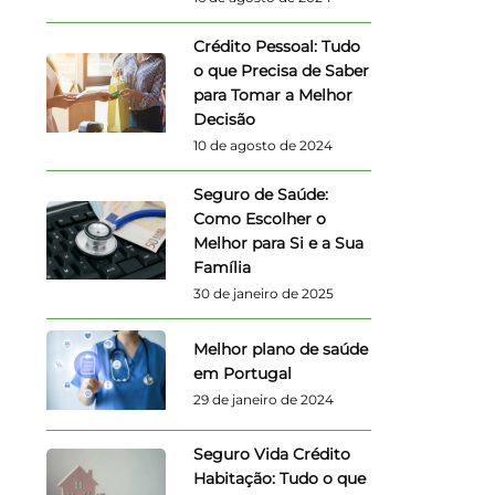
Crédito Pessoal: Tudo
o que Precisa de Saber
para Tomar a Melhor
Decisão
10 de agosto de 2024
Seguro de Saúde:
Como Escolher o
Melhor para Si e a Sua
Família
30 de janeiro de 2025
Melhor plano de saúde
em Portugal
29 de janeiro de 2024
Seguro Vida Crédito
Habitação: Tudo o que