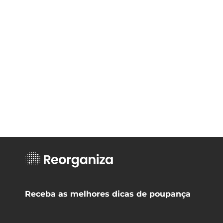
Receba as melhores dicas de poupança