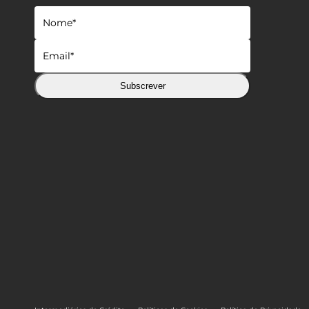
Subscrever