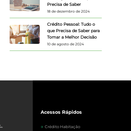
Precisa de Saber
18 de dezembro de 2024
Crédito Pessoal: Tudo o
que Precisa de Saber para
Tomar a Melhor Decisão
10 de agosto de 2024
Acessos Rápidos
Crédito Habitação