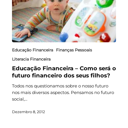
Educação Financeira
Finanças Pessoais
Literacia Financeira
Educação Financeira – Como será o
futuro financeiro dos seus filhos?
Todos nos questionamos sobre o nosso futuro
nos mais diversos aspectos. Pensamos no futuro
social,…
Dezembro 8, 2012