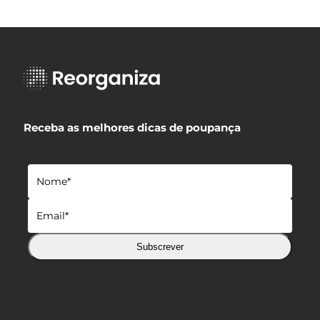
Receba as melhores dicas de poupança
Subscrever