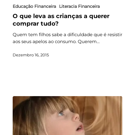
Educação Financeira
Literacia Financeira
O que leva as crianças a querer
comprar tudo?
Quem tem filhos sabe a dificuldade que é resistir
aos seus apelos ao consumo. Querem…
Dezembro 16, 2015