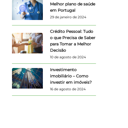
Melhor plano de saúde
em Portugal
29 de janeiro de 2024
Crédito Pessoal: Tudo
o que Precisa de Saber
para Tomar a Melhor
Decisão
10 de agosto de 2024
Investimento
imobiliário – Como
investir em imóveis?
16 de agosto de 2024