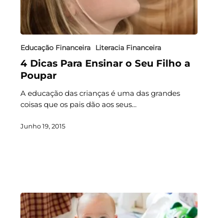
Educação Financeira
Literacia Financeira
4 Dicas Para Ensinar o Seu Filho a
Poupar
A educação das crianças é uma das grandes
coisas que os pais dão aos seus…
Junho 19, 2015