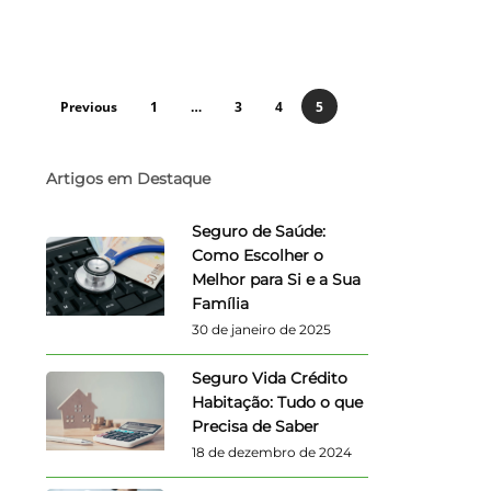
Previous
1
…
3
4
5
Artigos em Destaque
Seguro de Saúde:
Como Escolher o
Melhor para Si e a Sua
Família
30 de janeiro de 2025
Seguro Vida Crédito
Habitação: Tudo o que
Precisa de Saber
18 de dezembro de 2024