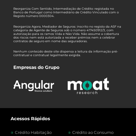
Reorganiza Com Sentido, Intermediação de Crédito: registada no
Banco de Portugal como Intermediário de Crédito Vinculado com o
Registo número 0000304.
Reorganiza Agora, Mediador de Seguros: inscrito no registo da ASF na
categoria de Agente de Seguros sob o número 417450912/3, com
autorização para os ramos Vida e Não Vida. Não assume a cobertura
dos riscos nem está autorizada a receber prémios nem a celebrar
contratos de seguro em nome das seguradoras.
Nenhum conteúdo deste site dispensa a leitura da informação pré-
contratual e contratual legalmente exigida.
Empresas do Grupo
Acessos Rápidos
Crédito Habitação
Crédito ao Consumo