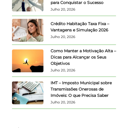
para Conquistar o Sucesso
Julho 20, 2026
Crédito Habitação Taxa Fixa –
Vantagens e Simulação 2026
Julho 20, 2026
Como Manter a Motivação Alta –
Dicas para Alcançar os Seus
Objetivos
Julho 20, 2026
IMT – Imposto Municipal sobre
Transmissões Onerosas de
Imóveis: O que Precisa Saber
Julho 20, 2026