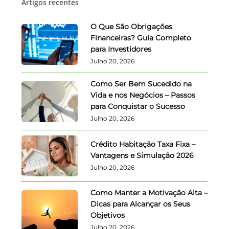
Artigos recentes
O Que São Obrigações
Financeiras? Guia Completo
para Investidores
Julho 20, 2026
Como Ser Bem Sucedido na
Vida e nos Negócios – Passos
para Conquistar o Sucesso
Julho 20, 2026
Crédito Habitação Taxa Fixa –
Vantagens e Simulação 2026
Julho 20, 2026
Como Manter a Motivação Alta –
Dicas para Alcançar os Seus
Objetivos
Julho 20, 2026