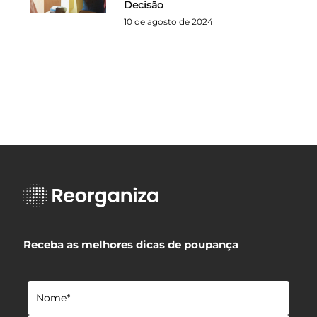
Decisão
10 de agosto de 2024
Receba as melhores dicas de poupança