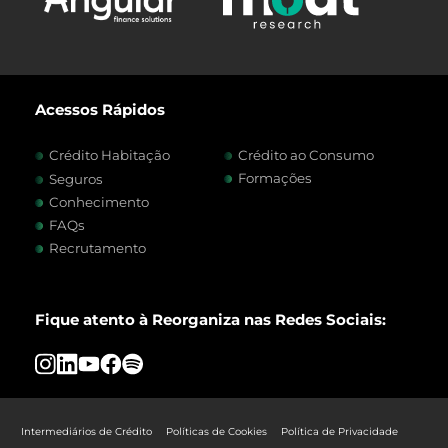
Acessos Rápidos
Crédito Habitação
Crédito ao Consumo
Formações
Seguros
Conhecimento
FAQs
Recrutamento
Fique atento à Reorganiza nas Redes Sociais:
Intermediários de Crédito
Políticas de Cookies
Política de Privacidade