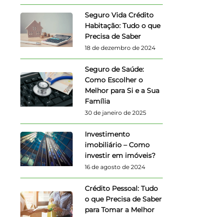
Seguro Vida Crédito
Habitação: Tudo o que
Precisa de Saber
18 de dezembro de 2024
Seguro de Saúde:
Como Escolher o
Melhor para Si e a Sua
Família
30 de janeiro de 2025
Investimento
imobiliário – Como
investir em imóveis?
16 de agosto de 2024
Crédito Pessoal: Tudo
o que Precisa de Saber
para Tomar a Melhor