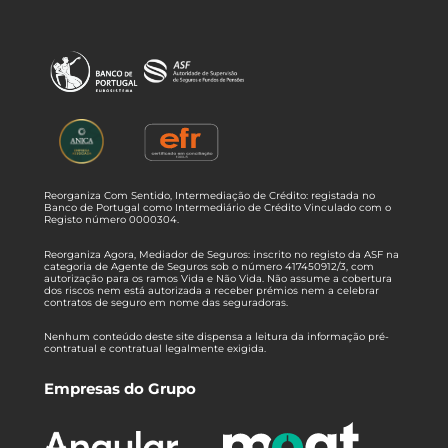
Reorganiza Com Sentido, Intermediação de Crédito: registada no
Banco de Portugal como Intermediário de Crédito Vinculado com o
Registo número 0000304.
Reorganiza Agora, Mediador de Seguros: inscrito no registo da ASF na
categoria de Agente de Seguros sob o número 417450912/3, com
autorização para os ramos Vida e Não Vida. Não assume a cobertura
dos riscos nem está autorizada a receber prémios nem a celebrar
contratos de seguro em nome das seguradoras.
Nenhum conteúdo deste site dispensa a leitura da informação pré-
contratual e contratual legalmente exigida.
Empresas do Grupo