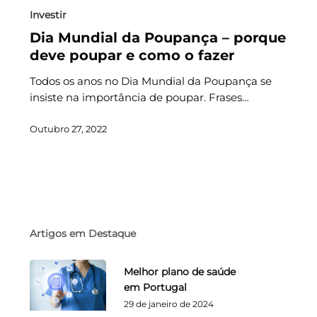
Investir
Dia Mundial da Poupança – porque
deve poupar e como o fazer
Todos os anos no Dia Mundial da Poupança se
insiste na importância de poupar. Frases…
Outubro 27, 2022
Artigos em Destaque
Melhor plano de saúde
em Portugal
29 de janeiro de 2024