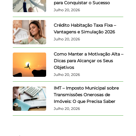
para Conquistar o Sucesso
Julho 20, 2026
Crédito Habitação Taxa Fixa –
Vantagens e Simulação 2026
Julho 20, 2026
Como Manter a Motivação Alta –
Dicas para Alcançar os Seus
Objetivos
Julho 20, 2026
IMT – Imposto Municipal sobre
Transmissões Onerosas de
Imóveis: O que Precisa Saber
Julho 20, 2026