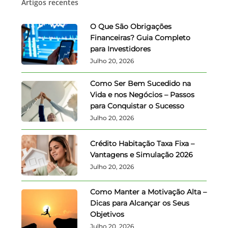
Artigos recentes
O Que São Obrigações
Financeiras? Guia Completo
para Investidores
Julho 20, 2026
Como Ser Bem Sucedido na
Vida e nos Negócios – Passos
para Conquistar o Sucesso
Julho 20, 2026
Crédito Habitação Taxa Fixa –
Vantagens e Simulação 2026
Julho 20, 2026
Como Manter a Motivação Alta –
Dicas para Alcançar os Seus
Objetivos
Julho 20, 2026