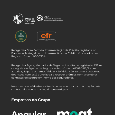
Reorganiza Com Sentido, Intermediação de Crédito: registada no
Banco de Portugal como Intermediário de Crédito Vinculado com o
Registo número 0000304.
Reorganiza Agora, Mediador de Seguros: inscrito no registo da ASF na
categoria de Agente de Seguros sob o número 417450912/3, com
autorização para os ramos Vida e Não Vida. Não assume a cobertura
dos riscos nem está autorizada a receber prémios nem a celebrar
contratos de seguro em nome das seguradoras.
Nenhum conteúdo deste site dispensa a leitura da informação pré-
contratual e contratual legalmente exigida.
Empresas do Grupo