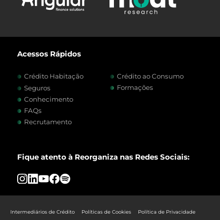
Acessos Rápidos
Crédito Habitação
Crédito ao Consumo
Formações
Seguros
Conhecimento
FAQs
Recrutamento
Fique atento à Reorganiza nas Redes Sociais:
Intermediários de Crédito
Políticas de Cookies
Política de Privacidade