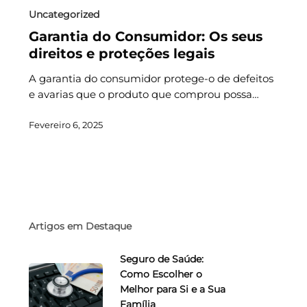
Uncategorized
Garantia do Consumidor: Os seus
direitos e proteções legais
A garantia do consumidor protege-o de defeitos
e avarias que o produto que comprou possa…
Fevereiro 6, 2025
Artigos em Destaque
Seguro de Saúde:
Como Escolher o
Melhor para Si e a Sua
Família