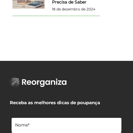
Precisa de Saber
18 de dezembro de 2024
Receba as melhores dicas de poupança