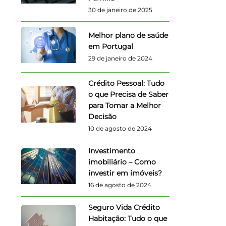
30 de janeiro de 2025
Melhor plano de saúde
em Portugal
29 de janeiro de 2024
Crédito Pessoal: Tudo
o que Precisa de Saber
para Tomar a Melhor
Decisão
10 de agosto de 2024
Investimento
imobiliário – Como
investir em imóveis?
16 de agosto de 2024
Seguro Vida Crédito
Habitação: Tudo o que