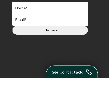
Subscrever