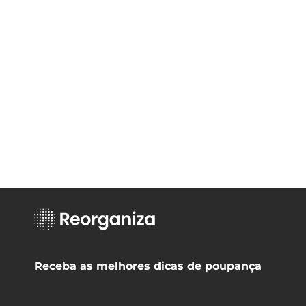
Receba as melhores dicas de poupança