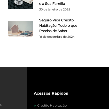
e a Sua Família
30 de janeiro de 2025
Seguro Vida Crédito
Habitação: Tudo o que
Precisa de Saber
18 de dezembro de 2024
Acessos Rápidos
Crédito Habitação