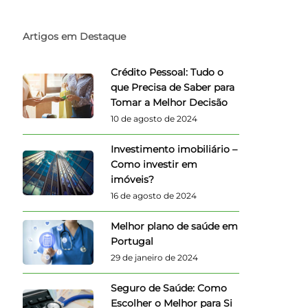
Artigos em Destaque
Crédito Pessoal: Tudo o
que Precisa de Saber para
Tomar a Melhor Decisão
10 de agosto de 2024
Investimento imobiliário –
Como investir em
imóveis?
16 de agosto de 2024
Melhor plano de saúde em
Portugal
29 de janeiro de 2024
Seguro de Saúde: Como
Escolher o Melhor para Si