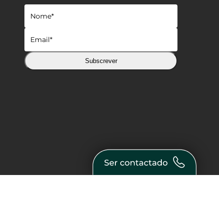
Subscrever