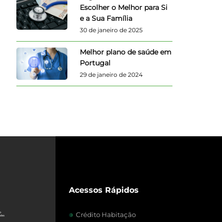
Escolher o Melhor para Si
e a Sua Família
30 de janeiro de 2025
Melhor plano de saúde em
Portugal
29 de janeiro de 2024
Acessos Rápidos
Crédito Habitação