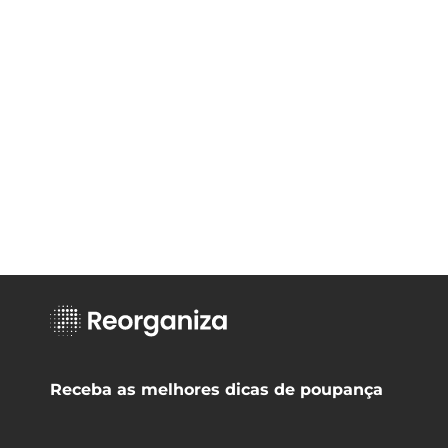
Receba as melhores dicas de poupança