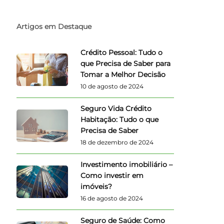
Artigos em Destaque
Crédito Pessoal: Tudo o
que Precisa de Saber para
Tomar a Melhor Decisão
10 de agosto de 2024
Seguro Vida Crédito
Habitação: Tudo o que
Precisa de Saber
18 de dezembro de 2024
Investimento imobiliário –
Como investir em
imóveis?
16 de agosto de 2024
Seguro de Saúde: Como