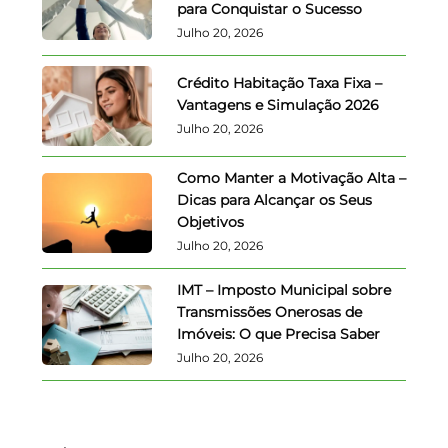
para Conquistar o Sucesso
Julho 20, 2026
Crédito Habitação Taxa Fixa –
Vantagens e Simulação 2026
Julho 20, 2026
Como Manter a Motivação Alta –
Dicas para Alcançar os Seus
Objetivos
Julho 20, 2026
IMT – Imposto Municipal sobre
Transmissões Onerosas de
Imóveis: O que Precisa Saber
Julho 20, 2026