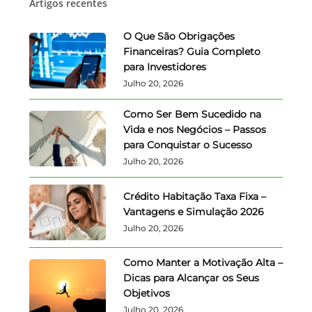
Artigos recentes
O Que São Obrigações
Financeiras? Guia Completo
para Investidores
Julho 20, 2026
Como Ser Bem Sucedido na
Vida e nos Negócios – Passos
para Conquistar o Sucesso
Julho 20, 2026
Crédito Habitação Taxa Fixa –
Vantagens e Simulação 2026
Julho 20, 2026
Como Manter a Motivação Alta –
Dicas para Alcançar os Seus
Objetivos
Julho 20, 2026