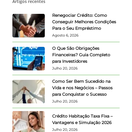
Artigos recentes
Renegociar Crédito: Como
Conseguir Melhores Condições
Para o Seu Empréstimo
Agosto 6, 2026
O Que São Obrigações
Financeiras? Guia Completo
para Investidores
Julho 20, 2026
Como Ser Bem Sucedido na
Vida e nos Negócios – Passos
para Conquistar o Sucesso
Julho 20, 2026
Crédito Habitação Taxa Fixa –
Vantagens e Simulação 2026
Julho 20, 2026