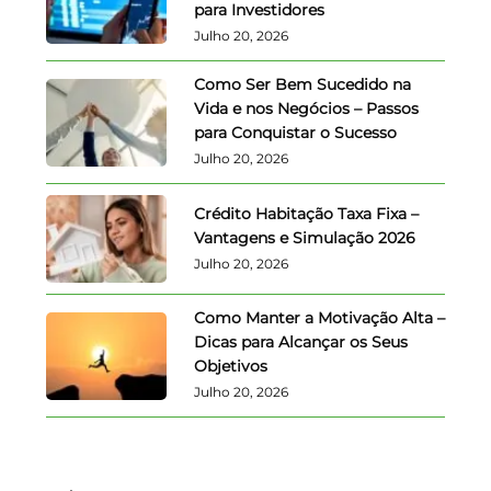
para Investidores
Julho 20, 2026
Como Ser Bem Sucedido na
Vida e nos Negócios – Passos
para Conquistar o Sucesso
Julho 20, 2026
Crédito Habitação Taxa Fixa –
Vantagens e Simulação 2026
Julho 20, 2026
Como Manter a Motivação Alta –
Dicas para Alcançar os Seus
Objetivos
Julho 20, 2026