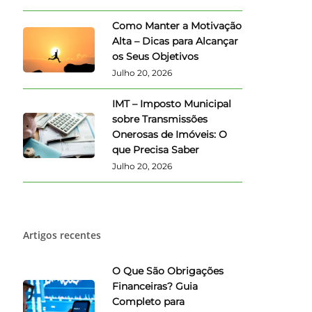
Como Manter a Motivação
Alta – Dicas para Alcançar
os Seus Objetivos
Julho 20, 2026
IMT – Imposto Municipal
sobre Transmissões
Onerosas de Imóveis: O
que Precisa Saber
Julho 20, 2026
Artigos recentes
O Que São Obrigações
Financeiras? Guia
Completo para