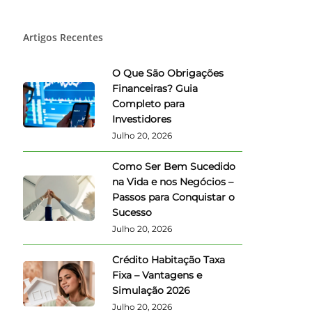
Artigos Recentes
O Que São Obrigações
Financeiras? Guia
Completo para
Investidores
Julho 20, 2026
Como Ser Bem Sucedido
na Vida e nos Negócios –
Passos para Conquistar o
Sucesso
Julho 20, 2026
Crédito Habitação Taxa
Fixa – Vantagens e
Simulação 2026
Julho 20, 2026