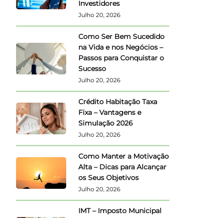
Investidores
Julho 20, 2026
Como Ser Bem Sucedido
na Vida e nos Negócios –
Passos para Conquistar o
Sucesso
Julho 20, 2026
Crédito Habitação Taxa
Fixa – Vantagens e
Simulação 2026
Julho 20, 2026
Como Manter a Motivação
Alta – Dicas para Alcançar
os Seus Objetivos
Julho 20, 2026
IMT – Imposto Municipal