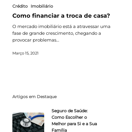
Crédito
Imobiliário
Como financiar a troca de casa?
O mercado imobiliário está a atravessar uma
fase de grande crescimento, chegando a
provocar problemas…
Março 15, 2021
Artigos em Destaque
Seguro de Saúde:
Como Escolher o
Melhor para Si e a Sua
Família