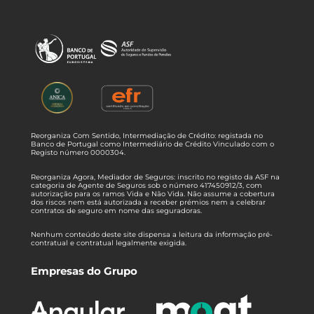
Reorganiza Com Sentido, Intermediação de Crédito: registada no
Banco de Portugal como Intermediário de Crédito Vinculado com o
Registo número 0000304.
Reorganiza Agora, Mediador de Seguros: inscrito no registo da ASF na
categoria de Agente de Seguros sob o número 417450912/3, com
autorização para os ramos Vida e Não Vida. Não assume a cobertura
dos riscos nem está autorizada a receber prémios nem a celebrar
contratos de seguro em nome das seguradoras.
Nenhum conteúdo deste site dispensa a leitura da informação pré-
contratual e contratual legalmente exigida.
Empresas do Grupo