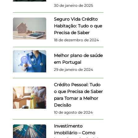
30 de janeiro de 2025
Seguro Vida Crédito
Habitação: Tudo o que
Precisa de Saber
18 de dezembro de 2024
Melhor plano de saúde
em Portugal
29 de janeiro de 2024
Crédito Pessoal: Tudo
o que Precisa de Saber
para Tomar a Melhor
Decisão
10 de agosto de 2024
Investimento
imobiliário – Como