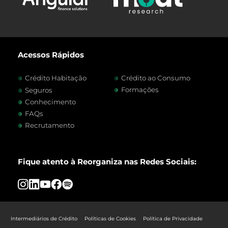
Acessos Rápidos
Crédito Habitação
Crédito ao Consumo
Formações
Seguros
Conhecimento
FAQs
Recrutamento
Fique atento à Reorganiza nas Redes Sociais:
Intermediários de Crédito
Políticas de Cookies
Política de Privacidade