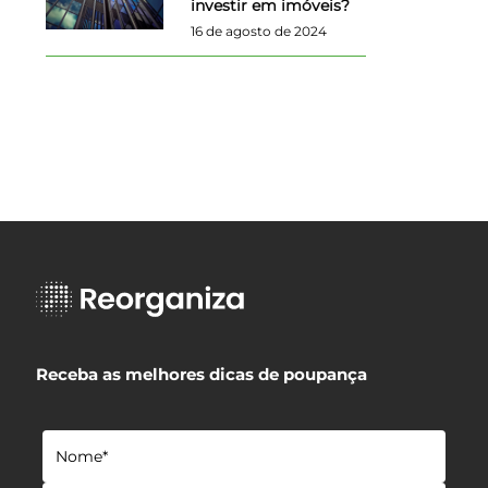
investir em imóveis?
16 de agosto de 2024
Receba as melhores dicas de poupança