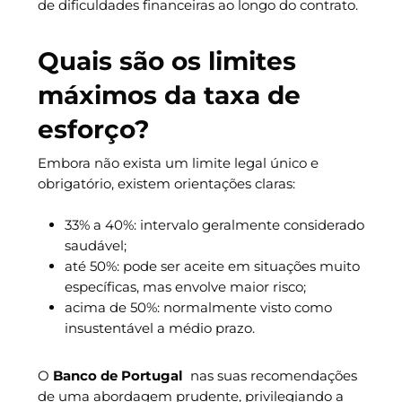
de dificuldades financeiras ao longo do contrato.
Quais são os limites
máximos da taxa de
esforço?
Embora não exista um limite legal único e
obrigatório, existem orientações claras:
33% a 40%: intervalo geralmente considerado
saudável;
até 50%: pode ser aceite em situações muito
específicas, mas envolve maior risco;
acima de 50%: normalmente visto como
insustentável a médio prazo.
O
Banco de Portugal
nas suas recomendações
de uma abordagem prudente, privilegiando a