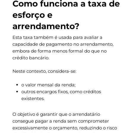
Como funciona a taxa de
esforço e
arrendamento?
Esta taxa também é usada para avaliar a
capacidade de pagamento no arrendamento,
embora de forma menos formal do que no
crédito bancário.
Neste contexto, considera-se:
o valor mensal da renda;
outros encargos fixos, como créditos
existentes.
O objetivo é garantir que o arrendatário
consegue pagar a renda sem comprometer
excessivamente o orçamento, reduzindo o risco