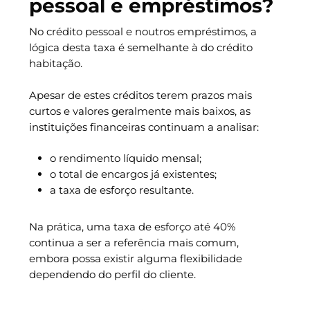
pessoal e empréstimos?
No crédito pessoal e noutros empréstimos, a
lógica desta taxa é semelhante à do crédito
habitação.
Apesar de estes créditos terem prazos mais
curtos e valores geralmente mais baixos, as
instituições financeiras continuam a analisar:
o rendimento líquido mensal;
o total de encargos já existentes;
a taxa de esforço resultante.
Na prática, uma taxa de esforço até 40%
continua a ser a referência mais comum,
embora possa existir alguma flexibilidade
dependendo do perfil do cliente.