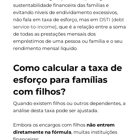
sustentabilidade financeira das famílias e
evitando níveis de endividamento excessivos,
não fala em taxa de esforço, mas em
DSTI (debt
service-to-income)
, que é a relação entre a soma
de todas as prestações mensais dos
empréstimos de uma pessoa ou família e o seu
rendimento mensal líquido.
Como calcular a taxa de
esforço para famílias
com filhos?
Quando existem filhos ou outros dependentes, a
análise desta taxa pode ser ajustada.
Embora os encargos com filhos
não entrem
diretamente na fórmula
, muitas instituições
financeiras: