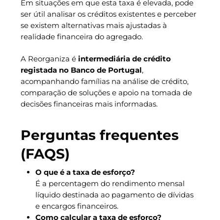
Em situações em que esta taxa é elevada, pode
ser útil analisar os créditos existentes e perceber
se existem alternativas mais ajustadas à
realidade financeira do agregado.
A Reorganiza é
intermediária de crédito
registada no Banco de Portugal
,
acompanhando famílias na análise de crédito,
comparação de soluções e apoio na tomada de
decisões financeiras mais informadas.
Perguntas frequentes
(FAQS)
O que é a taxa de esforço?
É a percentagem do rendimento mensal
líquido destinada ao pagamento de dívidas
e encargos financeiros.
Como calcular a taxa de esforço?