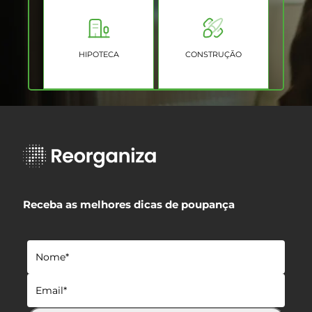
HIPOTECA
CONSTRUÇÃO
Receba as melhores dicas de poupança