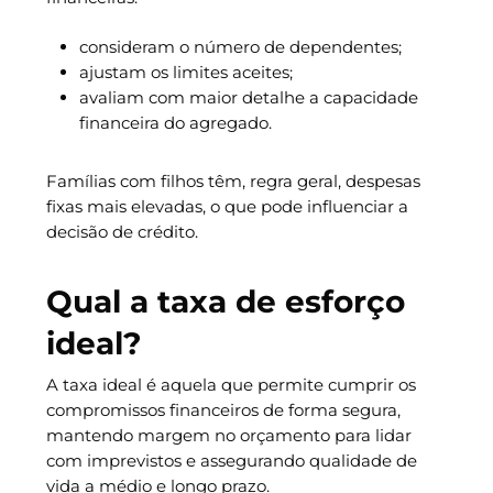
consideram o número de dependentes;
ajustam os limites aceites;
avaliam com maior detalhe a capacidade
financeira do agregado.
Famílias com filhos têm, regra geral, despesas
fixas mais elevadas, o que pode influenciar a
decisão de crédito.
Qual a taxa de esforço
ideal?
A taxa ideal é aquela que permite cumprir os
compromissos financeiros de forma segura,
mantendo margem no orçamento para lidar
com imprevistos e assegurando qualidade de
vida a médio e longo prazo.