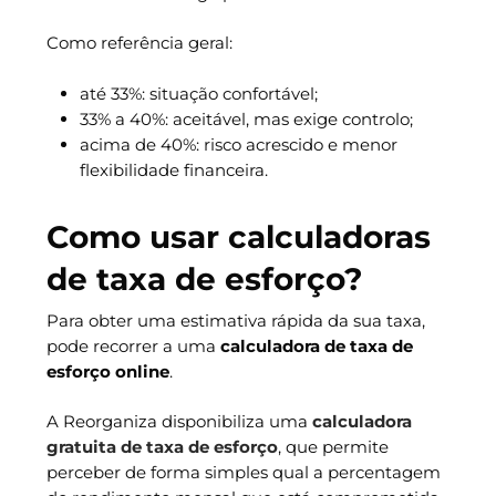
Como referência geral:
até 33%: situação confortável;
33% a 40%: aceitável, mas exige controlo;
acima de 40%: risco acrescido e menor
flexibilidade financeira.
Como usar calculadoras
de taxa de esforço?
Para obter uma estimativa rápida da sua taxa,
pode recorrer a uma
calculadora de taxa de
esforço online
.
A Reorganiza disponibiliza uma
calculadora
gratuita de taxa de esforço
, que permite
perceber de forma simples qual a percentagem