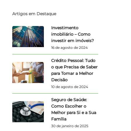
Artigos em Destaque
Investimento
imobiliário – Como
investir em imóveis?
16 de agosto de 2024
Crédito Pessoal: Tudo
o que Precisa de Saber
para Tomar a Melhor
Decisão
10 de agosto de 2024
Seguro de Saúde:
Como Escolher o
Melhor para Si e a Sua
Família
30 de janeiro de 2025