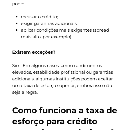
pode:
recusar o crédito;
exigir garantias adicionais;
aplicar condições mais exigentes (spread
mais alto, por exemplo).
Existem exceções?
Sim. Em alguns casos, como rendimentos
elevados, estabilidade profissional ou garantias
adicionais, algumas instituições podem aceitar
uma taxa de esforço superior, embora isso não
seja a regra.
Como funciona a taxa de
esforço para crédito