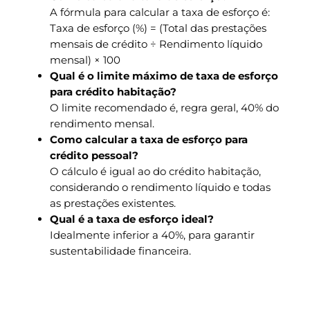
A fórmula para calcular a taxa de esforço é:
Taxa de esforço (%) = (Total das prestações
mensais de crédito ÷ Rendimento líquido
mensal) × 100
Qual é o limite máximo de taxa de esforço
para crédito habitação?
O limite recomendado é, regra geral, 40% do
rendimento mensal.
Como calcular a taxa de esforço para
crédito pessoal?
O cálculo é igual ao do crédito habitação,
considerando o rendimento líquido e todas
as prestações existentes.
Qual é a taxa de esforço ideal?
Idealmente inferior a 40%, para garantir
sustentabilidade financeira.