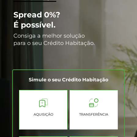
Spread 0%?
É possível.
Consiga a melhor solução
para o seu Crédito Habitação.
Simule o seu Crédito Habitação
AQUISIÇÃO
TRANSFERÊNCIA