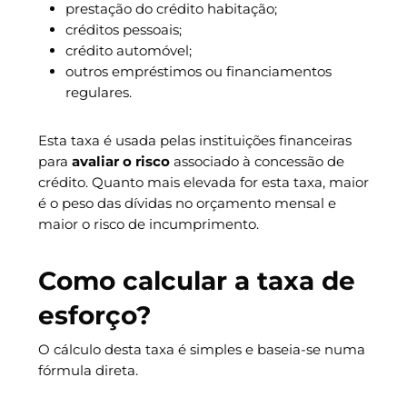
prestação do crédito habitação;
créditos pessoais;
crédito automóvel;
outros empréstimos ou financiamentos
regulares.
Esta taxa é usada pelas instituições financeiras
para
avaliar o risco
associado à concessão de
crédito. Quanto mais elevada for esta taxa, maior
é o peso das dívidas no orçamento mensal e
maior o risco de incumprimento.
Como calcular a taxa de
esforço?
O cálculo desta taxa é simples e baseia-se numa
fórmula direta.