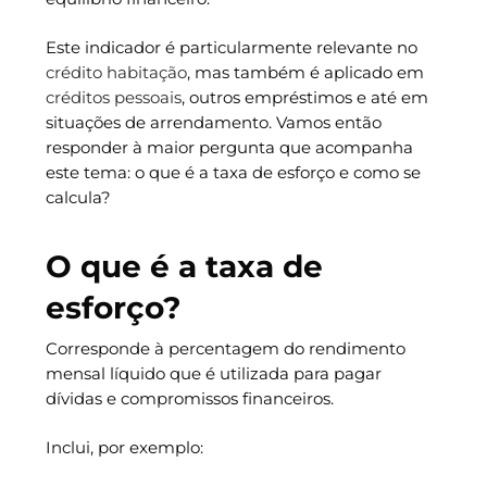
Este indicador é particularmente relevante no
crédito habitação
, mas também é aplicado em
créditos pessoais
, outros empréstimos e até em
situações de arrendamento. Vamos então
responder à maior pergunta que acompanha
este tema: o que é a taxa de esforço e como se
calcula?
O que é a taxa de
esforço?
Corresponde à percentagem do rendimento
mensal líquido que é utilizada para pagar
dívidas e compromissos financeiros.
Inclui, por exemplo: