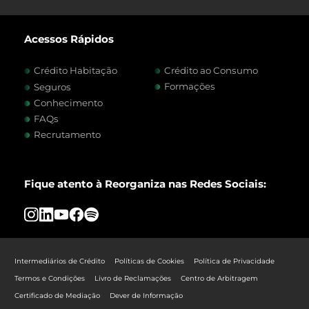
Acessos Rápidos
Crédito Habitação
Crédito ao Consumo
Formações
Seguros
Conhecimento
FAQs
Recrutamento
Fique atento à Reorganiza nas Redes Sociais:
Intermediários de Crédito
Políticas de Cookies
Política de Privacidade
Termos e Condições
Livro de Reclamações
Centro de Arbitragem
Certificado de Mediação
Dever de Informação