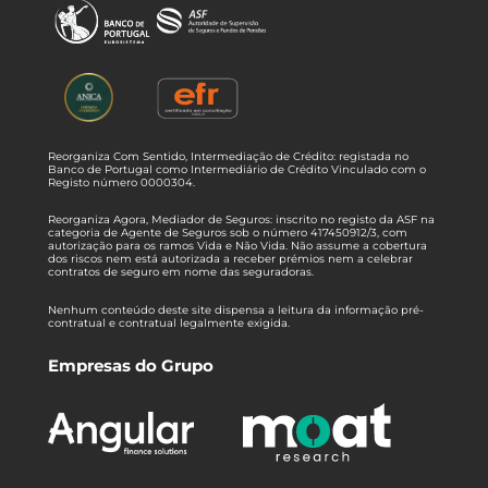
Reorganiza Com Sentido, Intermediação de Crédito: registada no
Banco de Portugal como Intermediário de Crédito Vinculado com o
Registo número 0000304.
Reorganiza Agora, Mediador de Seguros: inscrito no registo da ASF na
categoria de Agente de Seguros sob o número 417450912/3, com
autorização para os ramos Vida e Não Vida. Não assume a cobertura
dos riscos nem está autorizada a receber prémios nem a celebrar
contratos de seguro em nome das seguradoras.
Nenhum conteúdo deste site dispensa a leitura da informação pré-
contratual e contratual legalmente exigida.
Empresas do Grupo