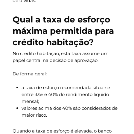
de dívidas.
Qual a taxa de esforço
máxima permitida para
crédito habitação?
No crédito habitação, esta taxa assume um
papel central na decisão de aprovação.
De forma geral:
a taxa de esforço recomendada situa-se
entre 33% e 40% do rendimento líquido
mensal;
valores acima dos 40% são considerados de
maior risco.
Quando a taxa de esforço é elevada, o banco