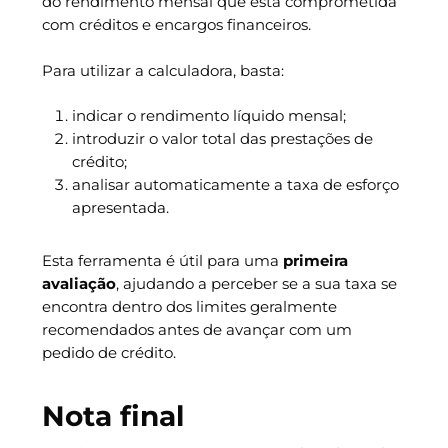
do rendimento mensal que está comprometida
com créditos e encargos financeiros.
Para utilizar a calculadora, basta:
indicar o rendimento líquido mensal;
introduzir o valor total das prestações de
crédito;
analisar automaticamente a taxa de esforço
apresentada.
Esta ferramenta é útil para uma
primeira
avaliação
, ajudando a perceber se a sua taxa se
encontra dentro dos limites geralmente
recomendados antes de avançar com um
pedido de crédito.
Nota final