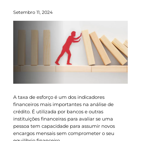
Setembro 11, 2024
A taxa de esforço é um dos indicadores
financeiros mais importantes na análise de
crédito. É utilizada por bancos e outras
instituições financeiras para avaliar se uma
pessoa tem capacidade para assumir novos
encargos mensais sem comprometer o seu
equilíbrio financeiro.