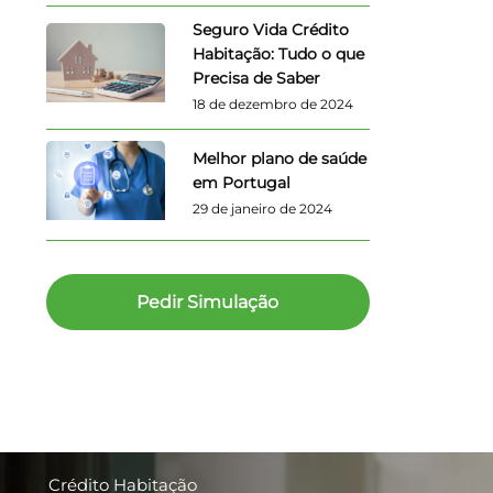
Seguro Vida Crédito
Habitação: Tudo o que
Precisa de Saber
18 de dezembro de 2024
Melhor plano de saúde
em Portugal
29 de janeiro de 2024
Pedir Simulação
Crédito Habitação