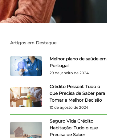
Artigos em Destaque
Melhor plano de saúde em
Portugal
29 de janeiro de 2024
Crédito Pessoal: Tudo o
que Precisa de Saber para
Tomar a Melhor Decisão
10 de agosto de 2024
Seguro Vida Crédito
Habitação: Tudo o que
Precisa de Saber