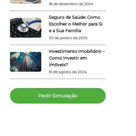
18 de dezembro de 2024
Seguro de Saúde: Como
Escolher o Melhor para Si
e a Sua Família
30 de janeiro de 2025
Investimento imobiliário –
Como investir em
imóveis?
16 de agosto de 2024
Pedir Simulação