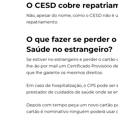
O CESD cobre repatriam
Não, apesar do nome, como o CESD não é
repatriamento.
O que fazer se perder 
Saúde
no estrangeiro?
Se estiver no estrangeiro e perder o cartão
lhe-ão por mail um Certificado Provisório 
que lhe garante os mesmos direitos.
Em caso de hospitalização, o CPS pode ser 
prestador de cuidados de saúde onde se en
Depois com tempo peça um novo cartão par
cartão é nominativo ninguém poderá usar o 