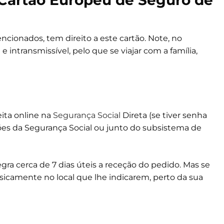
cionados, tem direito a este cartão. Note, no
e intransmissível, pelo que se viajar com a família,
eita online na
Segurança Social
Direta (se tiver senha
es da Segurança Social ou junto do subsistema de
gra cerca de 7 dias úteis a receção do pedido. Mas se
isicamente no local que lhe indicarem, perto da sua