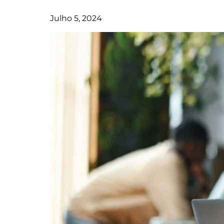
Julho 5, 2024