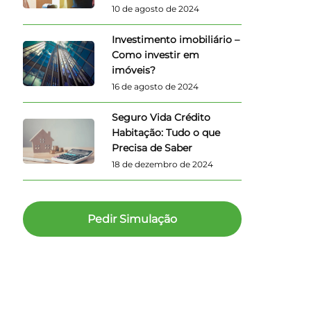
10 de agosto de 2024
Investimento imobiliário –
Como investir em
imóveis?
16 de agosto de 2024
Seguro Vida Crédito
Habitação: Tudo o que
Precisa de Saber
18 de dezembro de 2024
Pedir Simulação