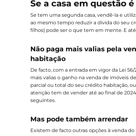
Se a casa em questão 
Se tem uma segunda casa, vendê-la e utiliza
ao mesmo tempo reduzir a dívida do seu cr
filhos) pode ser o que tem em mente. E até
Não paga mais valias pela ven
habitação
De facto, com a entrada em vigor da Lei 56/2
mais valias o ganho na venda de imóveis d
parcial ou total do seu crédito habitação, 
atenção tem de vender até ao final de 2024
seguintes.
Mas pode também arrendar
Existem de facto outras opções à venda do