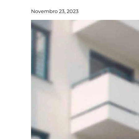
Novembro 23, 2023