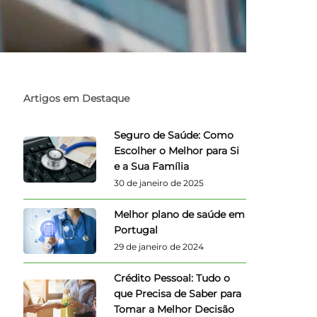
Artigos em Destaque
Seguro de Saúde: Como
Escolher o Melhor para Si
e a Sua Família
30 de janeiro de 2025
Melhor plano de saúde em
Portugal
29 de janeiro de 2024
Crédito Pessoal: Tudo o
que Precisa de Saber para
Tomar a Melhor Decisão