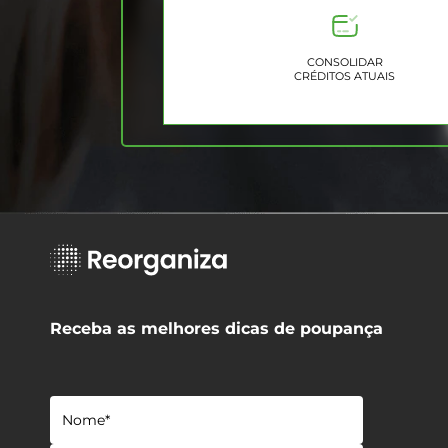
CONSOLIDAR
CRÉDITOS ATUAIS
Receba as melhores dicas de poupança