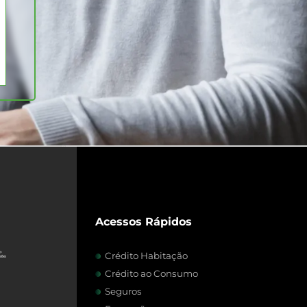
Acessos Rápidos
Crédito Habitação
Crédito ao Consumo
Seguros