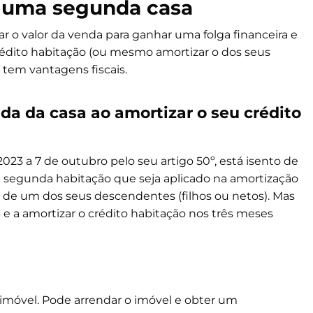
é uma segunda casa
r o valor da venda para ganhar uma folga financeira e
édito habitação (ou mesmo amortizar o dos seus
 tem vantagens fiscais.
da da casa ao amortizar o seu crédito
023 a 7 de outubro pelo seu artigo 50º, está isento de
e segunda habitação que seja aplicado na amortização
ou de um dos seus descendentes (filhos ou netos). Mas
 e a amortizar o crédito habitação nos três meses
 imóvel. Pode arrendar o imóvel e obter um