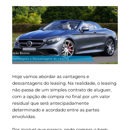
Hoje vamos abordar as vantagens e
desvantagens do leasing. Na realidade, o leasing
não passa de um simples contrato de aluguer,
com a opção de compra no final por um valor
residual que será antecipadamente
determinado e acordado entre as partes
envolvidas.
Por incrível que pareça, onde compra o bem