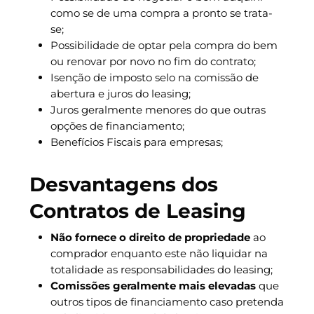
como se de uma compra a pronto se trata-
se;
Possibilidade de optar pela compra do bem
ou renovar por novo no fim do contrato;
Isenção de imposto selo na comissão de
abertura e juros do leasing;
Juros geralmente menores do que outras
opções de financiamento;
Benefícios Fiscais para empresas;
Desvantagens dos
Contratos de Leasing
Não fornece o direito de propriedade
ao
comprador enquanto este não liquidar na
totalidade as responsabilidades do leasing;
Comissões geralmente mais elevadas
que
outros tipos de financiamento caso pretenda