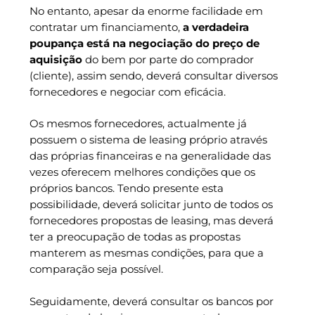
No entanto, apesar da enorme facilidade em
contratar um financiamento,
a verdadeira
poupança está na negociação do preço de
aquisição
do bem por parte do comprador
(cliente), assim sendo, deverá consultar diversos
fornecedores e negociar com eficácia.
Os mesmos fornecedores, actualmente já
possuem o sistema de leasing próprio através
das próprias financeiras e na generalidade das
vezes oferecem melhores condições que os
próprios bancos. Tendo presente esta
possibilidade, deverá solicitar junto de todos os
fornecedores propostas de leasing, mas deverá
ter a preocupação de todas as propostas
manterem as mesmas condições, para que a
comparação seja possível.
Seguidamente, deverá consultar os bancos por