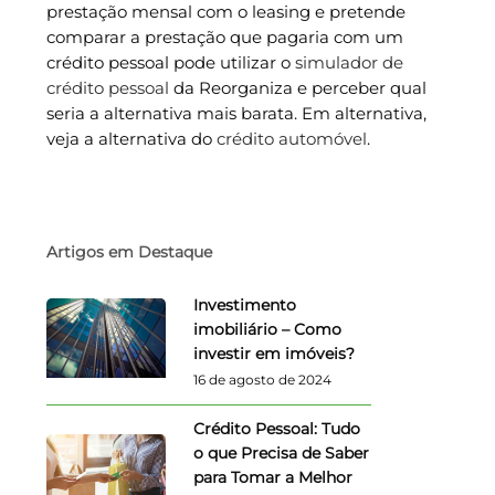
prestação mensal com o leasing e pretende
comparar a prestação que pagaria com um
crédito pessoal pode utilizar o
simulador de
crédito pessoal
da Reorganiza e perceber qual
seria a alternativa mais barata. Em alternativa,
veja a alternativa do
crédito automóvel
.
Artigos em Destaque
Investimento
imobiliário – Como
investir em imóveis?
16 de agosto de 2024
Crédito Pessoal: Tudo
o que Precisa de Saber
para Tomar a Melhor