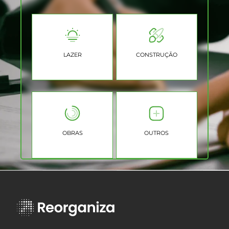
LAZER
CONSTRUÇÃO
OUTROS
OBRAS