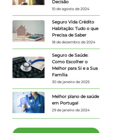
Decisão
10 de agosto de 2024
Seguro Vida Crédito
Habitação: Tudo o que
Precisa de Saber
18 de dezembro de 2024
Seguro de Saúde:
Como Escolher o
Melhor para Si e a Sua
Família
30 de janeiro de 2025
Melhor plano de saúde
em Portugal
29 de janeiro de 2024