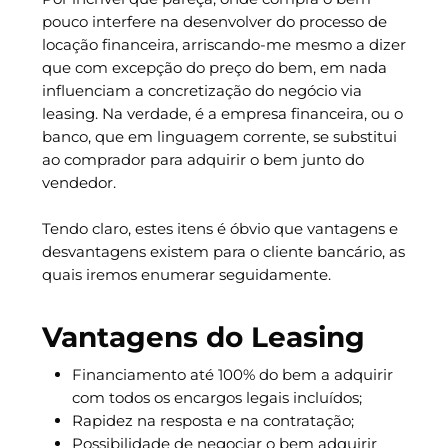
pouco interfere na desenvolver do processo de
locação financeira, arriscando-me mesmo a dizer
que com excepção do preço do bem, em nada
influenciam a concretização do negócio via
leasing. Na verdade, é a empresa financeira, ou o
banco, que em linguagem corrente, se substitui
ao comprador para adquirir o bem junto do
vendedor.
Tendo claro, estes itens é óbvio que vantagens e
desvantagens existem para o cliente bancário, as
quais iremos enumerar seguidamente.
Vantagens do Leasing
Financiamento até 100% do bem a adquirir
com todos os encargos legais incluídos;
Rapidez na resposta e na contratação;
Possibilidade de negociar o bem adquirir