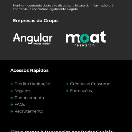
Nenhum conteúdo deste site dispensa a leitura da informação pré-
contratual e contratual legalmente exigida.
Empresas do Grupo
Acessos Rápidos
Crédito Habitação
Crédito ao Consumo
Formações
Seguros
Conhecimento
FAQs
Recrutamento