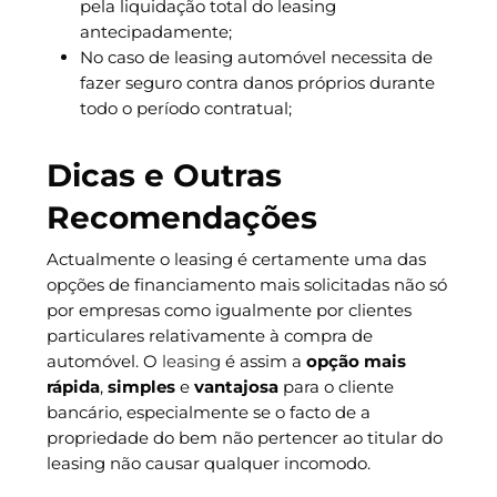
pela liquidação total do leasing
antecipadamente;
No caso de leasing automóvel necessita de
fazer seguro contra danos próprios durante
todo o período contratual;
Dicas e Outras
Recomendações
Actualmente o leasing é certamente uma das
opções de financiamento mais solicitadas não só
por empresas como igualmente por clientes
particulares relativamente à compra de
automóvel. O
leasing
é assim a
opção mais
rápida
,
simples
e
vantajosa
para o cliente
bancário, especialmente se o facto de a
propriedade do bem não pertencer ao titular do
leasing não causar qualquer incomodo.