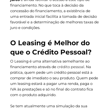
financiamento. No que toca à decisão da
concessão do financiamento, a existência de
uma entrada inicial facilita a tomada de decisão
favorável e a determinação de melhores taxas de
juro e condições.
O Leasing é Melhor do
que o Crédito Pessoal?
O Leasing é uma alternativa semelhante ao
financiamento através de
crédito pessoal
. Na
prática, quem pede um crédito pessoal está a
comprar de imediato o seu produto. Quem pede
um leasing estará a pagar uma renda, paga o
IVA às prestações e só no final do contrato fica
com o produto adquirido.
Se tem atualmente uma simulação da sua