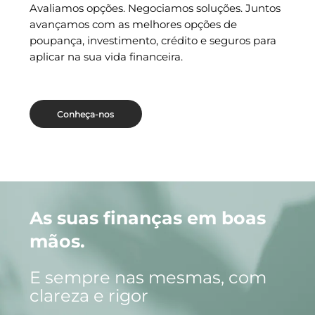
Avaliamos opções. Negociamos soluções. Juntos
avançamos com as melhores opções de
poupança, investimento, crédito e seguros para
aplicar na sua vida financeira.
Conheça-nos
As suas finanças em boas
mãos.
E sempre nas mesmas, com
clareza e rigor