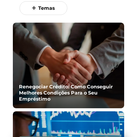
Temas
Renegociar Crédito: Como Conseguir
Melhores Condições Para o Seu
Empréstimo