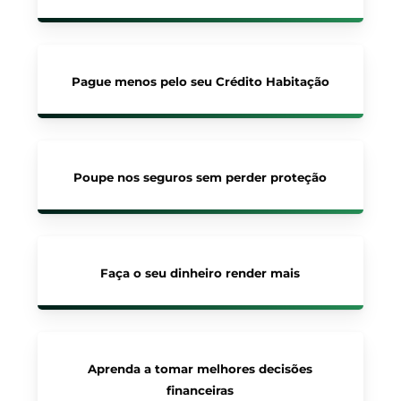
Pague menos pelo seu Crédito Habitação
Poupe nos seguros sem perder proteção
Faça o seu dinheiro render mais
Aprenda a tomar melhores decisões
financeiras