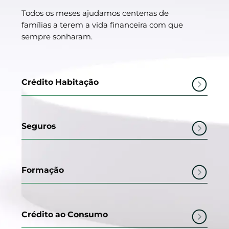
Todos os meses ajudamos centenas de
famílias a terem a vida financeira com que
sempre sonharam.
Crédito Habitação
Seguros
Formação
Crédito ao Consumo