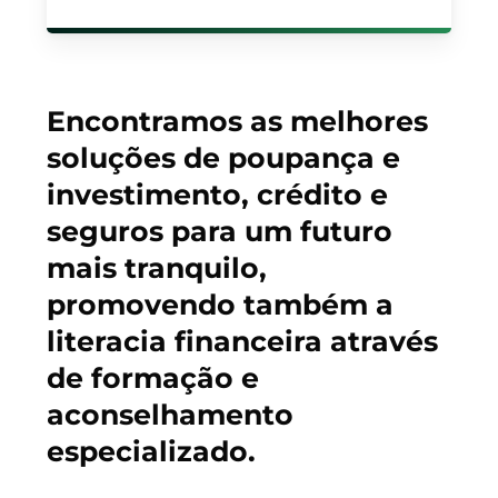
Encontramos as melhores
soluções de poupança e
investimento, crédito e
seguros para um futuro
mais tranquilo,
promovendo também a
literacia financeira através
de formação e
aconselhamento
especializado.