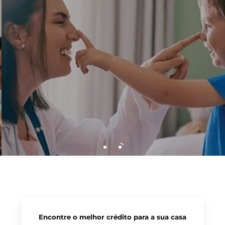
Encontre o melhor crédito para a sua casa