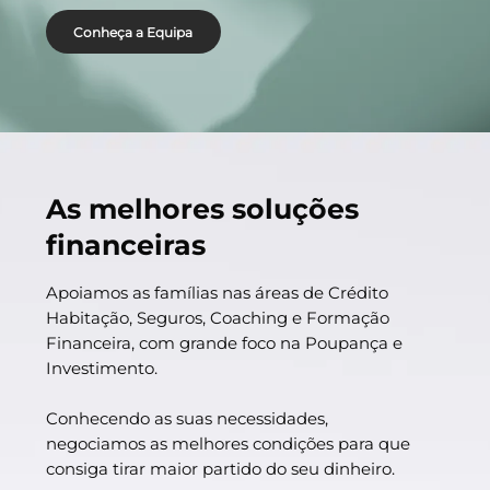
Conheça a Equipa
As melhores soluções
financeiras
Apoiamos as famílias nas áreas de Crédito
Habitação, Seguros, Coaching e Formação
Financeira, com grande foco na Poupança e
Investimento.
Conhecendo as suas necessidades,
negociamos as melhores condições para que
consiga tirar maior partido do seu dinheiro.