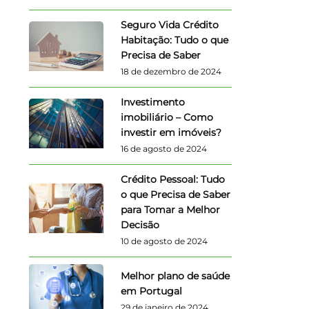
Seguro Vida Crédito
Habitação: Tudo o que
Precisa de Saber
18 de dezembro de 2024
Investimento
imobiliário – Como
investir em imóveis?
16 de agosto de 2024
Crédito Pessoal: Tudo
o que Precisa de Saber
para Tomar a Melhor
Decisão
10 de agosto de 2024
Melhor plano de saúde
em Portugal
29 de janeiro de 2024