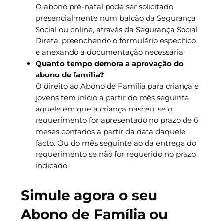
O abono pré-natal pode ser solicitado
presencialmente num balcão da Segurança
Social ou online, através da Segurança Social
Direta, preenchendo o formulário específico
e anexando a documentação necessária.
Quanto tempo demora a aprovação do
abono de família?
O direito ao Abono de Família para criança e
jovens tem início a partir do mês seguinte
àquele em que a criança nasceu, se o
requerimento for apresentado no prazo de 6
meses contados a partir da data daquele
facto. Ou do mês seguinte ao da entrega do
requerimento se não for requerido no prazo
indicado.
Simule agora o seu
Abono de Família ou