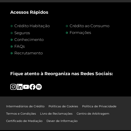
Acessos Rápidos
Crédito Habitação
Crédito ao Consumo
Formações
Seguros
Conhecimento
FAQs
Recrutamento
Fique atento à Reorganiza nas Redes Sociais:
Intermediários de Crédito
Políticas de Cookies
Política de Privacidade
Termos e Condições
Livro de Reclamações
Centro de Arbitragem
Certificado de Mediação
Dever de Informação