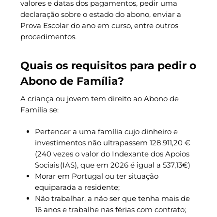
valores e datas dos pagamentos, pedir uma
declaração sobre o estado do abono, enviar a
Prova Escolar do ano em curso, entre outros
procedimentos.
Quais os requisitos para pedir o
Abono de Família?
A criança ou jovem tem direito ao Abono de
Família se:
Pertencer a uma família cujo dinheiro e
investimentos não ultrapassem 128.911,20 €
(240 vezes o valor do Indexante dos Apoios
Sociais (IAS), que em 2026 é igual a 537,13€)
Morar em Portugal ou ter situação
equiparada a residente;
Não trabalhar, a não ser que tenha mais de
16 anos e trabalhe nas férias com contrato;