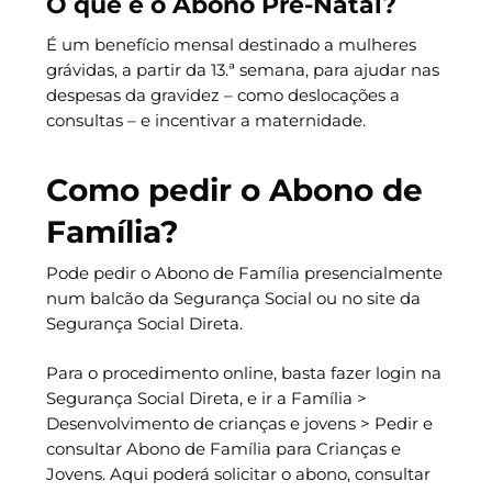
O que é o Abono Pré-Natal?
É um benefício mensal destinado a mulheres
grávidas, a partir da 13.ª semana, para ajudar nas
despesas da gravidez – como deslocações a
consultas – e incentivar a maternidade.
Como pedir o Abono de
Família?
Pode pedir o Abono de Família presencialmente
num balcão da Segurança Social ou no site da
Segurança Social Direta.
Para o procedimento online, basta fazer login na
Segurança Social Direta, e ir a Família >
Desenvolvimento de crianças e jovens > Pedir e
consultar Abono de Família para Crianças e
Jovens. Aqui poderá solicitar o abono, consultar