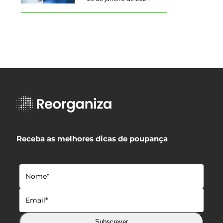
Receba as melhores dicas de poupança
Subscrever