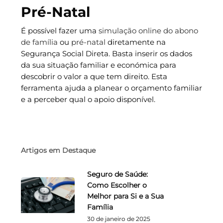
Pré-Natal
É possível fazer uma
simulação online do abono
de família
ou
pré-natal
diretamente na
Segurança Social Direta. Basta inserir os dados
da sua situação familiar e económica para
descobrir o valor a que tem direito. Esta
ferramenta ajuda a planear o orçamento familiar
e a perceber qual o apoio disponível.
Artigos em Destaque
Seguro de Saúde:
Como Escolher o
Melhor para Si e a Sua
Família
30 de janeiro de 2025