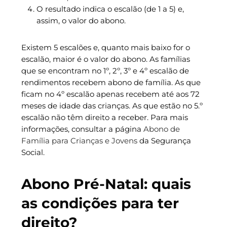
O resultado indica o escalão (de 1 a 5) e,
assim, o valor do abono.
Existem 5 escalões e, quanto mais baixo for o
escalão, maior é o valor do abono. As famílias
que se encontram no 1º, 2º, 3º e 4º escalão de
rendimentos recebem abono de família. As que
ficam no 4º escalão apenas recebem até aos 72
meses de idade das crianças. As que estão no 5.º
escalão não têm direito a receber. Para mais
informações, consultar a página
Abono de
Família para Crianças e Jovens
da Segurança
Social.
Abono Pré-Natal: quais
as condições para ter
direito?