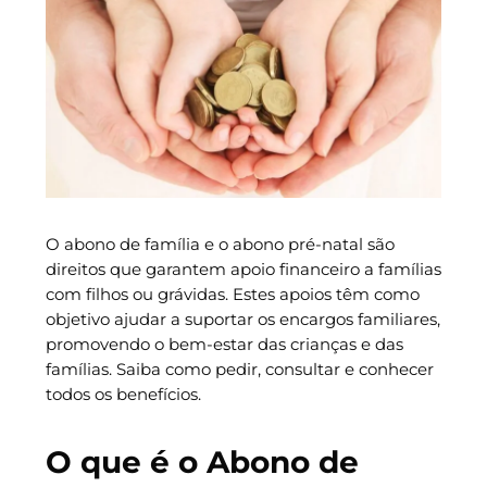
O abono de família e o abono pré-natal são
direitos que garantem apoio financeiro a famílias
com filhos ou grávidas. Estes apoios têm como
objetivo ajudar a suportar os encargos familiares,
promovendo o bem-estar das crianças e das
famílias. Saiba como pedir, consultar e conhecer
todos os benefícios.
O que é o Abono de