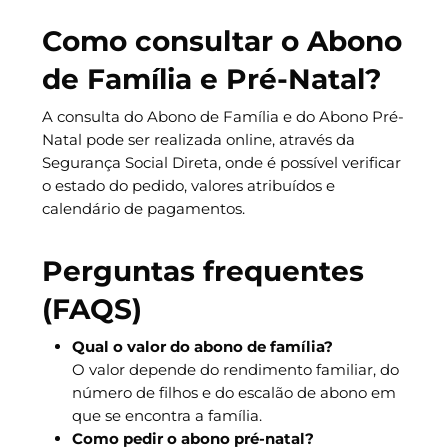
Como consultar o Abono
de Família e Pré-Natal?
A consulta do Abono de Família e do Abono Pré-
Natal pode ser realizada online, através da
Segurança Social Direta, onde é possível verificar
o estado do pedido, valores atribuídos e
calendário de pagamentos.
Perguntas frequentes
(FAQS)
Qual o valor do abono de família?
O valor depende do rendimento familiar, do
número de filhos e do escalão de abono em
que se encontra a família.
Como pedir o abono pré-natal?