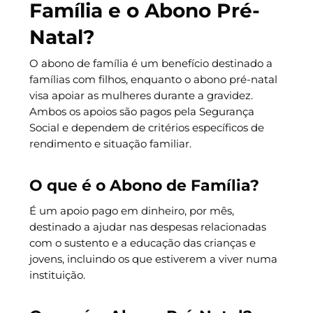
Família e o Abono Pré-
Natal?
O abono de família é um benefício destinado a
famílias com filhos, enquanto o abono pré-natal
visa apoiar as mulheres durante a gravidez.
Ambos os apoios são pagos pela Segurança
Social e dependem de critérios específicos de
rendimento e situação familiar.
O que é o Abono de Família?
É um apoio pago em dinheiro, por mês,
destinado a ajudar nas despesas relacionadas
com o sustento e a educação das crianças e
jovens, incluindo os que estiverem a viver numa
instituição.