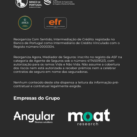
Reorganiza Com Sentido, Intermediação de Crédito: registada no
Banco de Portugal como Intermediário de Crédito Vinculado com o
Registo número 0000304.
Reorganiza Agora, Mediador de Seguros: inscrito no registo da ASF na
categoria de Agente de Seguros sob o número 417450912/3, com
autorização para os ramos Vida e Não Vida. Não assume a cobertura
dos riscos nem está autorizada a receber prémios nem a celebrar
contratos de seguro em nome das seguradoras.
Nenhum conteúdo deste site dispensa a leitura da informação pré-
contratual e contratual legalmente exigida.
Empresas do Grupo