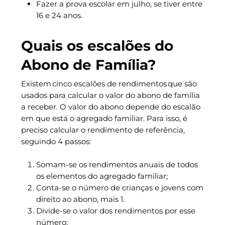
Fazer a prova escolar em julho, se tiver entre
16 e 24 anos.
Quais os escalões do
Abono de Família?
Existem cinco escalões de rendimentos que são
usados para calcular o valor do abono de família
a receber. O valor do abono depende do escalão
em que está o agregado familiar. Para isso, é
preciso calcular o rendimento de referência,
seguindo 4 passos:
Somam-se os rendimentos anuais de todos
os elementos do agregado familiar;
Conta-se o número de crianças e jovens com
direito ao abono, mais 1.
Divide-se o valor dos rendimentos por esse
número;