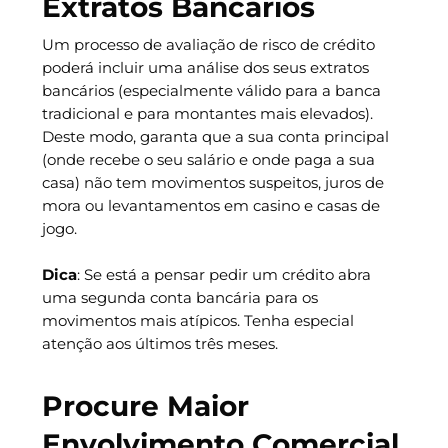
Extratos Bancários
Um processo de avaliação de risco de crédito
poderá incluir uma análise dos seus extratos
bancários (especialmente válido para a banca
tradicional e para montantes mais elevados).
Deste modo, garanta que a sua conta principal
(onde recebe o seu salário e onde paga a sua
casa) não tem movimentos suspeitos, juros de
mora ou levantamentos em casino e casas de
jogo.
Dica
: Se está a pensar pedir um crédito abra
uma segunda conta bancária para os
movimentos mais atípicos. Tenha especial
atenção aos últimos três meses.
Procure Maior
Envolvimento Comercial