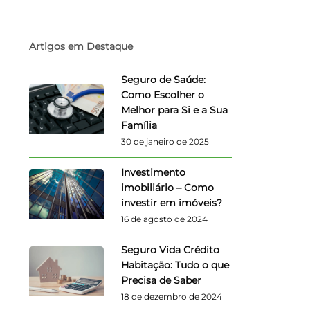
Artigos em Destaque
Seguro de Saúde:
Como Escolher o
Melhor para Si e a Sua
Família
30 de janeiro de 2025
Investimento
imobiliário – Como
investir em imóveis?
16 de agosto de 2024
Seguro Vida Crédito
Habitação: Tudo o que
Precisa de Saber
18 de dezembro de 2024