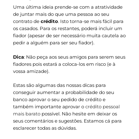
Uma última ideia prende-se com a atratividade
de juntar mais do que uma pessoa ao seu
contrato de
crédito
. Isto torna-se mais fácil para
os casados. Para os restantes, poderá incluir um
fiador (apesar de ser necessário muita cautela ao
pedir a alguém para ser seu fiador).
Dica
: Não peça aos seus amigos para serem seus
fiadores pois estará a coloca-los em risco (e à
vossa amizade).
Estas são algumas das nossas dicas para
conseguir aumentar a probabilidade do seu
banco aprovar o seu pedido de crédito e
também importante aprovar o
crédito pessoal
mais barato
possível. Não hesite em deixar os
seus comentários e sugestões. Estamos cá para
esclarecer todas as dúvidas.