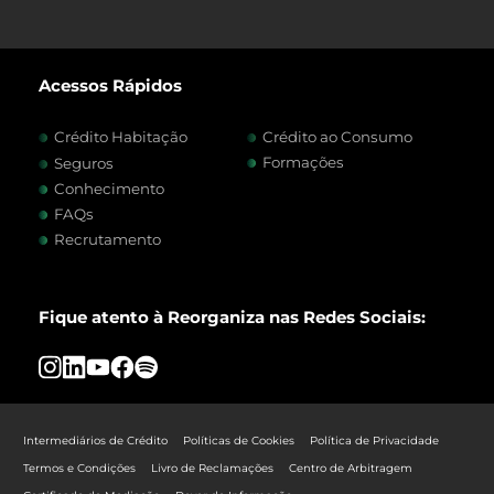
Acessos Rápidos
Crédito Habitação
Crédito ao Consumo
Formações
Seguros
Conhecimento
FAQs
Recrutamento
Fique atento à Reorganiza nas Redes Sociais:
Intermediários de Crédito
Políticas de Cookies
Política de Privacidade
Termos e Condições
Livro de Reclamações
Centro de Arbitragem