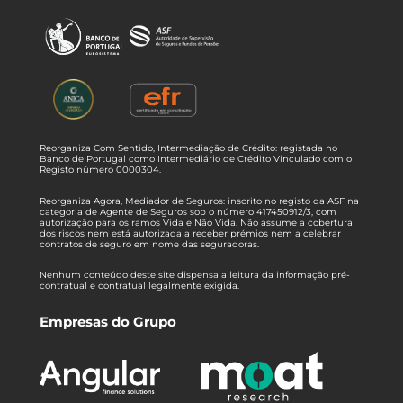
Reorganiza Com Sentido, Intermediação de Crédito: registada no
Banco de Portugal como Intermediário de Crédito Vinculado com o
Registo número 0000304.
Reorganiza Agora, Mediador de Seguros: inscrito no registo da ASF na
categoria de Agente de Seguros sob o número 417450912/3, com
autorização para os ramos Vida e Não Vida. Não assume a cobertura
dos riscos nem está autorizada a receber prémios nem a celebrar
contratos de seguro em nome das seguradoras.
Nenhum conteúdo deste site dispensa a leitura da informação pré-
contratual e contratual legalmente exigida.
Empresas do Grupo