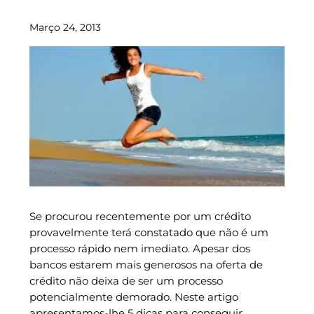
Março 24, 2013
Se procurou recentemente por um crédito
provavelmente terá constatado que não é um
processo rápido nem imediato. Apesar dos
bancos estarem mais generosos na oferta de
crédito não deixa de ser um processo
potencialmente demorado. Neste artigo
apresentamos-lhe 5 dicas para conseguir