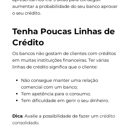
aumentar a probabilidade do seu banco aprovar
o seu crédito.
Tenha Poucas Linhas de
Crédito
Os bancos não gostam de clientes com créditos
em muitas instituições financeiras. Ter várias
linhas de crédito significa que o cliente:
Não consegue manter uma relação
comercial com um banco;
Tem apetência para o consumo;
Tem dificuldade em gerir o seu dinheiro.
Dica
: Avalie a possibilidade de fazer um
crédito
consolidado
.