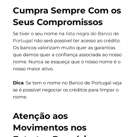
Cumpra Sempre Com os
Seus Compromissos
Se tiver o seu nome na
lista negra do Banco de
Portugal
não será possível ter acesso ao crédito.
Os bancos valorizam muito quer as garantias
que damos quer a confiança associada ao nosso
nome. Nunca se esqueça que o nosso nome é o
nosso maior ativo.
Dica
: Se tem o nome no Banco de Portugal veja
se é possível negociar os créditos para limpar o
nome.
Atenção aos
Movimentos nos