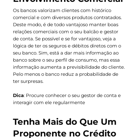
Os bancos valorizam clientes com histórico
comercial e com diversos produtos contratados.
Deste modo, é de todo vantajoso manter boas
relações comerciais com o seu balcão e gestor
de conta. Se possível e se for vantajoso, veja a
lógica de ter os seguros e débitos diretos com o
seu banco. Sim, está a dar mais informação ao
banco sobre o seu perfil de consumo, mas essa
informação aumenta a previsibilidade do cliente.
Pelo menos o banco reduz a probabilidade de
ter surpresas.
Dica
: Procure conhecer o seu gestor de conta e
interagir com ele regularmente
Tenha Mais do Que Um
Proponente no Crédito