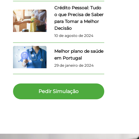
Crédito Pessoal: Tudo
o que Precisa de Saber
para Tomar a Melhor
Decisão
10 de agosto de 2024
Melhor plano de saúde
em Portugal
29 de janeiro de 2024
Pedir Simulação