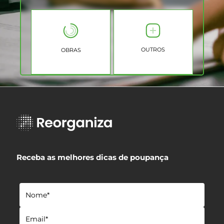
OUTROS
OBRAS
Receba as melhores dicas de poupança