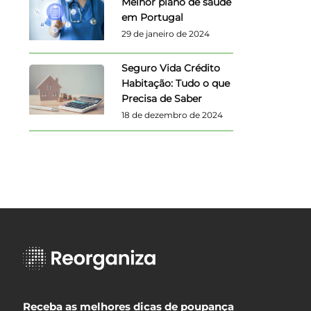
Melhor plano de saúde
em Portugal
29 de janeiro de 2024
Seguro Vida Crédito
Habitação: Tudo o que
Precisa de Saber
18 de dezembro de 2024
Receba as melhores dicas de poupança