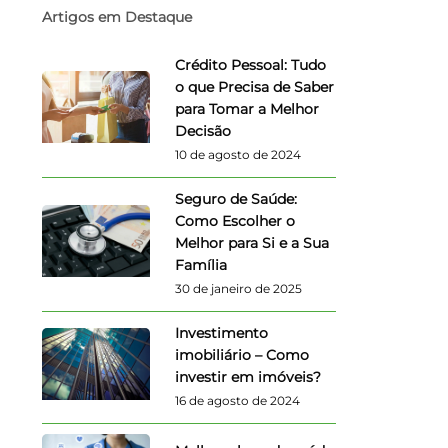
Artigos em Destaque
Crédito Pessoal: Tudo
o que Precisa de Saber
para Tomar a Melhor
Decisão
10 de agosto de 2024
Seguro de Saúde:
Como Escolher o
Melhor para Si e a Sua
Família
30 de janeiro de 2025
Investimento
imobiliário – Como
investir em imóveis?
16 de agosto de 2024