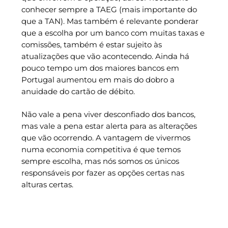
conhecer sempre a TAEG (mais importante do
que a TAN). Mas também é relevante ponderar
que a escolha por um banco com muitas taxas e
comissões, também é estar sujeito às
atualizações que vão acontecendo. Ainda há
pouco tempo um dos maiores bancos em
Portugal aumentou em mais do dobro a
anuidade do cartão de débito.
Não vale a pena viver desconfiado dos bancos,
mas vale a pena estar alerta para as alterações
que vão ocorrendo. A vantagem de vivermos
numa economia competitiva é que temos
sempre escolha, mas nós somos os únicos
responsáveis por fazer as opções certas nas
alturas certas.