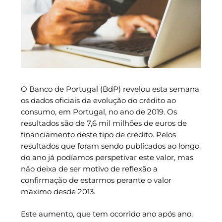
O Banco de Portugal (BdP) revelou esta semana
os dados oficiais da evolução do crédito ao
consumo, em Portugal, no ano de 2019. Os
resultados são de 7,6 mil milhões de euros de
financiamento deste tipo de crédito. Pelos
resultados que foram sendo publicados ao longo
do ano já podíamos perspetivar este valor, mas
não deixa de ser motivo de reflexão a
confirmação de estarmos perante o valor
máximo desde 2013.
Este aumento, que tem ocorrido ano após ano,