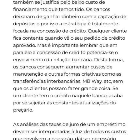
também se justifica pelo baixo custo de
financiamento que temos tido. Os bancos
deixaram de ganhar dinheiro com a captação de
depósitos e por isso a estratégia é totalmente
focada na concessão de crédito. Qualquer cliente
fica contente quando vê o seu pedido de crédito
aprovado. Mas é importante lembrar que em
paralelo à concessão de crédito potencia-se o
envolvimento da relação bancária. Desta forma,
os bancos conseguem aumentar custos de
manutenção e outras formas criativas como as
transferências interbancárias, MB Way, etc, sem
que os clientes possam fazer grande coisa. Se
um cliente tem o crédito naquele banco, acaba
por se sujeitar às constantes atualizações do
preçário.
As análises das taxas de juro de um empréstimo
devem ser interpretadas à luz de todos os custos
que envolvem a operação, daí ser necessário