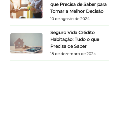
que Precisa de Saber para
Tomar a Melhor Decisão
10 de agosto de 2024
Seguro Vida Crédito
Habitação: Tudo o que
Precisa de Saber
18 de dezembro de 2024