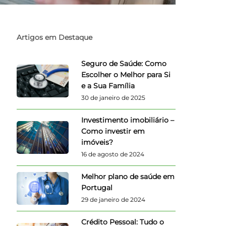
Artigos em Destaque
Seguro de Saúde: Como
Escolher o Melhor para Si
e a Sua Família
30 de janeiro de 2025
Investimento imobiliário –
Como investir em
imóveis?
16 de agosto de 2024
Melhor plano de saúde em
Portugal
29 de janeiro de 2024
Crédito Pessoal: Tudo o