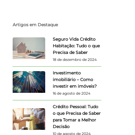
Artigos em Destaque
Seguro Vida Crédito
Habitação: Tudo o que
Precisa de Saber
18 de dezembro de 2024
Investimento
imobiliário – Como
investir em imóveis?
16 de agosto de 2024
Crédito Pessoal: Tudo
o que Precisa de Saber
para Tomar a Melhor
Decisão
10 de agosto de 2024