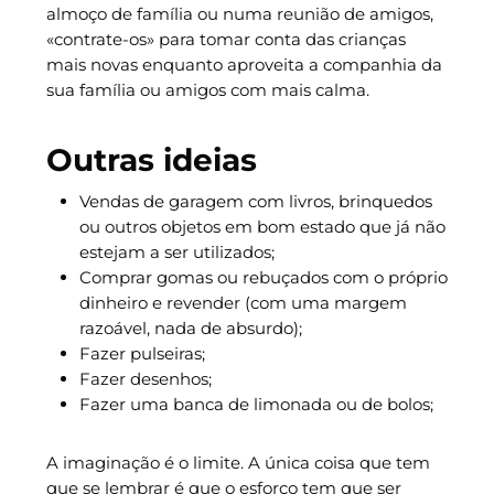
almoço de família ou numa reunião de amigos,
«contrate-os» para tomar conta das crianças
mais novas enquanto aproveita a companhia da
sua família ou amigos com mais calma.
Outras ideias
Vendas de garagem com livros, brinquedos
ou outros objetos em bom estado que já não
estejam a ser utilizados;
Comprar gomas ou rebuçados com o próprio
dinheiro e revender (com uma margem
razoável, nada de absurdo);
Fazer pulseiras;
Fazer desenhos;
Fazer uma banca de limonada ou de bolos;
A imaginação é o limite. A única coisa que tem
que se lembrar é que o esforço tem que ser