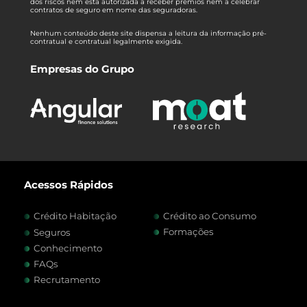
dos riscos nem está autorizada a receber prémios nem a celebrar
contratos de seguro em nome das seguradoras.
Nenhum conteúdo deste site dispensa a leitura da informação pré-
contratual e contratual legalmente exigida.
Empresas do Grupo
Acessos Rápidos
Crédito Habitação
Crédito ao Consumo
Formações
Seguros
Conhecimento
FAQs
Recrutamento