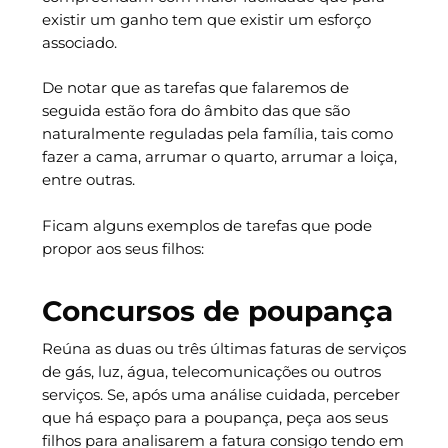
existir um ganho tem que existir um esforço
associado.
De notar que as tarefas que falaremos de
seguida estão fora do âmbito das que são
naturalmente reguladas pela família, tais como
fazer a cama, arrumar o quarto, arrumar a loiça,
entre outras.
Ficam alguns exemplos de tarefas que pode
propor aos seus filhos:
Concursos de poupança
Reúna as duas ou três últimas faturas de serviços
de gás, luz, água, telecomunicações ou outros
serviços. Se, após uma análise cuidada, perceber
que há espaço para a poupança, peça aos seus
filhos para analisarem a fatura consigo tendo em