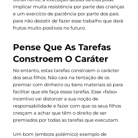
implicar muita resistência por parte das crianças
e um exercício de paciência por parte dos pais
para não desistir de fazer esse trabalho que dará
frutos muito positivos no futuro.
Pense Que As Tarefas
Constroem O Caráter
No entanto, estas tarefas constroem o carácter
dos seus filhos. Não caia na tentação de os
premiar com dinheiro ou bens materiais só para
facilitar que ele faça essas tarefas. Esse «falso»
incentivo vai distorcer a sua noção de
responsabilidade e fazer com que os seus filhos
cresçam a achar que têm o direito de ser
premiados por todas as tarefas que executam.
Um bom (embora polémico) exemplo de