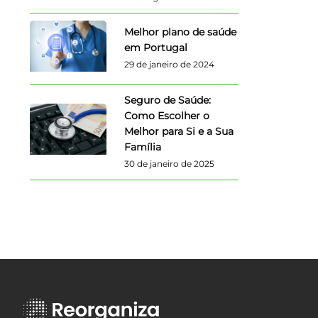
Melhor plano de saúde
em Portugal
29 de janeiro de 2024
Seguro de Saúde:
Como Escolher o
Melhor para Si e a Sua
Família
30 de janeiro de 2025