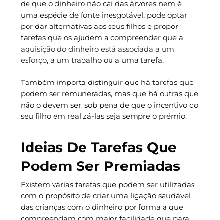
de que o dinheiro não cai das árvores nem é
uma espécie de fonte inesgotável, pode optar
por dar alternativas aos seus filhos e propor
tarefas que os ajudem a compreender que a
aquisição do dinheiro está associada a um
esforço
, a um trabalho ou a uma tarefa.
Também importa distinguir que há tarefas que
podem ser remuneradas, mas que há outras que
não o devem ser, sob pena de que o incentivo do
seu filho em realizá-las seja sempre o prémio.
Ideias De Tarefas Que
Podem Ser Premiadas
Existem várias tarefas que podem ser utilizadas
com o propósito de criar uma ligação saudável
das crianças com o dinheiro por forma a que
compreendam com maior facilidade que para