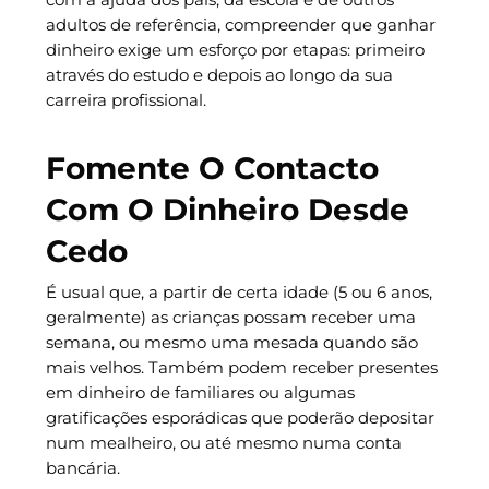
adultos de referência, compreender que ganhar
dinheiro exige um esforço por etapas: primeiro
através do estudo e depois ao longo da sua
carreira profissional.
Fomente O Contacto
Com O Dinheiro Desde
Cedo
É usual que, a partir de certa idade (5 ou 6 anos,
geralmente) as crianças possam receber uma
semana, ou mesmo uma mesada quando são
mais velhos. Também podem receber presentes
em dinheiro de familiares ou algumas
gratificações esporádicas que poderão depositar
num mealheiro, ou até mesmo numa conta
bancária.