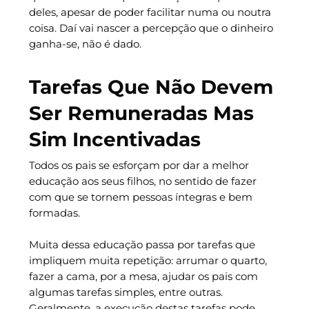
deles, apesar de poder facilitar numa ou noutra
coisa. Daí vai nascer a percepção que o dinheiro
ganha-se, não é dado.
Tarefas Que Não Devem
Ser Remuneradas Mas
Sim Incentivadas
Todos os pais se esforçam por dar a melhor
educação aos seus filhos, no sentido de fazer
com que se tornem pessoas íntegras e bem
formadas.
Muita dessa educação passa por tarefas que
impliquem muita repetição: arrumar o quarto,
fazer a cama, por a mesa, ajudar os pais com
algumas tarefas simples, entre outras.
Geralmente, a execução destas tarefas pode