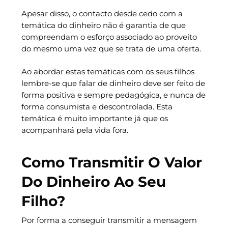
Apesar disso, o contacto desde cedo com a
temática do dinheiro não é garantia de que
compreendam o esforço associado ao proveito
do mesmo uma vez que se trata de uma oferta.
Ao abordar estas temáticas com os seus filhos
lembre-se que falar de dinheiro deve ser feito de
forma positiva e sempre pedagógica, e nunca de
forma consumista e descontrolada. Esta
temática é muito importante já que os
acompanhará pela vida fora.
Como Transmitir O Valor
Do Dinheiro Ao Seu
Filho?
Por forma a conseguir transmitir a mensagem