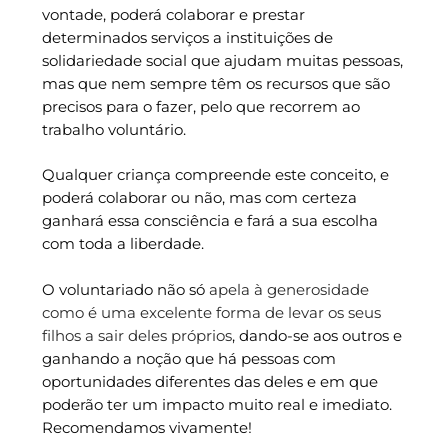
vontade, poderá colaborar e prestar
determinados serviços a instituições de
solidariedade social que ajudam muitas pessoas,
mas que nem sempre têm os recursos que são
precisos para o fazer, pelo que recorrem ao
trabalho voluntário.
Qualquer criança compreende este conceito, e
poderá colaborar ou não, mas com certeza
ganhará essa consciência e fará a sua escolha
com toda a liberdade.
O voluntariado não só
apela à generosidade
como é uma excelente forma de levar os seus
filhos a sair deles próprios
, dando-se aos outros e
ganhando a noção que há pessoas com
oportunidades diferentes das deles e em que
poderão ter um impacto muito real e imediato.
Recomendamos vivamente!