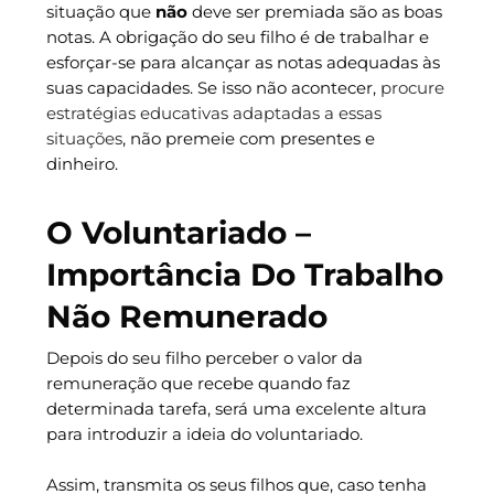
situação que
não
deve ser premiada são as boas
notas. A obrigação do seu filho é de trabalhar e
esforçar-se para alcançar as notas adequadas às
suas capacidades. Se isso não acontecer,
procure
estratégias educativas adaptadas a essas
situações
, não premeie com presentes e
dinheiro.
O Voluntariado –
Importância Do Trabalho
Não Remunerado
Depois do seu filho perceber o valor da
remuneração que recebe quando faz
determinada tarefa, será uma excelente altura
para introduzir a ideia do voluntariado.
Assim, transmita os seus filhos que, caso tenha