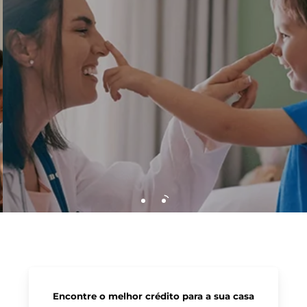
Encontre o melhor crédito para a sua casa