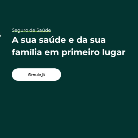
Seguro de Saúde
ua
A sua saúde e da sua
família em primeiro lugar
Simule já