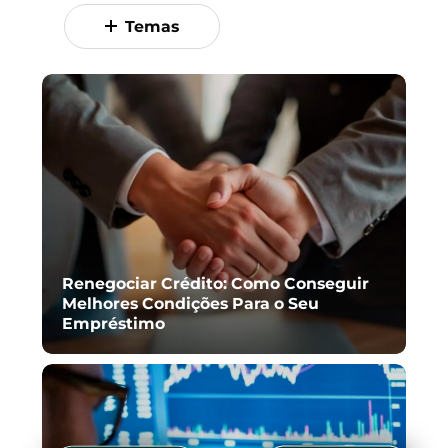
Temas
Renegociar Crédito: Como Conseguir
Melhores Condições Para o Seu
Empréstimo