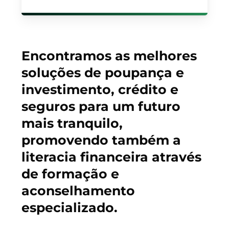
Encontramos as melhores
soluções de poupança e
investimento, crédito e
seguros para um futuro
mais tranquilo,
promovendo também a
literacia financeira através
de formação e
aconselhamento
especializado.