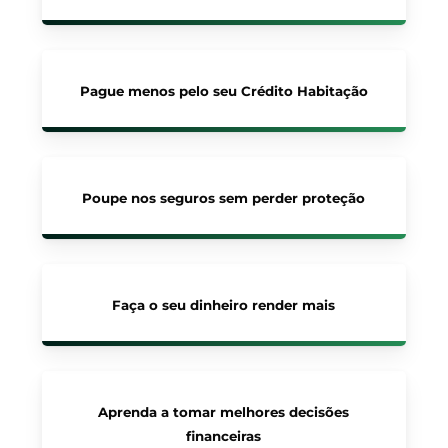
Pague menos pelo seu Crédito Habitação
Poupe nos seguros sem perder proteção
Faça o seu dinheiro render mais
Aprenda a tomar melhores decisões
financeiras