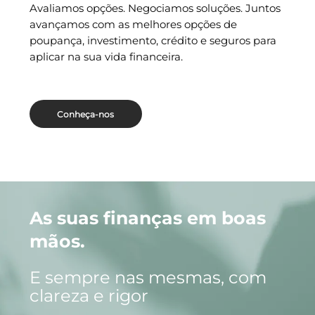
Avaliamos opções. Negociamos soluções. Juntos
avançamos com as melhores opções de
poupança, investimento, crédito e seguros para
aplicar na sua vida financeira.
Conheça-nos
As suas finanças em boas
mãos.
E sempre nas mesmas, com
clareza e rigor