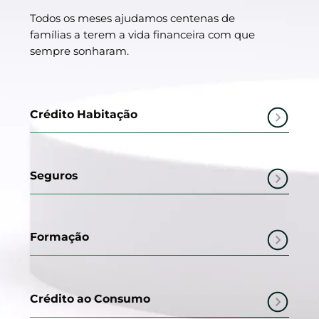
Todos os meses ajudamos centenas de
famílias a terem a vida financeira com que
sempre sonharam.
Crédito Habitação
Seguros
Formação
Crédito ao Consumo