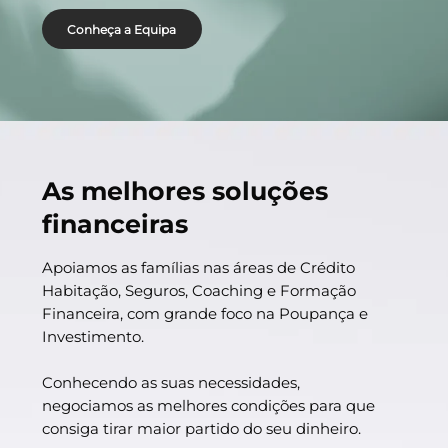
Conheça a Equipa
As melhores soluções
financeiras
Apoiamos as famílias nas áreas de Crédito
Habitação, Seguros, Coaching e Formação
Financeira, com grande foco na Poupança e
Investimento.
Conhecendo as suas necessidades,
negociamos as melhores condições para que
consiga tirar maior partido do seu dinheiro.