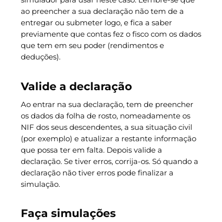
ao preencher a sua declaração não tem de a
entregar ou submeter logo, e fica a saber
previamente que contas fez o fisco com os dados
que tem em seu poder (rendimentos e
deduções).
Valide a declaração
Ao entrar na sua declaração, tem de preencher
os dados da folha de rosto, nomeadamente os
NIF dos seus descendentes, a sua situação civil
(por exemplo) e atualizar a restante informação
que possa ter em falta. Depois valide a
declaração. Se tiver erros, corrija-os. Só quando a
declaração não tiver erros pode finalizar a
simulação.
Faça simulações