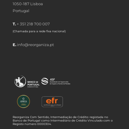
1050-187 Lisboa
Portugal
T.
+ 351 218 700 007
(Chamada para a rede fixa nacional)
E.
info@reorganiza.pt
Reorganiza Com Sentido, Intermediação de Crédito: registada no
Banco de Portugal como Intermediário de Crédito Vinculado com o
Registo número 0000304.