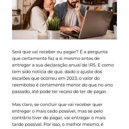
Será que vai receber ou pagar? É a pergunta
que certamente faz a si mesmo antes de
entregar a sua declaração anual de IRS. E como
tem sido notícia de que, dado o ajuste dos
escalões que ocorreu em 2023, o valor do
reembolso é certamente menor do que no ano
passado, até pode ter receio de ter de pagar.
Mas claro, se concluir que vai receber quer
entregar o mais cedo possível, mas se pelo
contrário tiver de pagar, vai entregar o mais
tarde possível. Por isso, o melhor mesmo, é