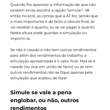
Quando lhe aparecer a informação de que não
existem erros, escolha a opção “simular”. Vê
então no ecrã, as contas que a AT fez, sendo que
a mais importante é de facto o cálculo final, se
vai receber e quanto, ou se vai pagar e quanto.
Nesta altura pode guardar a simulação ou
imprimi-la.
Se não é casado e não tem outros rendimentos
para além dos rendimentos do trabalho, a
simulação apresentada é o valor final. Mas se é
casado (ou vive em união de facto) ou se tem
outros rendimentos não se fique apenas pela
simulação que acabou de fazer.
Simule se vale a pena
englobar, ou não, outros
rendimentos