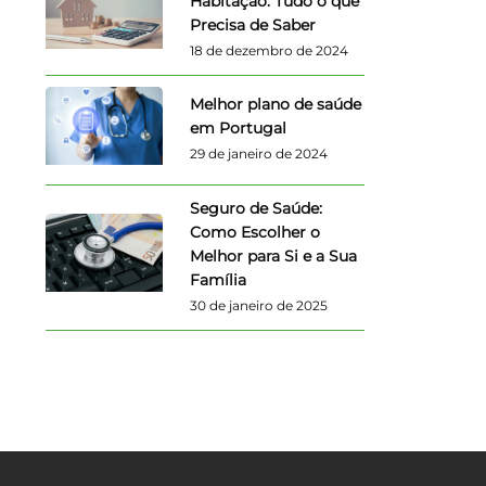
Habitação: Tudo o que
Precisa de Saber
18 de dezembro de 2024
Melhor plano de saúde
em Portugal
29 de janeiro de 2024
Seguro de Saúde:
Como Escolher o
Melhor para Si e a Sua
Família
30 de janeiro de 2025