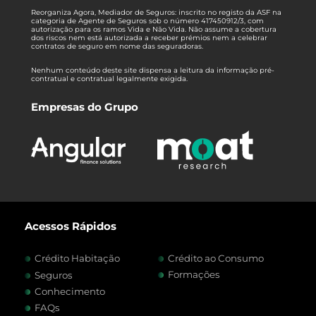
Reorganiza Agora, Mediador de Seguros: inscrito no registo da ASF na
categoria de Agente de Seguros sob o número 417450912/3, com
autorização para os ramos Vida e Não Vida. Não assume a cobertura
dos riscos nem está autorizada a receber prémios nem a celebrar
contratos de seguro em nome das seguradoras.
Nenhum conteúdo deste site dispensa a leitura da informação pré-
contratual e contratual legalmente exigida.
Empresas do Grupo
Acessos Rápidos
Crédito Habitação
Crédito ao Consumo
Formações
Seguros
Conhecimento
FAQs