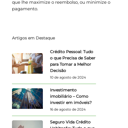
que lhe maximize o reembolso, ou minimize o
pagamento.
Artigos em Destaque
Crédito Pessoal: Tudo
o que Precisa de Saber
para Tomar a Melhor
Decisão
10 de agosto de 2024
Investimento
imobiliário – Como
investir em imóveis?
16 de agosto de 2024
Seguro Vida Crédito