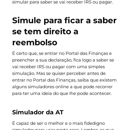
simular para saber se vai receber IRS ou pagar.
Simule para ficar a saber
se tem direito a
reembolso
É certo que, se entrar no Portal das Finanças e
preencher a sua declaração, fica logo a saber se
vai receber IRS ou pagar com uma simples
simulação. Mas se quiser perceber antes de
entrar no Portal das Finanças, saiba que existem
alguns simuladores online a que pode recorrer
para ter uma ideia do que lhe pode acontecer.
Simulador da AT
É capaz de ser o melhor e o mais fidedigno
simulador para usar neste caso. Lembre-se que