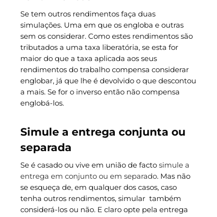
Se tem outros rendimentos faça duas
simulações. Uma em que os engloba e outras
sem os considerar. Como estes rendimentos são
tributados a uma taxa liberatória, se esta for
maior do que a taxa aplicada aos seus
rendimentos do trabalho compensa considerar
englobar, já que lhe é devolvido o que descontou
a mais. Se for o inverso então não compensa
englobá-los.
Simule a entrega conjunta ou
separada
Se é casado ou vive em união de facto
simule a
entrega em conjunto ou em separado
. Mas não
se esqueça de, em qualquer dos casos, caso
tenha outros rendimentos, simular também
considerá-los ou não. E claro opte pela entrega