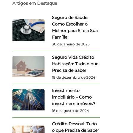
Artigos em Destaque
Seguro de Saúde:
Como Escolher o
Melhor para Si e a Sua
Família
30 de janeiro de 2025
Seguro Vida Crédito
Habitação: Tudo o que
Precisa de Saber
18 de dezembro de 2024
Investimento
imobiliário – Como
investir em imóveis?
16 de agosto de 2024
Crédito Pessoal: Tudo
o que Precisa de Saber