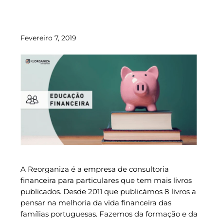
Fevereiro 7, 2019
A Reorganiza é a empresa de consultoria
financeira para particulares que tem mais livros
publicados. Desde 2011 que publicámos 8 livros a
pensar na melhoria da vida financeira das
famílias portuguesas. Fazemos da formação e da