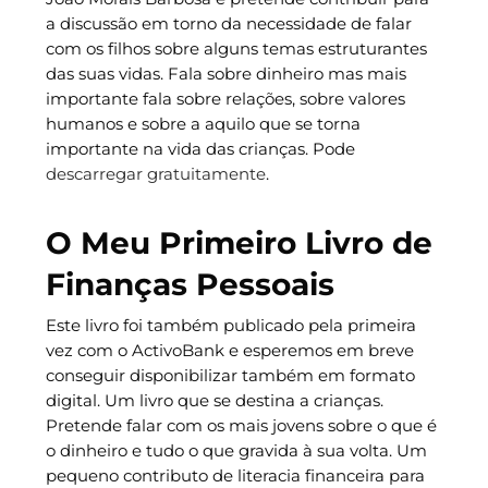
a discussão em torno da necessidade de falar
com os filhos sobre alguns temas estruturantes
das suas vidas. Fala sobre dinheiro mas mais
importante fala sobre relações, sobre valores
humanos e sobre a aquilo que se torna
importante na vida das crianças. Pode
descarregar gratuitamente
.
O Meu Primeiro Livro de
Finanças Pessoais
Este livro foi também publicado pela primeira
vez com o ActivoBank e esperemos em breve
conseguir disponibilizar também em formato
digital. Um livro que se destina a crianças.
Pretende falar com os mais jovens sobre o que é
o dinheiro e tudo o que gravida à sua volta. Um
pequeno contributo de literacia financeira para