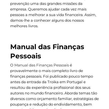
prevenção uma das grandes missões da
empresa. Queremos ajudar cada vez mais
pessoas a melhorar a sua vida financeira. Assim,
damos-lhe a conhecer alguns dos nossos
melhores livros.
Manual das Finanças
Pessoais
O
Manual das Finanças Pessoais
é
provavelmente o mais completo livro de
finanças pessoais. Foi publicado pouco tempo
antes da entrada da Troika em Portugal e
resultou da experiência profissional dos seus
autores no mundo financeiro. Aborda temas tão
diversos como orçamento familiar, estratégias de
poupança e redução do endividamento, bem