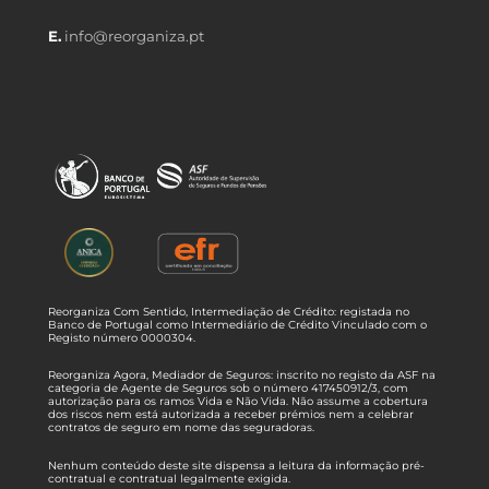
E.
info@reorganiza.pt
Reorganiza Com Sentido, Intermediação de Crédito: registada no
Banco de Portugal como Intermediário de Crédito Vinculado com o
Registo número 0000304.
Reorganiza Agora, Mediador de Seguros: inscrito no registo da ASF na
categoria de Agente de Seguros sob o número 417450912/3, com
autorização para os ramos Vida e Não Vida. Não assume a cobertura
dos riscos nem está autorizada a receber prémios nem a celebrar
contratos de seguro em nome das seguradoras.
Nenhum conteúdo deste site dispensa a leitura da informação pré-
contratual e contratual legalmente exigida.