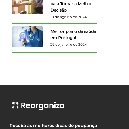
para Tomar a Melhor
Decisão
10 de agosto de 2024
Melhor plano de saúde
em Portugal
29 de janeiro de 2024
Receba as melhores dicas de poupança