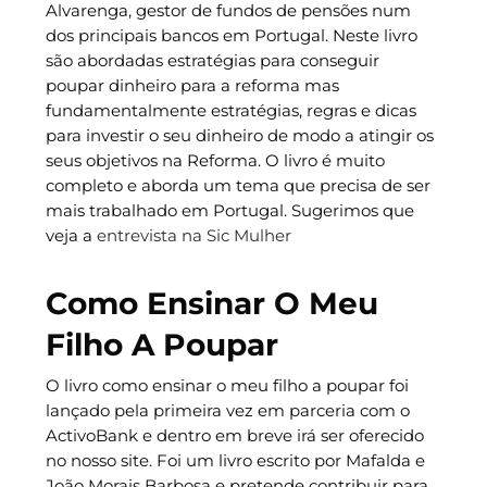
Alvarenga, gestor de fundos de pensões num
dos principais bancos em Portugal. Neste livro
são abordadas estratégias para conseguir
poupar dinheiro para a reforma mas
fundamentalmente estratégias, regras e dicas
para investir o seu dinheiro de modo a atingir os
seus objetivos na Reforma. O livro é muito
completo e aborda um tema que precisa de ser
mais trabalhado em Portugal. Sugerimos que
veja a
entrevista na Sic Mulher
Como Ensinar O Meu
Filho A Poupar
O livro como ensinar o meu filho a poupar foi
lançado pela primeira vez em parceria com o
ActivoBank e dentro em breve irá ser oferecido
no nosso site. Foi um livro escrito por Mafalda e
João Morais Barbosa e pretende contribuir para