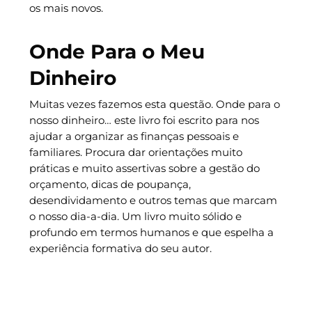
os mais novos.
Onde Para o Meu
Dinheiro
Muitas vezes fazemos esta questão. Onde para o
nosso dinheiro… este livro foi escrito para nos
ajudar a organizar as finanças pessoais e
familiares. Procura dar orientações muito
práticas e muito assertivas sobre a gestão do
orçamento, dicas de poupança,
desendividamento e outros temas que marcam
o nosso dia-a-dia. Um livro muito sólido e
profundo em termos humanos e que espelha a
experiência formativa do seu autor.