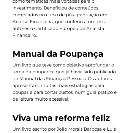
como temáticas mais voltadas para o
investimento. Beneficiou de conteúdos
compilados no curso de pós-graduação em
Análise Financeira, que conferiu a um dos
autores o Certificado Europeu de Analista
Financeiro.
Manual da Poupança
Um livro que teve como objetivo
aprofundar o
tema da poupança
que já havia sido publicado
no Manual das Finanças Pessoais. Os autores
apresentam muitas mais estratégias para
poupar e para cortar custos, num guia prático e
de leitura muito acessível.
Viva uma reforma feliz
Um livro escrito por João Morais Barbosa e Luis