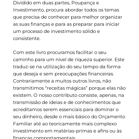
Dividido em duas partes, Poupança e
Investimento, procura abordar todos os temas
que precisa de conhecer para melhor organizar
as suas finanças e para as preparar para iniciar
um processo de investimento sólido e
consistente.
Com este livro procuramos facilitar o seu
caminho para um nível de riqueza superior. Este
traduz-se na utilização do seu tempo da forma
que deseja e sem preocupações financeiras.
Contrariamente a muitos outros livros, não
transmitimos “receitas mágicas” porque elas não
existem. O nosso contributo consiste, apenas, na
transmissão de ideias e de conhecimentos que
acreditamos serem essenciais para dominar o
seu dinheiro, desde o mais básico do Orçamento
Familiar até ao teoricamente mais complexo
investimento em matérias-primas e afins ou às
finanças comportamentais.