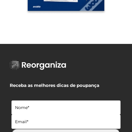
Receba as melhores dicas de poupança