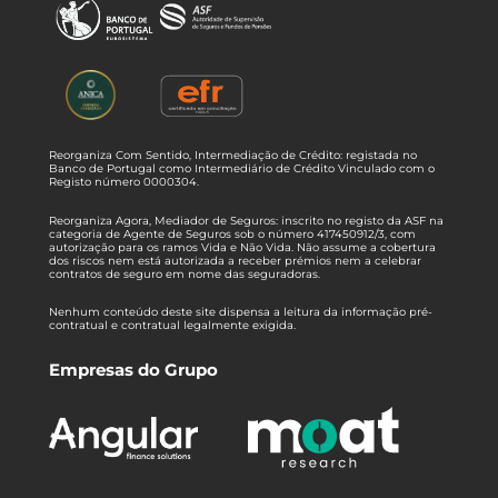
Reorganiza Com Sentido, Intermediação de Crédito: registada no
Banco de Portugal como Intermediário de Crédito Vinculado com o
Registo número 0000304.
Reorganiza Agora, Mediador de Seguros: inscrito no registo da ASF na
categoria de Agente de Seguros sob o número 417450912/3, com
autorização para os ramos Vida e Não Vida. Não assume a cobertura
dos riscos nem está autorizada a receber prémios nem a celebrar
contratos de seguro em nome das seguradoras.
Nenhum conteúdo deste site dispensa a leitura da informação pré-
contratual e contratual legalmente exigida.
Empresas do Grupo