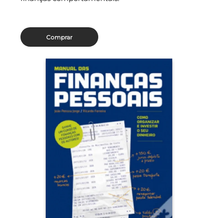
Comprar