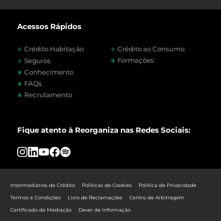
Acessos Rápidos
Crédito Habitação
Crédito ao Consumo
Formações
Seguros
Conhecimento
FAQs
Recrutamento
Fique atento à Reorganiza nas Redes Sociais:
Intermediários de Crédito
Políticas de Cookies
Política de Privacidade
Termos e Condições
Livro de Reclamações
Centro de Arbitragem
Certificado de Mediação
Dever de Informação