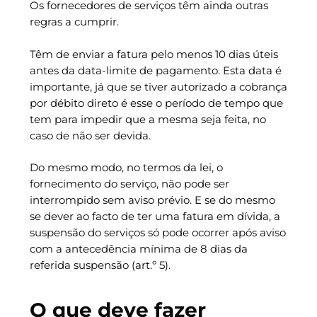
Os fornecedores de serviços têm ainda outras
regras a cumprir.
Têm de enviar a fatura pelo menos 10 dias úteis
antes da data-limite de pagamento. Esta data é
importante, já que se tiver autorizado a cobrança
por débito direto é esse o período de tempo que
tem para impedir que a mesma seja feita, no
caso de não ser devida.
Do mesmo modo, no termos da lei, o
fornecimento do serviço, não pode ser
interrompido sem aviso prévio. E se do mesmo
se dever ao facto de ter uma fatura em dívida, a
suspensão do serviços só pode ocorrer após aviso
com a antecedência mínima de 8 dias da
referida suspensão (art.º 5).
O que deve fazer