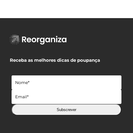
Receba as melhores dicas de poupança
Subscrever