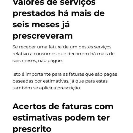
Valores de serviços
prestados há mais de
seis meses já
prescreveram
Se receber uma fatura de um destes serviços
relativo a consumos que decorrem há mais de
seis meses, não pague.
Isto é importante para as faturas que são pagas
baseadas por estimativas, já que para estas
também se aplica a prescrição.
Acertos de faturas com
estimativas podem ter
prescrito