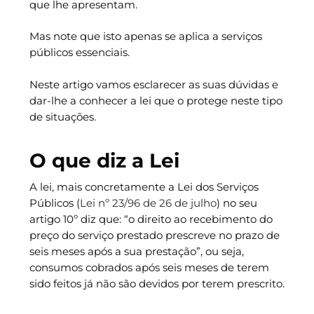
que lhe apresentam.
Mas note que isto apenas se aplica a serviços
públicos essenciais.
Neste artigo vamos esclarecer as suas dúvidas e
dar-lhe a conhecer a lei que o protege neste tipo
de situações.
O que diz a Lei
A lei, mais concretamente a Lei dos Serviços
Públicos (
Lei nº 23/96 de 26 de julho
) no seu
artigo 10º diz que: “o direito ao recebimento do
preço do serviço prestado prescreve no prazo de
seis meses após a sua prestação”, ou seja,
consumos cobrados após seis meses de terem
sido feitos já não são devidos por terem prescrito.