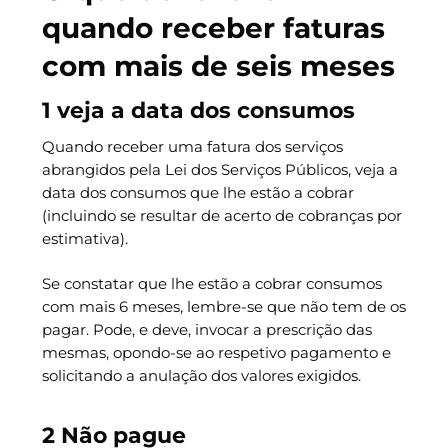
quando receber faturas
com mais de seis meses
1 veja a data dos consumos
Quando receber uma fatura dos serviços
abrangidos pela Lei dos Serviços Públicos, veja a
data dos consumos que lhe estão a cobrar
(incluindo se resultar de acerto de cobranças por
estimativa).
Se constatar que lhe estão a cobrar consumos
com mais 6 meses, lembre-se que não tem de os
pagar. Pode, e deve, invocar a prescrição das
mesmas, opondo-se ao respetivo pagamento e
solicitando a anulação dos valores exigidos.
2 Não pague