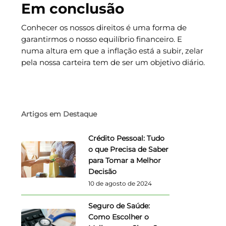
Em conclusão
Conhecer os nossos direitos é uma forma de
garantirmos o nosso equilíbrio financeiro. E
numa altura em que a inflação está a subir, zelar
pela nossa carteira tem de ser um objetivo diário.
Artigos em Destaque
Crédito Pessoal: Tudo
o que Precisa de Saber
para Tomar a Melhor
Decisão
10 de agosto de 2024
Seguro de Saúde:
Como Escolher o