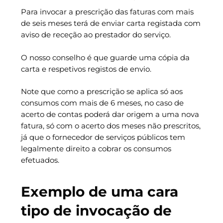
Para invocar a prescrição das faturas com mais
de seis meses terá de enviar carta registada com
aviso de receção ao prestador do serviço.
O nosso conselho é que guarde uma cópia da
carta e respetivos registos de envio.
Note que como a prescrição se aplica só aos
consumos com mais de 6 meses, no caso de
acerto de contas poderá dar origem a uma nova
fatura, só com o acerto dos meses não prescritos,
já que o fornecedor de serviços públicos tem
legalmente direito a cobrar os consumos
efetuados.
Exemplo de uma cara
tipo de invocação de