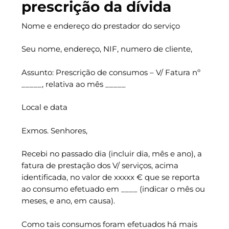
prescrição da dívida
Nome e endereço do prestador do serviço
Seu nome, endereço, NIF, numero de cliente,
Assunto: Prescrição de consumos – V/ Fatura nº
_____, relativa ao mês _____
Local e data
Exmos. Senhores,
Recebi no passado dia (incluir dia, mês e ano), a
fatura de prestação dos V/ serviços, acima
identificada, no valor de xxxxx € que se reporta
ao consumo efetuado em ____ (indicar o mês ou
meses, e ano, em causa).
Como tais consumos foram efetuados há mais