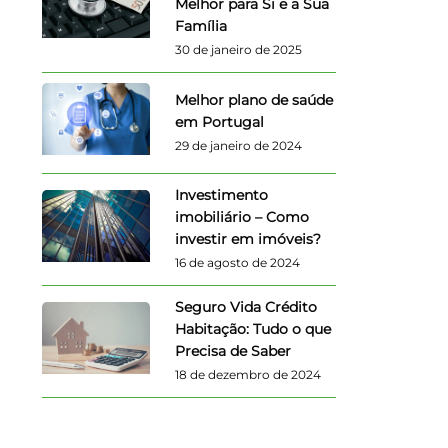
Melhor para Si e a Sua
Família
30 de janeiro de 2025
Melhor plano de saúde
em Portugal
29 de janeiro de 2024
Investimento
imobiliário – Como
investir em imóveis?
16 de agosto de 2024
Seguro Vida Crédito
Habitação: Tudo o que
Precisa de Saber
18 de dezembro de 2024