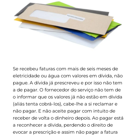
Se recebeu faturas com mais de seis meses de
eletricidade ou água com valores em dívida, não
pague. A dívida já prescreveu e por isso não tem
a de pagar. O fornecedor do serviço não tem de
o informar que os valores já não estão em dívida
(aliás tenta cobrá-los), cabe-lhe a si reclamar e
não pagar. E não aceite pagar com intuito de
receber de volta o dinheiro depois. Ao pagar está
a reconhecer a dívida, perdendo o direito de
evocar a prescrição e assim não pagar a fatura