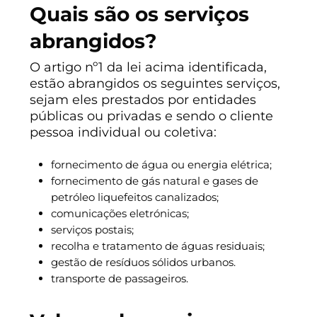
Quais são os serviços
abrangidos?
O artigo nº1 da lei acima identificada,
estão abrangidos os seguintes serviços,
sejam eles prestados por entidades
públicas ou privadas e sendo o cliente
pessoa individual ou coletiva:
fornecimento de água ou energia elétrica;
fornecimento de gás natural e gases de
petróleo liquefeitos canalizados;
comunicações eletrónicas;
serviços postais;
recolha e tratamento de águas residuais;
gestão de resíduos sólidos urbanos.
transporte de passageiros.