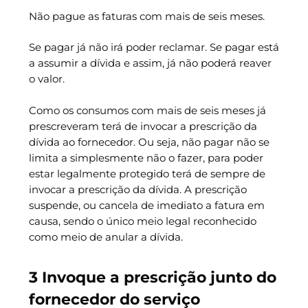
Não pague as faturas com mais de seis meses.
Se pagar já não irá poder reclamar. Se pagar está
a assumir a dívida e assim, já não poderá reaver
o valor.
Como os consumos com mais de seis meses já
prescreveram terá de invocar a prescrição da
dívida ao fornecedor. Ou seja, não pagar não se
limita a simplesmente não o fazer, para poder
estar legalmente protegido terá de sempre de
invocar a prescrição da dívida. A prescrição
suspende, ou cancela de imediato a fatura em
causa, sendo o único meio legal reconhecido
como meio de anular a dívida.
3 Invoque a prescrição junto do
fornecedor do serviço