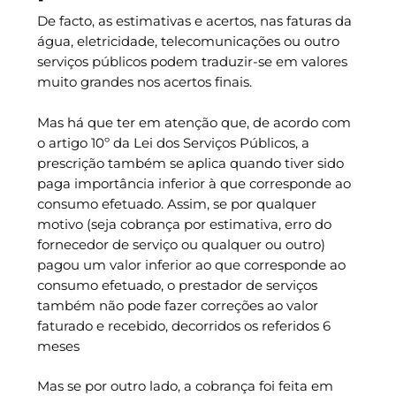
De facto, as estimativas e acertos, nas faturas da
água, eletricidade, telecomunicações ou outro
serviços públicos podem traduzir-se em valores
muito grandes nos acertos finais.
Mas há que ter em atenção que, de acordo com
o artigo 10º da Lei dos Serviços Públicos, a
prescrição também se aplica quando tiver sido
paga importância inferior à que corresponde ao
consumo efetuado. Assim, se por qualquer
motivo (seja cobrança por estimativa, erro do
fornecedor de serviço ou qualquer ou outro)
pagou um valor inferior ao que corresponde ao
consumo efetuado, o prestador de serviços
também não pode fazer correções ao valor
faturado e recebido, decorridos os referidos 6
meses
Mas se por outro lado, a cobrança foi feita em