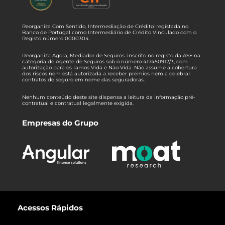
Reorganiza Com Sentido, Intermediação de Crédito: registada no
Banco de Portugal como Intermediário de Crédito Vinculado com o
Registo número 0000304.
Reorganiza Agora, Mediador de Seguros: inscrito no registo da ASF na
categoria de Agente de Seguros sob o número 417450912/3, com
autorização para os ramos Vida e Não Vida. Não assume a cobertura
dos riscos nem está autorizada a receber prémios nem a celebrar
contratos de seguro em nome das seguradoras.
Nenhum conteúdo deste site dispensa a leitura da informação pré-
contratual e contratual legalmente exigida.
Empresas do Grupo
Acessos Rápidos