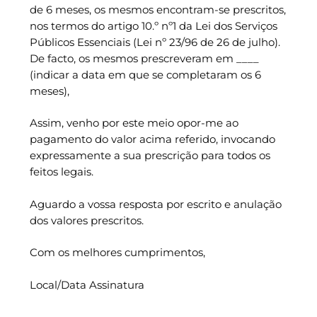
de 6 meses, os mesmos encontram-se prescritos,
nos termos do artigo 10.º nº1 da Lei dos Serviços
Públicos Essenciais (Lei nº 23/96 de 26 de julho).
De facto, os mesmos prescreveram em ____
(indicar a data em que se completaram os 6
meses),
Assim, venho por este meio opor-me ao
pagamento do valor acima referido, invocando
expressamente a sua prescrição para todos os
feitos legais.
Aguardo a vossa resposta por escrito e anulação
dos valores prescritos.
Com os melhores cumprimentos,
Local/Data Assinatura