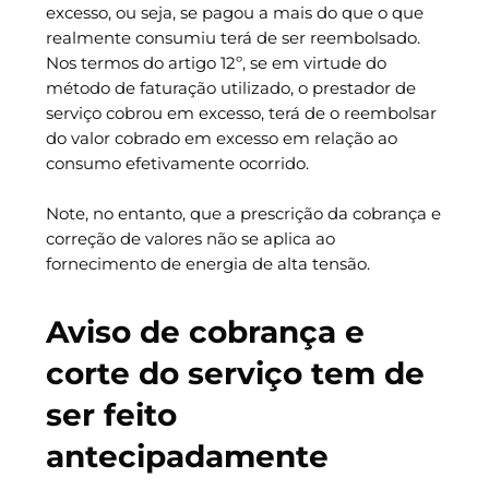
excesso, ou seja, se pagou a mais do que o que
realmente consumiu terá de ser reembolsado.
Nos termos do artigo 12º, se em virtude do
método de faturação utilizado, o prestador de
serviço cobrou em excesso, terá de o reembolsar
do valor cobrado em excesso em relação ao
consumo efetivamente ocorrido.
Note, no entanto, que a prescrição da cobrança e
correção de valores não se aplica ao
fornecimento de energia de alta tensão.
Aviso de cobrança e
corte do serviço tem de
ser feito
antecipadamente