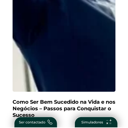
Como Ser Bem Sucedido na Vida e nos
Negócios – Passos para Conquistar o
Sucesso