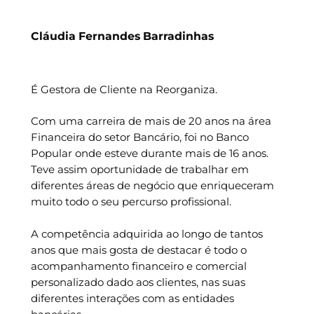
Cláudia Fernandes Barradinhas
É Gestora de Cliente na Reorganiza.
Com uma carreira de mais de 20 anos na área
Financeira do setor Bancário, foi no Banco
Popular onde esteve durante mais de 16 anos.
Teve assim oportunidade de trabalhar em
diferentes áreas de negócio que enriqueceram
muito todo o seu percurso profissional.
A competência adquirida ao longo de tantos
anos que mais gosta de destacar é todo o
acompanhamento financeiro e comercial
personalizado dado aos clientes, nas suas
diferentes interações com as entidades