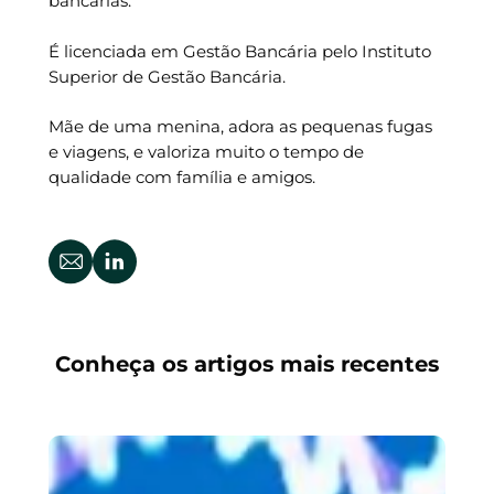
bancárias.
É licenciada em Gestão Bancária pelo Instituto
Superior de Gestão Bancária.
Mãe de uma menina, adora as pequenas fugas
e viagens, e valoriza muito o tempo de
qualidade com família e amigos.
Conheça os artigos mais recentes