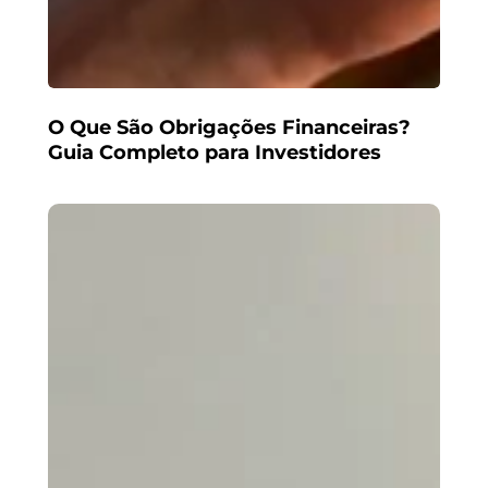
O Que São Obrigações Financeiras?
Guia Completo para Investidores