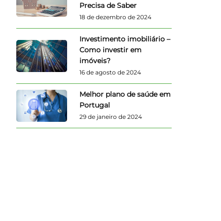
Precisa de Saber
18 de dezembro de 2024
Investimento imobiliário –
Como investir em
imóveis?
16 de agosto de 2024
Melhor plano de saúde em
Portugal
29 de janeiro de 2024