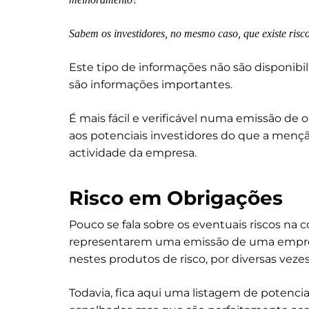
Sabem os investidores, no mesmo caso, que existe ris
Este tipo de informações não são disponibil
são informações importantes.
É mais fácil e verificável numa emissão de o
aos potenciais investidores do que a men
actividade da empresa.
Risco em Obrigações
Pouco se fala sobre os eventuais riscos n
representarem uma emissão de uma empres
nestes produtos de risco, por diversas vezes
Todavia, fica aqui uma listagem de potencia