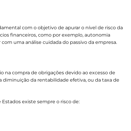
amental com o objetivo de apurar o nível de risco da
cios financeiros, como por exemplo, autonomia
inar com uma análise cuidada do passivo da empresa.
eio na compra de obrigações devido ao excesso de
 diminuição da rentabilidade efetiva, ou da taxa de
Estados existe sempre o risco de: