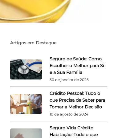
Artigos em Destaque
Seguro de Saúde: Como
Escolher o Melhor para Si
e a Sua Família
30 de janeiro de 2025
Crédito Pessoal: Tudo o
que Precisa de Saber para
Tomar a Melhor Decisão
10 de agosto de 2024
Seguro Vida Crédito
Habitação: Tudo o que