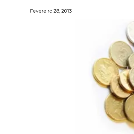
Fevereiro 28, 2013