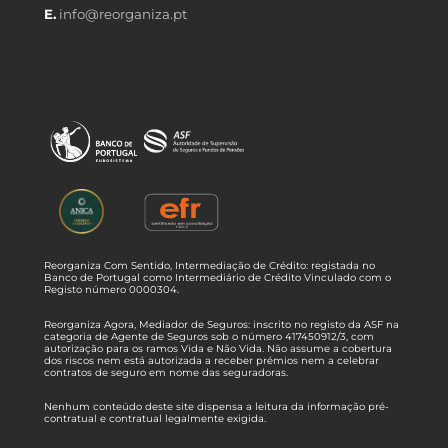
E.
info@reorganiza.pt
Reorganiza Com Sentido, Intermediação de Crédito: registada no
Banco de Portugal como Intermediário de Crédito Vinculado com o
Registo número 0000304.
Reorganiza Agora, Mediador de Seguros: inscrito no registo da ASF na
categoria de Agente de Seguros sob o número 417450912/3, com
autorização para os ramos Vida e Não Vida. Não assume a cobertura
dos riscos nem está autorizada a receber prémios nem a celebrar
contratos de seguro em nome das seguradoras.
Nenhum conteúdo deste site dispensa a leitura da informação pré-
contratual e contratual legalmente exigida.