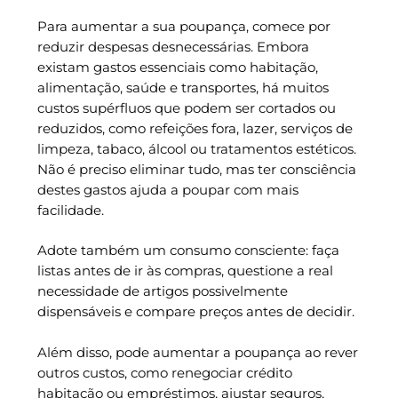
Para aumentar a sua poupança, comece por
reduzir despesas desnecessárias. Embora
existam gastos essenciais como habitação,
alimentação, saúde e transportes, há muitos
custos supérfluos que podem ser cortados ou
reduzidos, como refeições fora, lazer, serviços de
limpeza, tabaco, álcool ou tratamentos estéticos.
Não é preciso eliminar tudo, mas ter consciência
destes gastos ajuda a poupar com mais
facilidade.
Adote também um consumo consciente: faça
listas antes de ir às compras, questione a real
necessidade de artigos possivelmente
dispensáveis e compare preços antes de decidir.
Além disso, pode aumentar a poupança ao rever
outros custos, como renegociar crédito
habitação ou empréstimos, ajustar seguros,