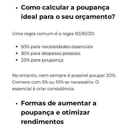
Como calcular a poupança
ideal para o seu orçamento?
Uma regra comum é a regra 50/30/20:
50% para necessidades essenciais
30% para despesas pessoais
20% para poupança
No entanto, nem sempre é possível poupar 20%.
Comece com 5% ou 10% se necessário. O
essencial é criar consistência.
Formas de aumentar a
poupança e otimizar
rendimentos