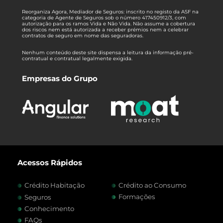
Reorganiza Agora, Mediador de Seguros: inscrito no registo da ASF na
categoria de Agente de Seguros sob o número 417450912/3, com
autorização para os ramos Vida e Não Vida. Não assume a cobertura
dos riscos nem está autorizada a receber prémios nem a celebrar
contratos de seguro em nome das seguradoras.
Nenhum conteúdo deste site dispensa a leitura da informação pré-
contratual e contratual legalmente exigida.
Empresas do Grupo
Acessos Rápidos
Crédito Habitação
Crédito ao Consumo
Formações
Seguros
Conhecimento
FAQs