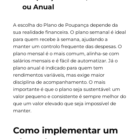
ou Anual
A escolha do Plano de Poupança depende da
sua realidade financeira. O plano semanal é ideal
para quem recebe à semana, ajudando a
manter um controlo frequente das despesas. O
plano mensal é o mais comum, alinha-se com
salários mensais e é fácil de automatizar. Já o
plano anual é indicado para quem tem
rendimentos variáveis, mas exige maior
disciplina de acompanhamento. O mais
importante é que o plano seja sustentável: um
valor pequeno e consistente é sempre melhor do
que um valor elevado que seja impossível de
manter.
Como implementar um