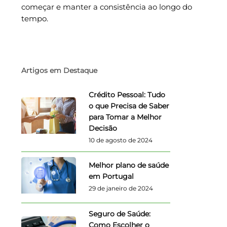
começar e manter a consistência ao longo do
tempo.
Artigos em Destaque
Crédito Pessoal: Tudo
o que Precisa de Saber
para Tomar a Melhor
Decisão
10 de agosto de 2024
Melhor plano de saúde
em Portugal
29 de janeiro de 2024
Seguro de Saúde:
Como Escolher o