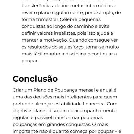
transferências, definir metas intermédias e
rever o plano regularmente, por exemplo, de
forma trimestral. Celebre pequenas
conquistas ao longo do caminho e evite
definir valores irrealistas, pois isso ajuda a
manter a motivação. Quando consegue ver
os resultados do seu esforço, torna-se muito
mais fácil manter a disciplina e continuar a
poupar.
Conclusão
Criar um Plano de Poupança mensal e anual é
uma das decisões mais inteligentes para quem
pretende alcançar estabilidade financeira. Com
objetivos claros, disciplina e acompanhamento
regular, é possível transformar pequenas
poupanças em grandes conquistas. O mais
importante não é quanto começa por poupar – é