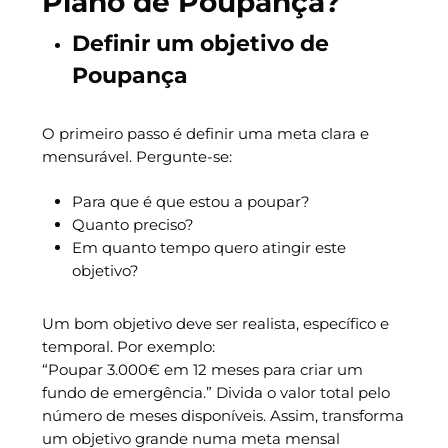
Plano de Poupança?
Definir um objetivo de
Poupança
O primeiro passo é definir uma meta clara e
mensurável. Pergunte-se:
Para que é que estou a poupar?
Quanto preciso?
Em quanto tempo quero atingir este
objetivo?
Um bom objetivo deve ser realista, específico e
temporal. Por exemplo:
“Poupar 3.000€ em 12 meses para criar um
fundo de emergência.” Divida o valor total pelo
número de meses disponíveis. Assim, transforma
um objetivo grande numa meta mensal