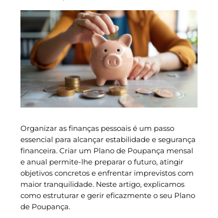
Organizar as finanças pessoais é um passo
essencial para alcançar estabilidade e segurança
financeira. Criar um Plano de Poupança mensal
e anual permite-lhe preparar o futuro, atingir
objetivos concretos e enfrentar imprevistos com
maior tranquilidade. Neste artigo, explicamos
como estruturar e gerir eficazmente o seu Plano
de Poupança.