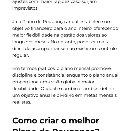
ajustes com maior rapidez caso surjam
imprevistos.
Já o Plano de Poupança anual estabelece um
objetivo financeiro para o ano inteiro, oferecendo
maior flexibilidade na gestão dos valores ao
longo dos meses. No entanto, pode ser mais
difícil de acompanhar se não existir um controlo
regular.
Em termos práticos, o plano mensal promove
disciplina e consistência, enquanto o plano anual
proporciona uma visão global e maior
flexibilidade. O ideal é combinar ambos: definir
um objetivo anual e dividi-lo em metas mensais
realistas.
Como criar o melhor