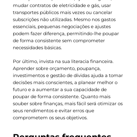
mudar contratos de eletricidade e gás, usar
transportes públicos mais vezes ou cancelar
subscrições não utilizadas. Mesmo nos gastos
essenciais, pequenas negociações e ajustes
podem fazer diferença, permitindo-lhe poupar
de forma consistente sem comprometer
necessidades básicas.
Por último, invista na sua literacia financeira.
Aprender sobre orçamento, poupança,
investimentos e gestão de dívidas ajuda a tomar
decisões mais conscientes, a planear melhor o
futuro e a aumentar a sua capacidade de
poupar de forma consistente. Quanto mais
souber sobre finanças, mais fácil será otimizar os
seus rendimentos e evitar erros que
comprometem os seus objetivos.
Perguntas frequentes