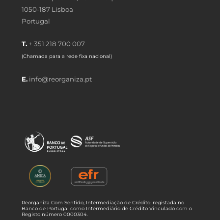
1050-187 Lisboa
Portugal
T.
+ 351 218 700 007
(Chamada para a rede fixa nacional)
E.
info@reorganiza.pt
Reorganiza Com Sentido, Intermediação de Crédito: registada no
Banco de Portugal como Intermediário de Crédito Vinculado com o
Registo número 0000304.