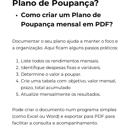
Plano de Poupança?
Como criar um Plano de
Poupança mensal em PDF?
Documentar o seu plano ajuda a manter o foco e
a organização. Aqui ficam alguns passos práticos:
Liste todos os rendimentos mensais.
Identifique despesas fixas e variáveis.
Determine o valor a poupar.
Crie uma tabela com: objetivo, valor mensal,
prazo, total acumulado
Atualize mensalmente os resultados.
Pode criar o documento num programa simples
(como Excel ou Word) e exportar para PDF para
facilitar a consulta e acompanhamento.