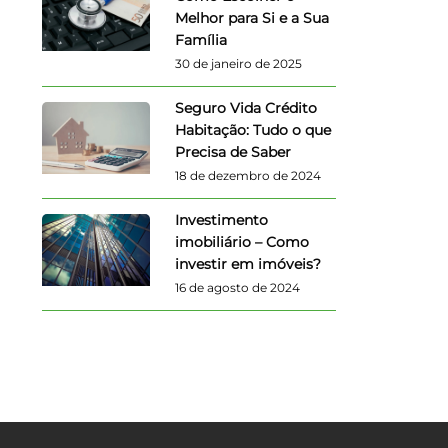
Melhor para Si e a Sua
Família
30 de janeiro de 2025
Seguro Vida Crédito
Habitação: Tudo o que
Precisa de Saber
18 de dezembro de 2024
Investimento
imobiliário – Como
investir em imóveis?
16 de agosto de 2024