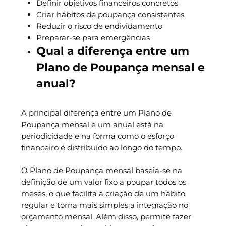
Definir objetivos financeiros concretos
Criar hábitos de poupança consistentes
Reduzir o risco de endividamento
Preparar-se para emergências
Qual a diferença entre um
Plano de Poupança mensal e
anual?
A principal diferença entre um Plano de
Poupança mensal e um anual está na
periodicidade e na forma como o esforço
financeiro é distribuído ao longo do tempo.
O Plano de Poupança mensal baseia-se na
definição de um valor fixo a poupar todos os
meses, o que facilita a criação de um hábito
regular e torna mais simples a integração no
orçamento mensal. Além disso, permite fazer