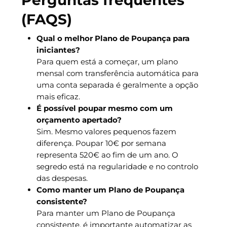
(FAQS)
Qual o melhor Plano de Poupança para
iniciantes?
Para quem está a começar, um plano
mensal com transferência automática para
uma conta separada é geralmente a opção
mais eficaz.
É possível poupar mesmo com um
orçamento apertado?
Sim. Mesmo valores pequenos fazem
diferença. Poupar 10€ por semana
representa 520€ ao fim de um ano. O
segredo está na regularidade e no controlo
das despesas.
Como manter um Plano de Poupança
consistente?
Para manter um Plano de Poupança
consistente, é importante automatizar as