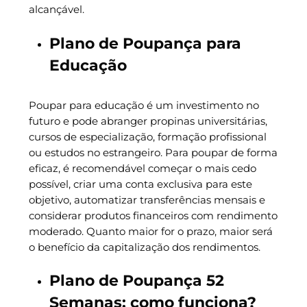
alcançável.
Plano de Poupança para
Educação
Poupar para educação é um investimento no
futuro e pode abranger propinas universitárias,
cursos de especialização, formação profissional
ou estudos no estrangeiro. Para poupar de forma
eficaz, é recomendável começar o mais cedo
possível, criar uma conta exclusiva para este
objetivo, automatizar transferências mensais e
considerar produtos financeiros com rendimento
moderado. Quanto maior for o prazo, maior será
o benefício da capitalização dos rendimentos.
Plano de Poupança 52
Semanas: como funciona?