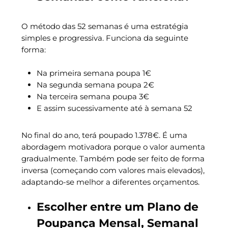
O método das 52 semanas é uma estratégia
simples e progressiva. Funciona da seguinte
forma:
Na primeira semana poupa 1€
Na segunda semana poupa 2€
Na terceira semana poupa 3€
E assim sucessivamente até à semana 52
No final do ano, terá poupado 1.378€. É uma
abordagem motivadora porque o valor aumenta
gradualmente. Também pode ser feito de forma
inversa (começando com valores mais elevados),
adaptando-se melhor a diferentes orçamentos.
Escolher entre um Plano de
Poupança Mensal, Semanal