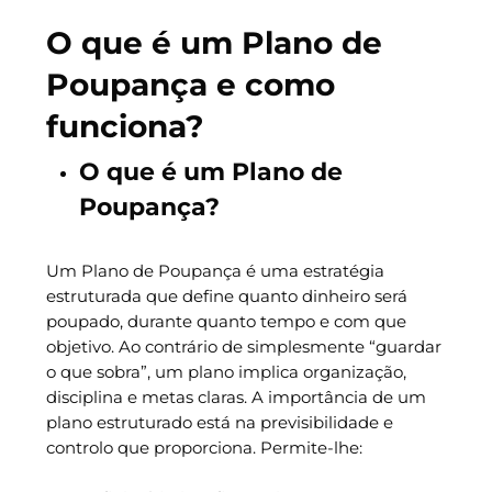
O que é um Plano de
Poupança e como
funciona?
O que é um Plano de
Poupança?
Um Plano de Poupança é uma estratégia
estruturada que define quanto dinheiro será
poupado, durante quanto tempo e com que
objetivo. Ao contrário de simplesmente “guardar
o que sobra”, um plano implica organização,
disciplina e metas claras. A importância de um
plano estruturado está na previsibilidade e
controlo que proporciona. Permite-lhe: