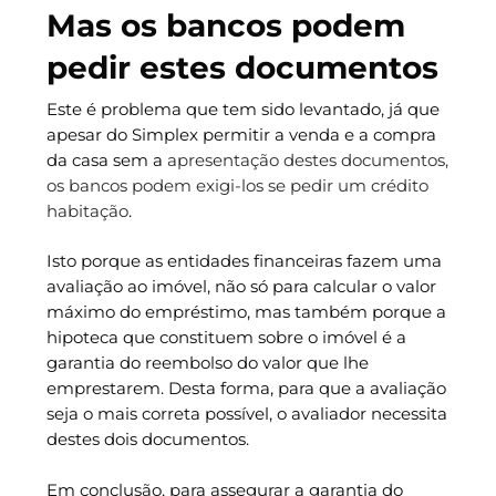
Mas os bancos podem
pedir estes documentos
Este é problema que tem sido levantado, já que
apesar do Simplex permitir a venda e a compra
da casa sem a
apresentação destes documentos,
os bancos podem exigi-los se pedir um crédito
habitação
.
Isto porque as entidades financeiras fazem uma
avaliação ao imóvel, não só para calcular o valor
máximo do empréstimo, mas também porque a
hipoteca que constituem sobre o imóvel é a
garantia do reembolso do valor que lhe
emprestarem. Desta forma, para que a avaliação
seja o mais correta possível, o avaliador necessita
destes dois documentos.
Em conclusão, para assegurar a garantia do