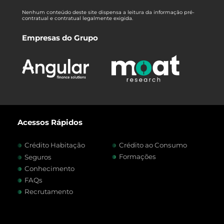
Nenhum conteúdo deste site dispensa a leitura da informação pré-
contratual e contratual legalmente exigida.
Empresas do Grupo
Acessos Rápidos
Crédito Habitação
Crédito ao Consumo
Formações
Seguros
Conhecimento
FAQs
Recrutamento