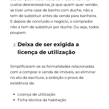
custos desnecessários, já que quem quer vender,
se tiver uma casa de banho com duche, não a
tem de substituir antes da venda para banheira.
E depois de concluído o negócio, o comprador
não a tem de substituir por duche. Ou seja, todos
poupam.
Deixa de ser exigida a
licença de utilização
Simplificaram-se as formalidades relacionadas
com a comprar e venda de imóveis, ao eliminar
no ato da escritura, a exibição o prova da
existência da:
Licença de utilização
Ficha técnica da habitação