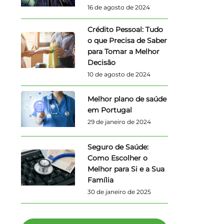
16 de agosto de 2024
Crédito Pessoal: Tudo
o que Precisa de Saber
para Tomar a Melhor
Decisão
10 de agosto de 2024
Melhor plano de saúde
em Portugal
29 de janeiro de 2024
Seguro de Saúde:
Como Escolher o
Melhor para Si e a Sua
Família
30 de janeiro de 2025