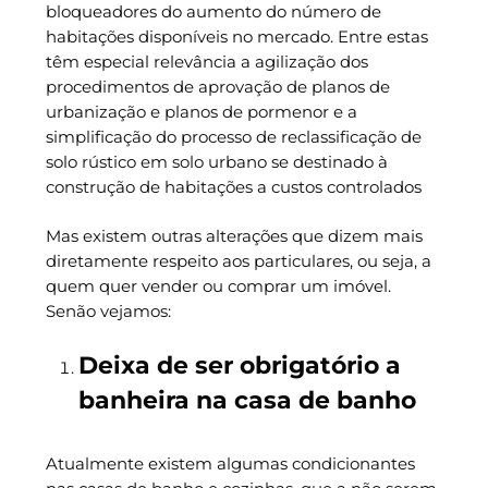
bloqueadores do aumento do número de
habitações disponíveis no mercado. Entre estas
têm especial relevância a agilização dos
procedimentos de aprovação de planos de
urbanização e planos de pormenor e a
simplificação do processo de reclassificação de
solo rústico em solo urbano se destinado à
construção de habitações a custos controlados
Mas existem outras alterações que dizem mais
diretamente respeito aos particulares, ou seja, a
quem quer vender ou comprar um imóvel.
Senão vejamos:
Deixa de ser obrigatório a
banheira na casa de banho
Atualmente existem algumas condicionantes