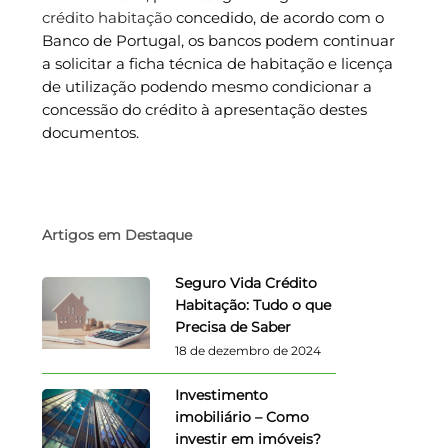
crédito habitação
concedido, de acordo com o
Banco de Portugal, os bancos podem continuar
a solicitar a ficha técnica de habitação e licença
de utilização podendo mesmo condicionar a
concessão do crédito à apresentação destes
documentos.
Artigos em Destaque
Seguro Vida Crédito
Habitação: Tudo o que
Precisa de Saber
18 de dezembro de 2024
Investimento
imobiliário – Como
investir em imóveis?