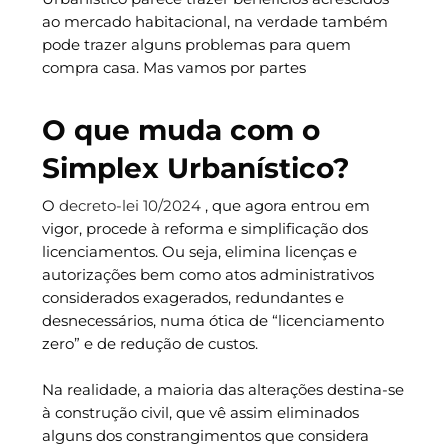
ao mercado habitacional, na verdade também
pode trazer alguns problemas para quem
compra casa. Mas vamos por partes
O que muda com o
Simplex Urbanístico?
O
decreto-lei 10/2024
, que agora entrou em
vigor, procede à reforma e simplificação dos
licenciamentos. Ou seja, elimina licenças e
autorizações bem como atos administrativos
considerados exagerados, redundantes e
desnecessários, numa ótica de “licenciamento
zero” e de redução de custos.
Na realidade, a maioria das alterações destina-se
à construção civil, que vê assim eliminados
alguns dos constrangimentos que considera