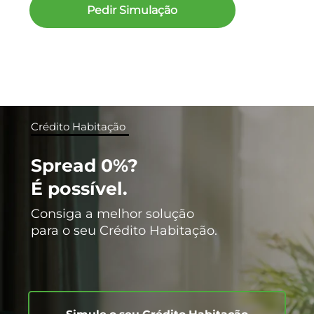
Pedir Simulação
Crédito Habitação
Spread 0%?
É possível.
Consiga a melhor solução
para o seu Crédito Habitação.