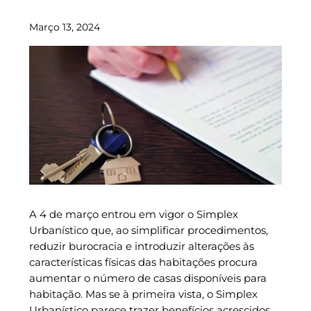
Março 13, 2024
A 4 de março entrou em vigor o Simplex
Urbanístico que, ao simplificar procedimentos,
reduzir burocracia e introduzir alterações às
características físicas das habitações procura
aumentar o número de casas disponíveis para
habitação. Mas se à primeira vista, o Simplex
Urbanístico parece trazer benefícios acrescidos