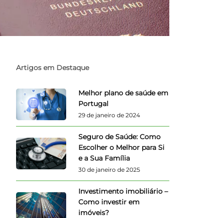
Artigos em Destaque
Melhor plano de saúde em
Portugal
29 de janeiro de 2024
Seguro de Saúde: Como
Escolher o Melhor para Si
e a Sua Família
30 de janeiro de 2025
Investimento imobiliário –
Como investir em
imóveis?