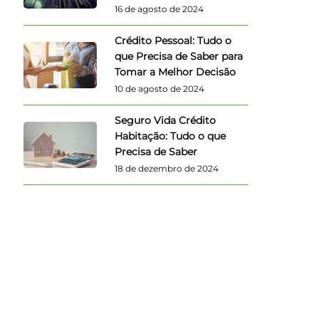
16 de agosto de 2024
Crédito Pessoal: Tudo o
que Precisa de Saber para
Tomar a Melhor Decisão
10 de agosto de 2024
Seguro Vida Crédito
Habitação: Tudo o que
Precisa de Saber
18 de dezembro de 2024