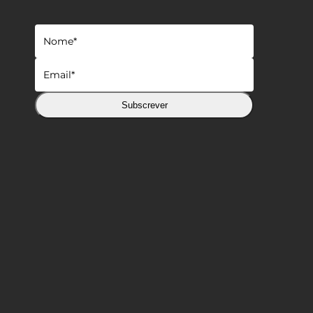
Subscrever