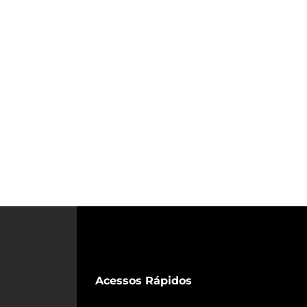
Acessos Rápidos