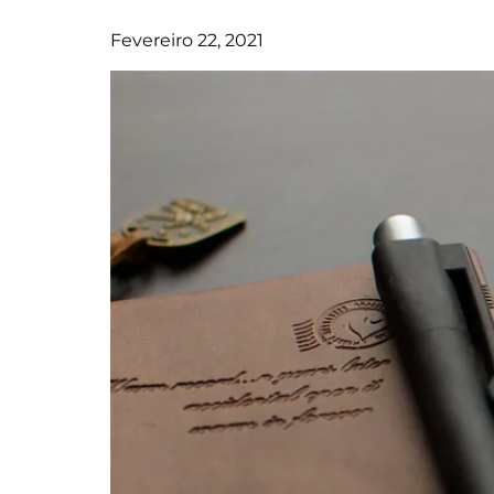
Fevereiro 22, 2021