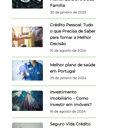
Família
30 de janeiro de 2025
Crédito Pessoal: Tudo
o que Precisa de Saber
para Tomar a Melhor
Decisão
10 de agosto de 2024
Melhor plano de saúde
em Portugal
29 de janeiro de 2024
Investimento
imobiliário – Como
investir em imóveis?
16 de agosto de 2024
Seguro Vida Crédito