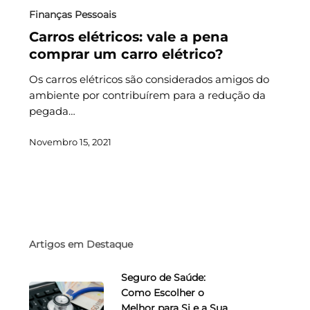
Finanças Pessoais
Carros elétricos: vale a pena
comprar um carro elétrico?
Os carros elétricos são considerados amigos do
ambiente por contribuírem para a redução da
pegada…
Novembro 15, 2021
Artigos em Destaque
Seguro de Saúde:
Como Escolher o
Melhor para Si e a Sua