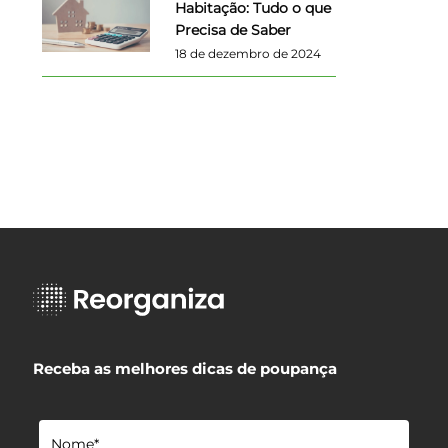
Habitação: Tudo o que
Precisa de Saber
18 de dezembro de 2024
Receba as melhores dicas de poupança