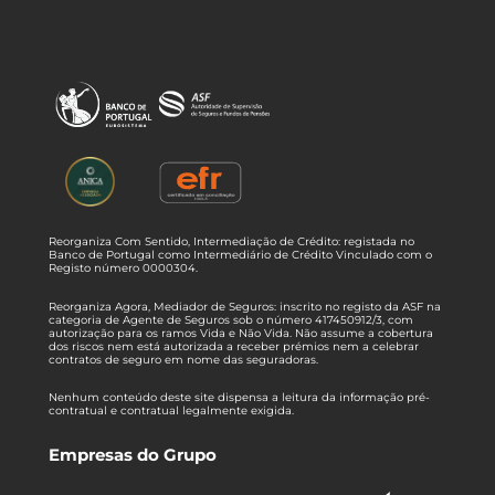
Reorganiza Com Sentido, Intermediação de Crédito: registada no
Banco de Portugal como Intermediário de Crédito Vinculado com o
Registo número 0000304.
Reorganiza Agora, Mediador de Seguros: inscrito no registo da ASF na
categoria de Agente de Seguros sob o número 417450912/3, com
autorização para os ramos Vida e Não Vida. Não assume a cobertura
dos riscos nem está autorizada a receber prémios nem a celebrar
contratos de seguro em nome das seguradoras.
Nenhum conteúdo deste site dispensa a leitura da informação pré-
contratual e contratual legalmente exigida.
Empresas do Grupo