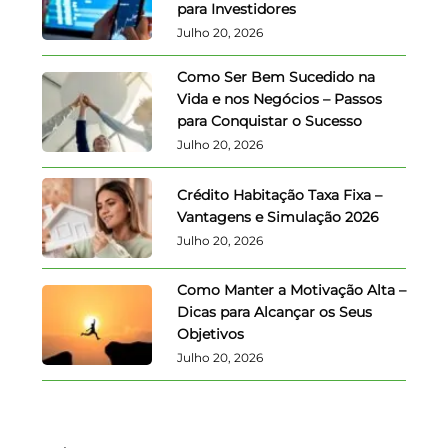
para Investidores
Julho 20, 2026
Como Ser Bem Sucedido na
Vida e nos Negócios – Passos
para Conquistar o Sucesso
Julho 20, 2026
Crédito Habitação Taxa Fixa –
Vantagens e Simulação 2026
Julho 20, 2026
Como Manter a Motivação Alta –
Dicas para Alcançar os Seus
Objetivos
Julho 20, 2026