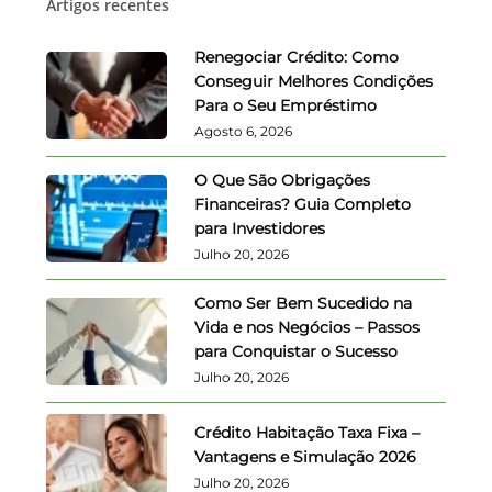
Artigos recentes
Renegociar Crédito: Como
Conseguir Melhores Condições
Para o Seu Empréstimo
Agosto 6, 2026
O Que São Obrigações
Financeiras? Guia Completo
para Investidores
Julho 20, 2026
Como Ser Bem Sucedido na
Vida e nos Negócios – Passos
para Conquistar o Sucesso
Julho 20, 2026
Crédito Habitação Taxa Fixa –
Vantagens e Simulação 2026
Julho 20, 2026