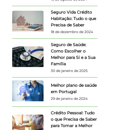
Seguro Vida Crédito
Habitação: Tudo o que
Precisa de Saber
18 de dezembro de 2024
Seguro de Saúde:
Como Escolher o
Melhor para Si e a Sua
Família
30 de janeiro de 2025
Melhor plano de saúde
em Portugal
29 de janeiro de 2024
Crédito Pessoal: Tudo
o que Precisa de Saber
para Tomar a Melhor