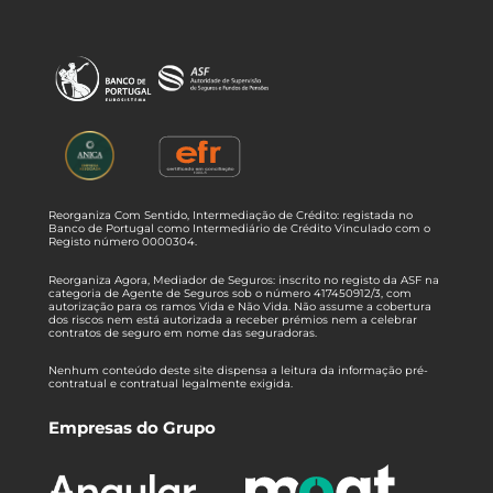
Reorganiza Com Sentido, Intermediação de Crédito: registada no
Banco de Portugal como Intermediário de Crédito Vinculado com o
Registo número 0000304.
Reorganiza Agora, Mediador de Seguros: inscrito no registo da ASF na
categoria de Agente de Seguros sob o número 417450912/3, com
autorização para os ramos Vida e Não Vida. Não assume a cobertura
dos riscos nem está autorizada a receber prémios nem a celebrar
contratos de seguro em nome das seguradoras.
Nenhum conteúdo deste site dispensa a leitura da informação pré-
contratual e contratual legalmente exigida.
Empresas do Grupo