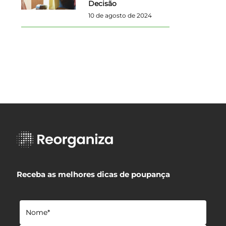
Decisão
10 de agosto de 2024
Receba as melhores dicas de poupança