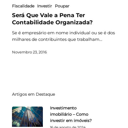
Fiscalidade
Investir
Poupar
Será Que Vale a Pena Ter
Contabilidade Organizada?
Se é empresário em nome individual ou se é dos
milhares de contribuintes que trabalham…
Novembro 23, 2016
Artigos em Destaque
Investimento
imobiliário – Como
investir em imóveis?
16 de agosto de 2024