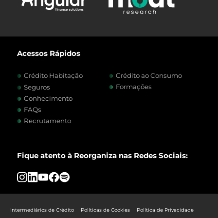
Acessos Rápidos
Crédito Habitação
Crédito ao Consumo
Formações
Seguros
Conhecimento
FAQs
Recrutamento
Fique atento à Reorganiza nas Redes Sociais:
Intermediários de Crédito
Políticas de Cookies
Política de Privacidade