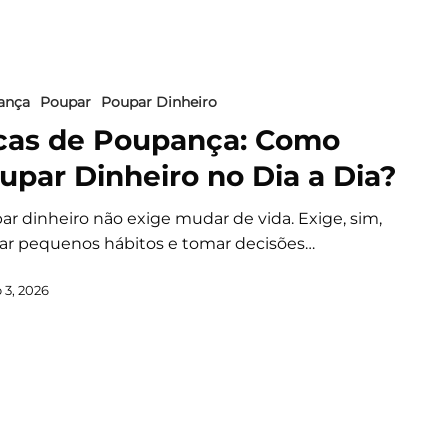
ança
Poupar
Poupar Dinheiro
cas de Poupança: Como
upar Dinheiro no Dia a Dia?
ar dinheiro não exige mudar de vida. Exige, sim,
r pequenos hábitos e tomar decisões…
 3, 2026