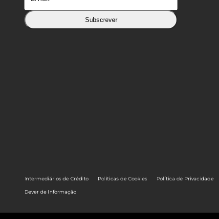
Subscrever
Intermediários de Crédito
Políticas de Cookies
Política de Privacidade
Dever de Informação