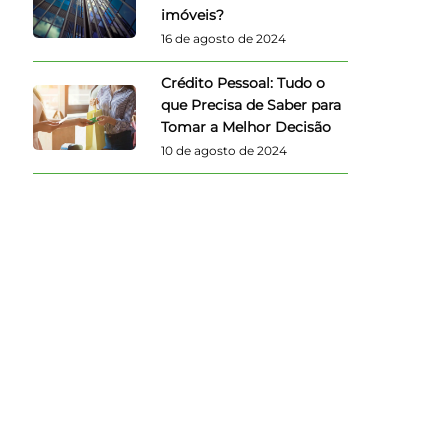
imóveis?
16 de agosto de 2024
Crédito Pessoal: Tudo o
que Precisa de Saber para
Tomar a Melhor Decisão
10 de agosto de 2024