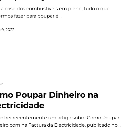
a crise dos combustíveis em pleno, tudo o que
rmos fazer para poupar é…
 9, 2022
ar
mo Poupar Dinheiro na
ectricidade
ntrei recentemente um artigo sobre Como Poupar
eiro com na Factura da Electricidade, publicado no…