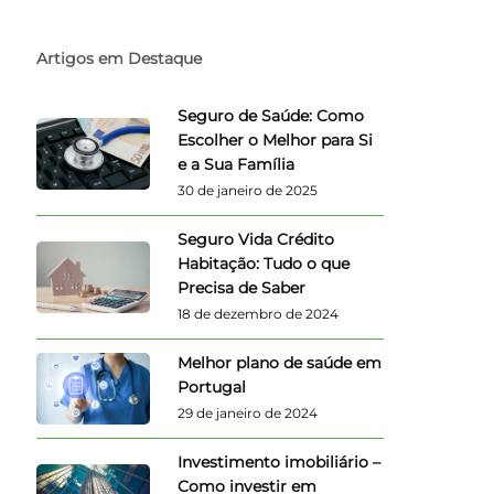
Artigos em Destaque
Seguro de Saúde: Como
Escolher o Melhor para Si
e a Sua Família
30 de janeiro de 2025
Seguro Vida Crédito
Habitação: Tudo o que
Precisa de Saber
18 de dezembro de 2024
Melhor plano de saúde em
Portugal
29 de janeiro de 2024
Investimento imobiliário –
Como investir em