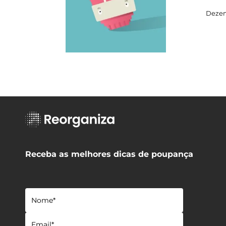
Dezem
Receba as melhores dicas de poupança