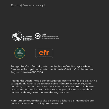
E.
info@reorganiza.pt
Reorganiza Com Sentido, Intermediação de Crédito: registada no
Banco de Portugal como Intermediário de Crédito Vinculado com o
Registo número 0000304.
Reorganiza Agora, Mediador de Seguros: inscrito no registo da ASF na
categoria de Agente de Seguros sob o número 417450912/3, com
autorização para os ramos Vida e Não Vida. Não assume a cobertura
dos riscos nem está autorizada a receber prémios nem a celebrar
contratos de seguro em nome das seguradoras.
Nenhum conteúdo deste site dispensa a leitura da informação pré-
contratual e contratual legalmente exigida.