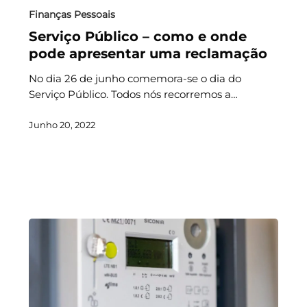
Finanças Pessoais
Serviço Público – como e onde
pode apresentar uma reclamação
No dia 26 de junho comemora-se o dia do
Serviço Público. Todos nós recorremos a…
Junho 20, 2022