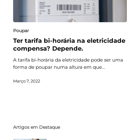
Poupar
Ter tarifa bi-horária na eletricidade
compensa? Depende.
A tarifa bi-horária da eletricidade pode ser uma
forma de poupar numa altura em que…
Março 7, 2022
Artigos em Destaque