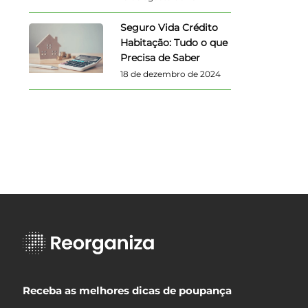
Seguro Vida Crédito
Habitação: Tudo o que
Precisa de Saber
18 de dezembro de 2024
Receba as melhores dicas de poupança