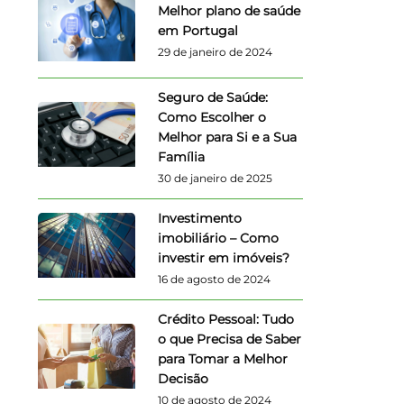
Melhor plano de saúde
em Portugal
29 de janeiro de 2024
Seguro de Saúde:
Como Escolher o
Melhor para Si e a Sua
Família
30 de janeiro de 2025
Investimento
imobiliário – Como
investir em imóveis?
16 de agosto de 2024
Crédito Pessoal: Tudo
o que Precisa de Saber
para Tomar a Melhor
Decisão
10 de agosto de 2024