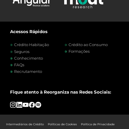
Acessos Rápidos
Crédito Habitação
Crédito ao Consumo
Formações
Seguros
Conhecimento
FAQs
Recrutamento
Fique atento à Reorganiza nas Redes Sociais:
Intermediários de Crédito
Políticas de Cookies
Política de Privacidade