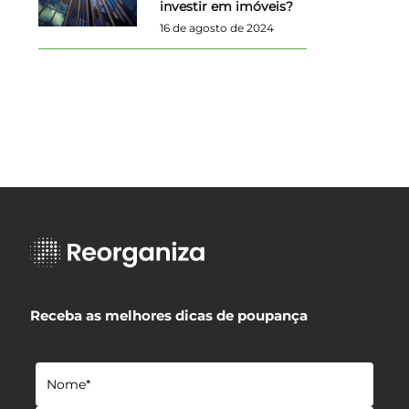
investir em imóveis?
16 de agosto de 2024
Receba as melhores dicas de poupança