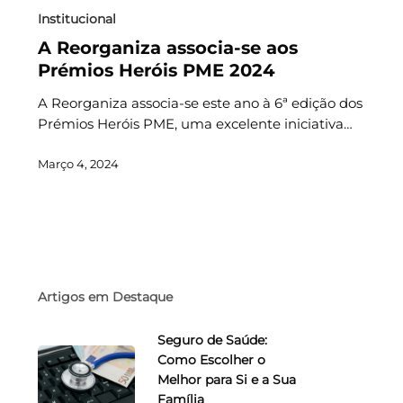
Institucional
A Reorganiza associa-se aos
Prémios Heróis PME 2024
A Reorganiza associa-se este ano à 6ª edição dos
Prémios Heróis PME, uma excelente iniciativa…
Março 4, 2024
Artigos em Destaque
Seguro de Saúde:
Como Escolher o
Melhor para Si e a Sua
Família