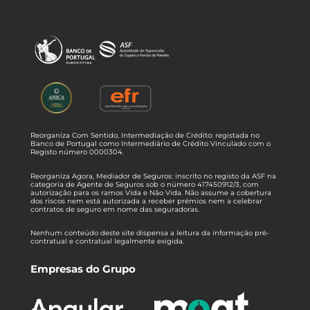
Reorganiza Com Sentido, Intermediação de Crédito: registada no
Banco de Portugal como Intermediário de Crédito Vinculado com o
Registo número 0000304.
Reorganiza Agora, Mediador de Seguros: inscrito no registo da ASF na
categoria de Agente de Seguros sob o número 417450912/3, com
autorização para os ramos Vida e Não Vida. Não assume a cobertura
dos riscos nem está autorizada a receber prémios nem a celebrar
contratos de seguro em nome das seguradoras.
Nenhum conteúdo deste site dispensa a leitura da informação pré-
contratual e contratual legalmente exigida.
Empresas do Grupo