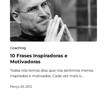
Coaching
10 Frases Inspiradoras e
Motivadoras
Todos nós temos dias que nos sentimos menos
inspirados e motivados. Cada vez mais o…
Março 29, 2012