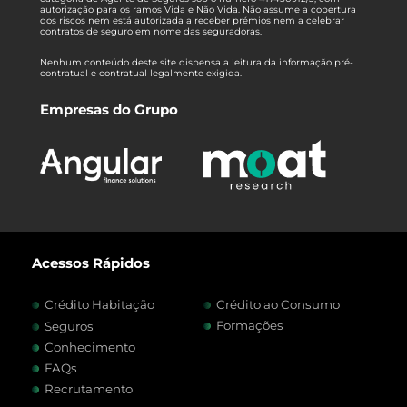
autorização para os ramos Vida e Não Vida. Não assume a cobertura
dos riscos nem está autorizada a receber prémios nem a celebrar
contratos de seguro em nome das seguradoras.
Nenhum conteúdo deste site dispensa a leitura da informação pré-
contratual e contratual legalmente exigida.
Empresas do Grupo
Acessos Rápidos
Crédito Habitação
Crédito ao Consumo
Formações
Seguros
Conhecimento
FAQs
Recrutamento