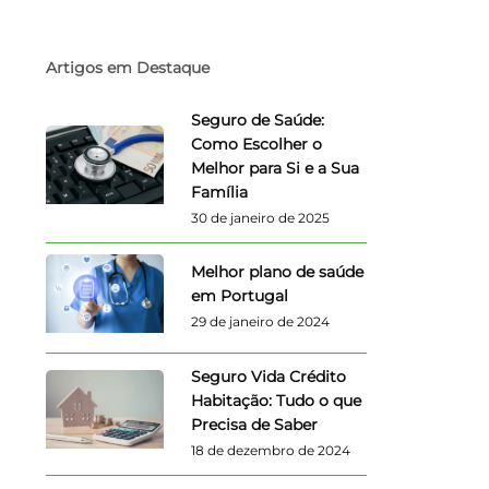
Artigos em Destaque
Seguro de Saúde:
Como Escolher o
Melhor para Si e a Sua
Família
30 de janeiro de 2025
Melhor plano de saúde
em Portugal
29 de janeiro de 2024
Seguro Vida Crédito
Habitação: Tudo o que
Precisa de Saber
18 de dezembro de 2024