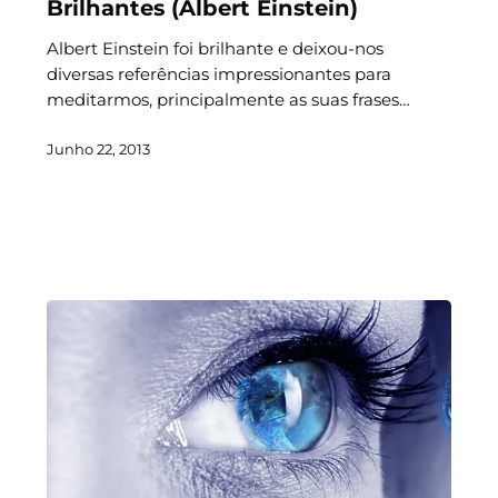
Brilhantes (Albert Einstein)
Albert Einstein foi brilhante e deixou-nos
diversas referências impressionantes para
meditarmos, principalmente as suas frases…
Junho 22, 2013