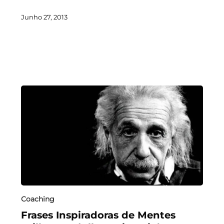
Junho 27, 2013
Coaching
Frases Inspiradoras de Mentes