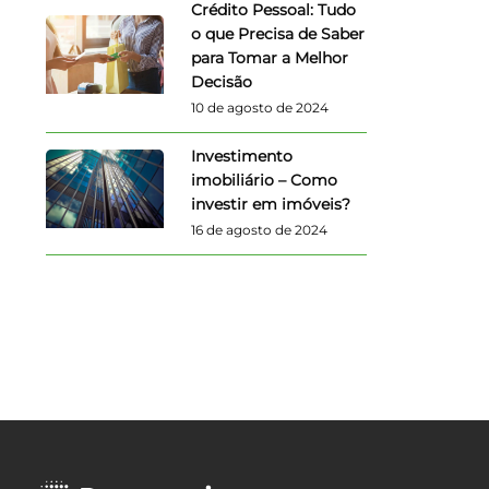
Crédito Pessoal: Tudo
o que Precisa de Saber
para Tomar a Melhor
Decisão
10 de agosto de 2024
Investimento
imobiliário – Como
investir em imóveis?
16 de agosto de 2024