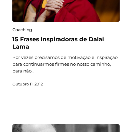
Coaching
15 Frases Inspiradoras de Dalai
Lama
Por vezes precisamos de motivação e inspiração
para continuarmos firmes no nosso caminho,
para não…
Outubro 11, 2012