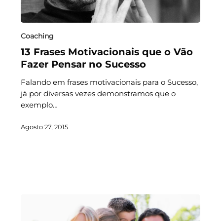
Coaching
13 Frases Motivacionais que o Vão
Fazer Pensar no Sucesso
Falando em frases motivacionais para o Sucesso,
já por diversas vezes demonstramos que o
exemplo…
Agosto 27, 2015