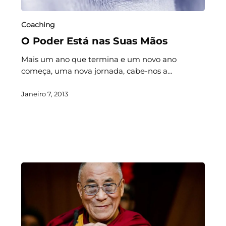
Coaching
O Poder Está nas Suas Mãos
Mais um ano que termina e um novo ano
começa, uma nova jornada, cabe-nos a…
Janeiro 7, 2013