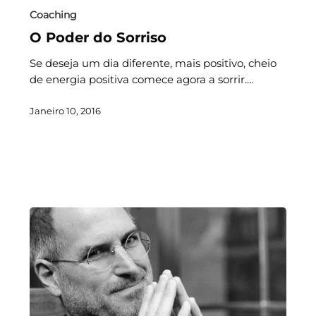
Coaching
O Poder do Sorriso
Se deseja um dia diferente, mais positivo, cheio
de energia positiva comece agora a sorrir.…
Janeiro 10, 2016