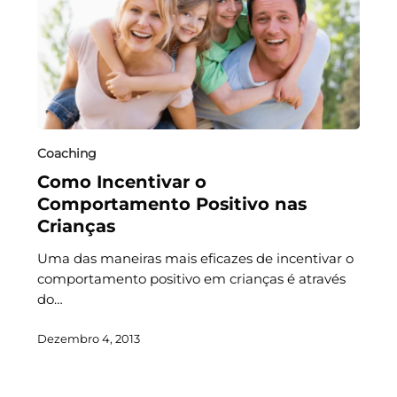
Coaching
Como Incentivar o
Comportamento Positivo nas
Crianças
Uma das maneiras mais eficazes de incentivar o
comportamento positivo em crianças é através
do…
Dezembro 4, 2013