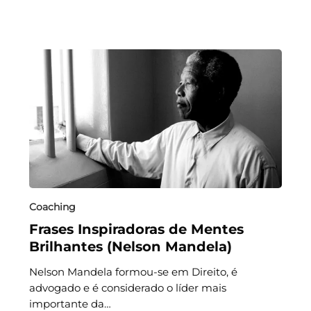
Coaching
Frases Inspiradoras de Mentes
Brilhantes (Nelson Mandela)
Nelson Mandela formou-se em Direito, é
advogado e é considerado o líder mais
importante da…