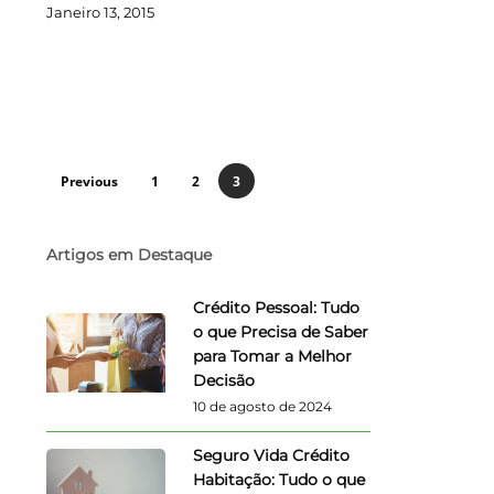
Janeiro 13, 2015
Previous
1
2
3
Artigos em Destaque
Crédito Pessoal: Tudo
o que Precisa de Saber
para Tomar a Melhor
Decisão
10 de agosto de 2024
Seguro Vida Crédito
Habitação: Tudo o que