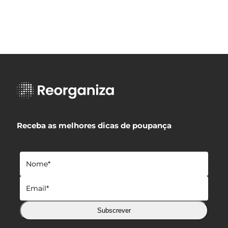
Receba as melhores dicas de poupança
Subscrever