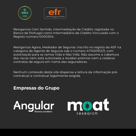
Reorganiza Com Sentido, Intermediação de Crédito: registada no
Banco de Portugal como Intermediário de Crédito Vinculado com o
Registo número 0000304.
Reorganiza Agora, Mediador de Seguros: inscrito no registo da ASF na
categoria de Agente de Seguros sob o número 417450912/3, com
autorização para os ramos Vida e Não Vida. Não assume a cobertura
dos riscos nem está autorizada a receber prémios nem a celebrar
contratos de seguro em nome das seguradoras.
Nenhum conteúdo deste site dispensa a leitura da informação pré-
contratual e contratual legalmente exigida.
Empresas do Grupo