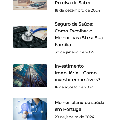
Precisa de Saber
18 de dezembro de 2024
Seguro de Saúde:
Como Escolher o
Melhor para Si e a Sua
Família
30 de janeiro de 2025
Investimento
imobiliário – Como
investir em imóveis?
16 de agosto de 2024
Melhor plano de saúde
em Portugal
29 de janeiro de 2024