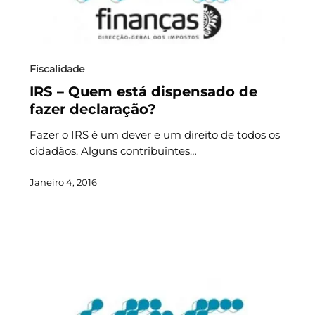
Fiscalidade
IRS – Quem está dispensado de
fazer declaração?
Fazer o IRS é um dever e um direito de todos os
cidadãos. Alguns contribuintes…
Janeiro 4, 2016