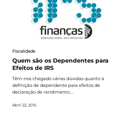
Fiscalidade
Quem são os Dependentes para
Efeitos de IRS
Têm-nos chegado várias dúvidas quanto à
definição de dependente para efeitos de
declaração de rendimento.…
Abril 22, 2015