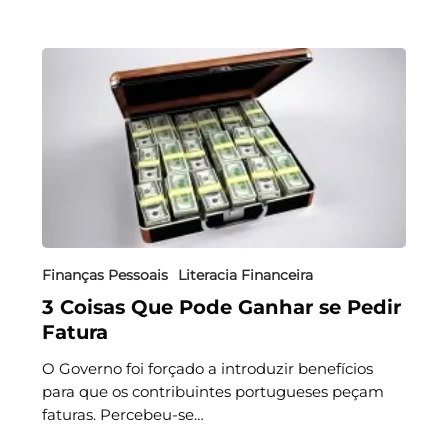
Finanças Pessoais
Literacia Financeira
3 Coisas Que Pode Ganhar se Pedir
Fatura
O Governo foi forçado a introduzir benefícios
para que os contribuintes portugueses peçam
faturas. Percebeu-se…