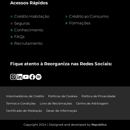
Acessos Rápidos
Crédito Habitação
Crédito ao Consumo
Formações
Seguros
Conhecimento
FAQs
Recrutamento
Fique atento à Reorganiza nas Redes Sociais:
Intermediários de Crédito
Políticas de Cookies
Política de Privacidade
Termos e Condições
Livro de Reclamações
Centro de Arbitragem
Certificado de Mediação
Dever de Informação
Copyright 2024 | Designed and developed by
Republica