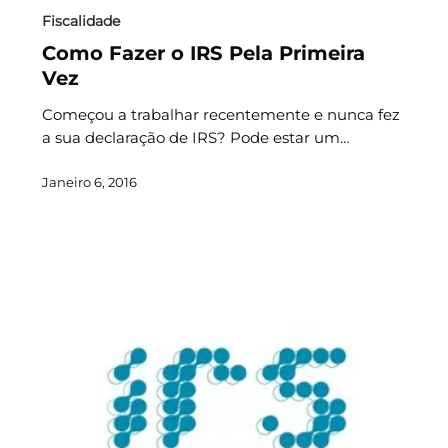
Fiscalidade
Como Fazer o IRS Pela Primeira
Vez
Começou a trabalhar recentemente e nunca fez
a sua declaração de IRS? Pode estar um…
Janeiro 6, 2016