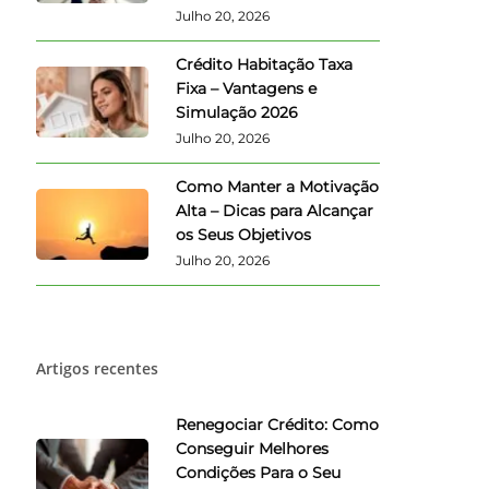
Julho 20, 2026
Crédito Habitação Taxa
Fixa – Vantagens e
Simulação 2026
Julho 20, 2026
Como Manter a Motivação
Alta – Dicas para Alcançar
os Seus Objetivos
Julho 20, 2026
Artigos recentes
Renegociar Crédito: Como
Conseguir Melhores
Condições Para o Seu