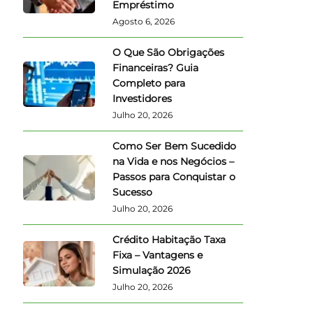
Empréstimo
Agosto 6, 2026
O Que São Obrigações
Financeiras? Guia
Completo para
Investidores
Julho 20, 2026
Como Ser Bem Sucedido
na Vida e nos Negócios –
Passos para Conquistar o
Sucesso
Julho 20, 2026
Crédito Habitação Taxa
Fixa – Vantagens e
Simulação 2026
Julho 20, 2026