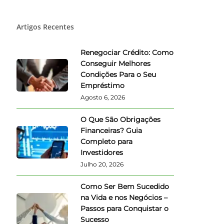
Artigos Recentes
Renegociar Crédito: Como
Conseguir Melhores
Condições Para o Seu
Empréstimo
Agosto 6, 2026
O Que São Obrigações
Financeiras? Guia
Completo para
Investidores
Julho 20, 2026
Como Ser Bem Sucedido
na Vida e nos Negócios –
Passos para Conquistar o
Sucesso